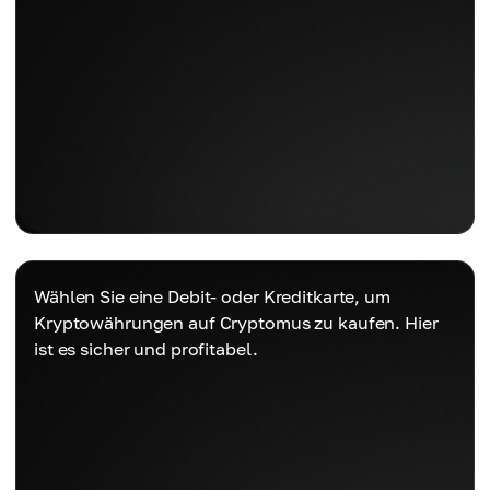
Wählen Sie eine Debit- oder Kreditkarte, um
Kryptowährungen auf Cryptomus zu kaufen. Hier
ist es sicher und profitabel.