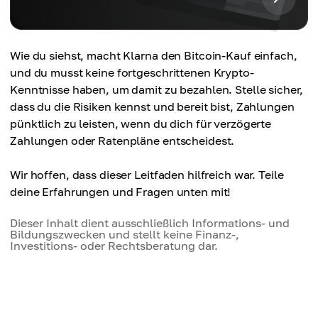
Wie du siehst, macht Klarna den Bitcoin-Kauf einfach,
und du musst keine fortgeschrittenen Krypto-
Kenntnisse haben, um damit zu bezahlen. Stelle sicher,
dass du die Risiken kennst und bereit bist, Zahlungen
pünktlich zu leisten, wenn du dich für verzögerte
Zahlungen oder Ratenpläne entscheidest.
Wir hoffen, dass dieser Leitfaden hilfreich war. Teile
deine Erfahrungen und Fragen unten mit!
Dieser Inhalt dient ausschließlich Informations- und
Bildungszwecken und stellt keine Finanz-,
Investitions- oder Rechtsberatung dar.