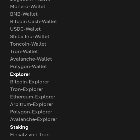
Monero-Wallet
BNB-Wallet
Bitcoin Cash-Wallet
USDC-Wallet
Shiba Inu-Wallet
Toncoin-Wallet
Tron-Wallet
Avalanche-Wallet
Polygon-Wallet
Explorer
Bitcoin-Explorer
Tron-Explorer
Ethereum-Explorer
Arbitrum-Explorer
Polygon-Explorer
Avalanche-Explorer
Staking
Einsatz von Tron