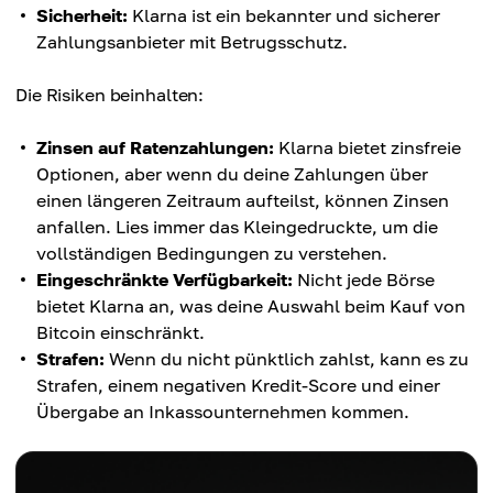
Sicherheit:
Klarna ist ein bekannter und sicherer
Zahlungsanbieter mit Betrugsschutz.
Die Risiken beinhalten:
Zinsen auf Ratenzahlungen:
Klarna bietet zinsfreie
Optionen, aber wenn du deine Zahlungen über
einen längeren Zeitraum aufteilst, können Zinsen
anfallen. Lies immer das Kleingedruckte, um die
vollständigen Bedingungen zu verstehen.
Eingeschränkte Verfügbarkeit:
Nicht jede Börse
bietet Klarna an, was deine Auswahl beim Kauf von
Bitcoin einschränkt.
Strafen:
Wenn du nicht pünktlich zahlst, kann es zu
Strafen, einem negativen Kredit-Score und einer
Übergabe an Inkassounternehmen kommen.