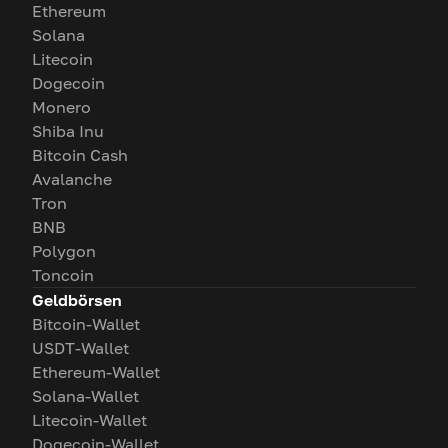
Ethereum
Solana
Litecoin
Dogecoin
Monero
Shiba Inu
Bitcoin Cash
Avalanche
Tron
BNB
Polygon
Toncoin
Geldbörsen
Bitcoin-Wallet
USDT-Wallet
Ethereum-Wallet
Solana-Wallet
Litecoin-Wallet
Dogecoin-Wallet