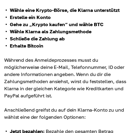
Wähle eine Krypto-Börse, die Klarna unterstützt
Erstelle ein Konto
Gehe zu „Krypto kaufen“ und wähle BTC
Wähle Klarna als Zahlungsmethode
Schließe die Zahlung ab
Erhalte Bitcoin
Während des Anmeldeprozesses musst du
möglicherweise deine E-Mail, Telefonnummer, ID oder
andere Informationen angeben. Wenn du dir die
Zahlungsmethoden ansiehst, wirst du feststellen, dass
Klarna in der gleichen Kategorie wie Kreditkarten und
PayPal aufgeführt ist.
Anschließend greifst du auf dein Klarna-Konto zu und
wählst eine der folgenden Optionen:
Jetzt bezahlen:
Bezahle den gesamten Betrag