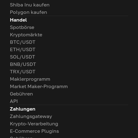
Shiba Inu kaufen
Polygon kaufen
Handel
Spotbörse
Kryptomärkte
BTC/USDT
ETH/USDT
SOL/USDT
BNB/USDT
TRX/USDT
Maklerprogramm
Market Maker-Programm
Gebühren
API
Zahlungen
Zahlungsgateway
Krypto-Verarbeitung
E-Commerce Plugins