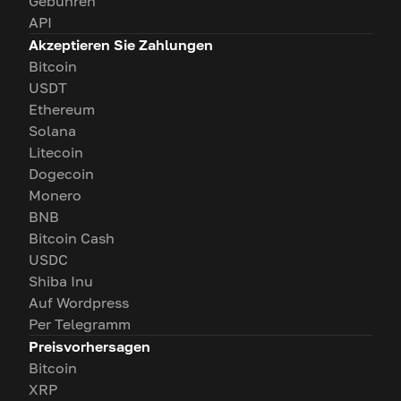
Gebühren
API
Akzeptieren Sie Zahlungen
Bitcoin
USDT
Ethereum
Solana
Litecoin
Dogecoin
Monero
BNB
Bitcoin Cash
USDC
Shiba Inu
Auf Wordpress
Per Telegramm
Preisvorhersagen
Bitcoin
XRP