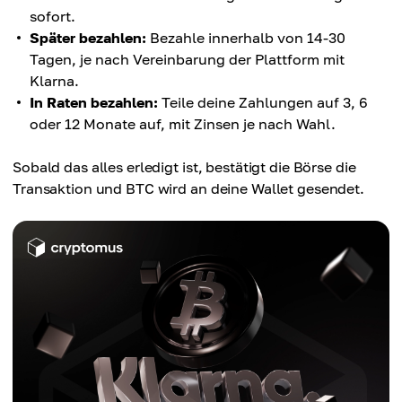
sofort.
Später bezahlen:
Bezahle innerhalb von 14-30
Tagen, je nach Vereinbarung der Plattform mit
Klarna.
In Raten bezahlen:
Teile deine Zahlungen auf 3, 6
oder 12 Monate auf, mit Zinsen je nach Wahl.
Sobald das alles erledigt ist, bestätigt die Börse die
Transaktion und BTC wird an deine Wallet gesendet.