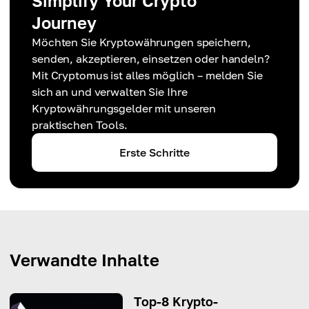
Simplify Your Crypto
Journey
Möchten Sie Kryptowährungen speichern,
senden, akzeptieren, einsetzen oder handeln?
Mit Cryptomus ist alles möglich – melden Sie
sich an und verwalten Sie Ihre
Kryptowährungsgelder mit unseren
praktischen Tools.
Erste Schritte
Verwandte Inhalte
Top-8 Krypto-