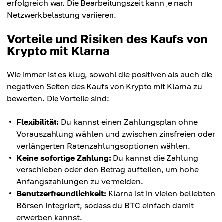
erfolgreich war. Die Bearbeitungszeit kann je nach
Netzwerkbelastung variieren.
Vorteile und Risiken des Kaufs von
Krypto mit Klarna
Wie immer ist es klug, sowohl die positiven als auch die
negativen Seiten des Kaufs von Krypto mit Klarna zu
bewerten. Die Vorteile sind:
Flexibilität:
Du kannst einen Zahlungsplan ohne
Vorauszahlung wählen und zwischen zinsfreien oder
verlängerten Ratenzahlungsoptionen wählen.
Keine sofortige Zahlung:
Du kannst die Zahlung
verschieben oder den Betrag aufteilen, um hohe
Anfangszahlungen zu vermeiden.
Benutzerfreundlichkeit:
Klarna ist in vielen beliebten
Börsen integriert, sodass du BTC einfach damit
erwerben kannst.