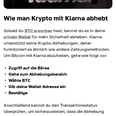
Wie man Krypto mit Klarna abhebt
Sobald du
BTC erworben
hast, kannst du es in deine
private Wallet
für mehr Sicherheit abheben. Klarna
unterstützt keine Krypto-Abhebungen, daher
funktioniert es ähnlich wie andere Zahlungsmethoden.
Um Bitcoin mit Klarna abzuheben, gehe wie folgt vor:
Zugriff auf die Börse
Gehe zum Abhebungsbereich
Wähle BTC
Gib deine Wallet-Adresse ein
Bestätige
Anschließend kannst du den Transaktionsstatus
überprüfen, um sicherzustellen, dass die Abhebung