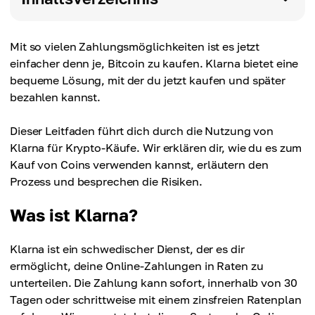
Mit so vielen Zahlungsmöglichkeiten ist es jetzt
einfacher denn je, Bitcoin zu kaufen. Klarna bietet eine
bequeme Lösung, mit der du jetzt kaufen und später
bezahlen kannst.
Dieser Leitfaden führt dich durch die Nutzung von
Klarna für Krypto-Käufe. Wir erklären dir, wie du es zum
Kauf von Coins verwenden kannst, erläutern den
Prozess und besprechen die Risiken.
Was ist Klarna?
Klarna ist ein schwedischer Dienst, der es dir
ermöglicht, deine Online-Zahlungen in Raten zu
unterteilen. Die Zahlung kann sofort, innerhalb von 30
Tagen oder schrittweise mit einem zinsfreien Ratenplan