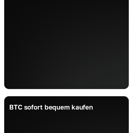
BTC sofort bequem kaufen