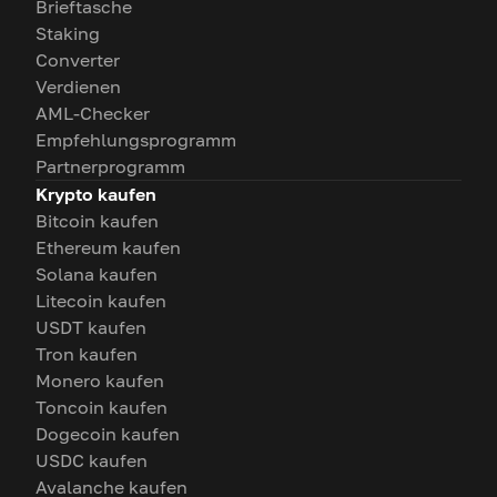
Brieftasche
Staking
Converter
Verdienen
AML-Checker
Empfehlungsprogramm
Partnerprogramm
Krypto kaufen
Bitcoin kaufen
Ethereum kaufen
Solana kaufen
Litecoin kaufen
USDT kaufen
Tron kaufen
Monero kaufen
Toncoin kaufen
Dogecoin kaufen
USDC kaufen
Avalanche kaufen