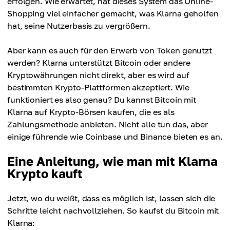
erfolgen. Wie erwartet, hat dieses System das Online-
Shopping viel einfacher gemacht, was Klarna geholfen
hat, seine Nutzerbasis zu vergrößern.
Aber kann es auch für den Erwerb von Token genutzt
werden? Klarna unterstützt Bitcoin oder andere
Kryptowährungen nicht direkt, aber es wird auf
bestimmten Krypto-Plattformen akzeptiert. Wie
funktioniert es also genau? Du kannst Bitcoin mit
Klarna auf Krypto-Börsen kaufen, die es als
Zahlungsmethode anbieten. Nicht alle tun das, aber
einige führende wie Coinbase und Binance bieten es an.
Eine Anleitung, wie man mit Klarna
Krypto kauft
Jetzt, wo du weißt, dass es möglich ist, lassen sich die
Schritte leicht nachvollziehen. So kaufst du Bitcoin mit
Klarna: