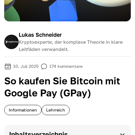
Lukas Schneider
Kryptoexperte, der komplexe Theorie in klare
Leitfäden verwandelt.
10. Juli 2025
174
kommentare
So kaufen Sie Bitcoin mit
Google Pay (GPay)
Informationen
Lehrreich
Inhaltsverzeichnis