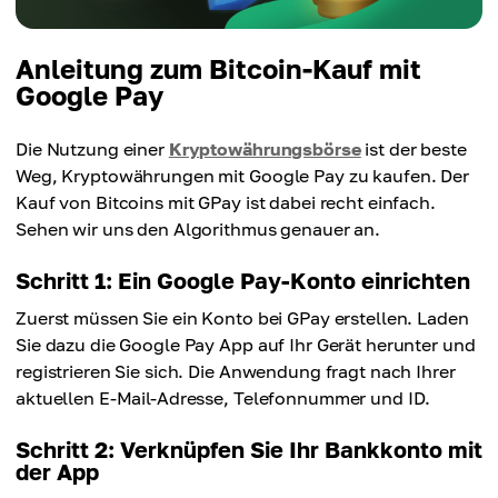
Anleitung zum Bitcoin-Kauf mit
Google Pay
Die Nutzung einer
Kryptowährungsbörse
ist der beste
Weg, Kryptowährungen mit Google Pay zu kaufen. Der
Kauf von Bitcoins mit GPay ist dabei recht einfach.
Sehen wir uns den Algorithmus genauer an.
Schritt 1: Ein Google Pay-Konto einrichten
Zuerst müssen Sie ein Konto bei GPay erstellen. Laden
Sie dazu die Google Pay App auf Ihr Gerät herunter und
registrieren Sie sich. Die Anwendung fragt nach Ihrer
aktuellen E-Mail-Adresse, Telefonnummer und ID.
Schritt 2: Verknüpfen Sie Ihr Bankkonto mit
der App