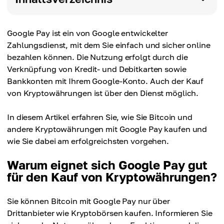
Google Pay ist ein von Google entwickelter
Zahlungsdienst, mit dem Sie einfach und sicher online
bezahlen können. Die Nutzung erfolgt durch die
Verknüpfung von Kredit- und Debitkarten sowie
Bankkonten mit Ihrem Google-Konto. Auch der Kauf
von Kryptowährungen ist über den Dienst möglich.
In diesem Artikel erfahren Sie, wie Sie Bitcoin und
andere Kryptowährungen mit Google Pay kaufen und
wie Sie dabei am erfolgreichsten vorgehen.
Warum eignet sich Google Pay gut
für den Kauf von Kryptowährungen?
Sie können Bitcoin mit Google Pay nur über
Drittanbieter wie Kryptobörsen kaufen. Informieren Sie