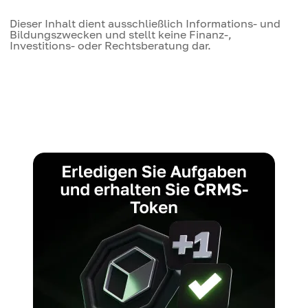
Dieser Inhalt dient ausschließlich Informations- und
Bildungszwecken und stellt keine Finanz-,
Investitions- oder Rechtsberatung dar.