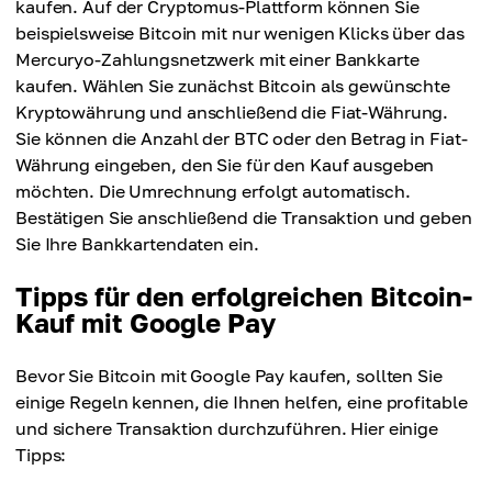
kaufen. Auf der Cryptomus-Plattform können Sie
beispielsweise Bitcoin mit nur wenigen Klicks über das
Mercuryo-Zahlungsnetzwerk mit einer Bankkarte
kaufen. Wählen Sie zunächst Bitcoin als gewünschte
Kryptowährung und anschließend die Fiat-Währung.
Sie können die Anzahl der BTC oder den Betrag in Fiat-
Währung eingeben, den Sie für den Kauf ausgeben
möchten. Die Umrechnung erfolgt automatisch.
Bestätigen Sie anschließend die Transaktion und geben
Sie Ihre Bankkartendaten ein.
Tipps für den erfolgreichen Bitcoin-
Kauf mit Google Pay
Bevor Sie Bitcoin mit Google Pay kaufen, sollten Sie
einige Regeln kennen, die Ihnen helfen, eine profitable
und sichere Transaktion durchzuführen. Hier einige
Tipps: