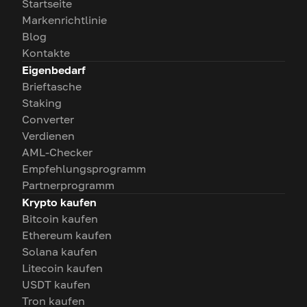
Startseite
Markenrichtlinie
Blog
Kontakte
Eigenbedarf
Brieftasche
Staking
Converter
Verdienen
AML-Checker
Empfehlungsprogramm
Partnerprogramm
Krypto kaufen
Bitcoin kaufen
Ethereum kaufen
Solana kaufen
Litecoin kaufen
USDT kaufen
Tron kaufen