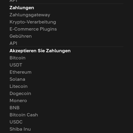
API
Zahlungen
Zahlungsgateway
Krypto-Verarbeitung
E-Commerce Plugins
Gebühren
API
Akzeptieren Sie Zahlungen
Bitcoin
USDT
Ethereum
Solana
Litecoin
Dogecoin
Monero
BNB
Bitcoin Cash
USDC
Shiba Inu