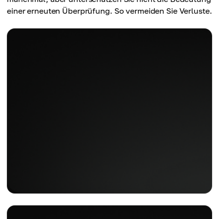
einer erneuten Überprüfung. So vermeiden Sie Verluste.