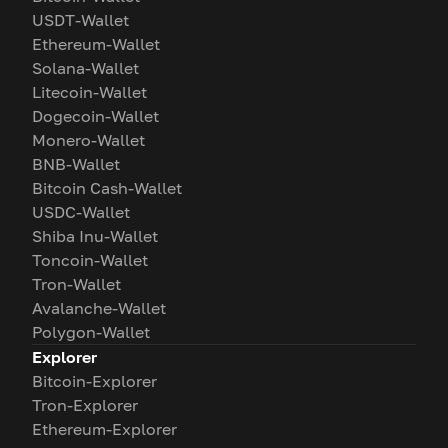
USDT-Wallet
Ethereum-Wallet
Solana-Wallet
Litecoin-Wallet
Dogecoin-Wallet
Monero-Wallet
BNB-Wallet
Bitcoin Cash-Wallet
USDC-Wallet
Shiba Inu-Wallet
Toncoin-Wallet
Tron-Wallet
Avalanche-Wallet
Polygon-Wallet
Explorer
Bitcoin-Explorer
Tron-Explorer
Ethereum-Explorer