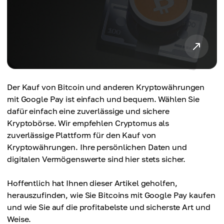
Der Kauf von Bitcoin und anderen Kryptowährungen
mit Google Pay ist einfach und bequem. Wählen Sie
dafür einfach eine zuverlässige und sichere
Kryptobörse. Wir empfehlen Cryptomus als
zuverlässige Plattform für den Kauf von
Kryptowährungen. Ihre persönlichen Daten und
digitalen Vermögenswerte sind hier stets sicher.
Hoffentlich hat Ihnen dieser Artikel geholfen,
herauszufinden, wie Sie Bitcoins mit Google Pay kaufen
und wie Sie auf die profitabelste und sicherste Art und
Weise.