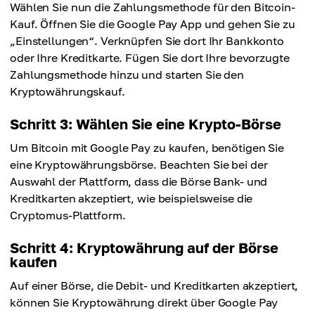
Wählen Sie nun die Zahlungsmethode für den Bitcoin-
Kauf. Öffnen Sie die Google Pay App und gehen Sie zu
„Einstellungen“. Verknüpfen Sie dort Ihr Bankkonto
oder Ihre Kreditkarte. Fügen Sie dort Ihre bevorzugte
Zahlungsmethode hinzu und starten Sie den
Kryptowährungskauf.
Schritt 3: Wählen Sie eine Krypto-Börse
Um Bitcoin mit Google Pay zu kaufen, benötigen Sie
eine Kryptowährungsbörse. Beachten Sie bei der
Auswahl der Plattform, dass die Börse Bank- und
Kreditkarten akzeptiert, wie beispielsweise die
Cryptomus-Plattform.
Schritt 4: Kryptowährung auf der Börse
kaufen
Auf einer Börse, die Debit- und Kreditkarten akzeptiert,
können Sie Kryptowährung direkt über Google Pay