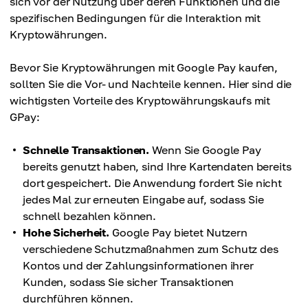
sich vor der Nutzung über deren Funktionen und die
spezifischen Bedingungen für die Interaktion mit
Kryptowährungen.
Bevor Sie Kryptowährungen mit Google Pay kaufen,
sollten Sie die Vor- und Nachteile kennen. Hier sind die
wichtigsten Vorteile des Kryptowährungskaufs mit
GPay:
Schnelle Transaktionen.
Wenn Sie Google Pay
bereits genutzt haben, sind Ihre Kartendaten bereits
dort gespeichert. Die Anwendung fordert Sie nicht
jedes Mal zur erneuten Eingabe auf, sodass Sie
schnell bezahlen können.
Hohe Sicherheit.
Google Pay bietet Nutzern
verschiedene Schutzmaßnahmen zum Schutz des
Kontos und der Zahlungsinformationen ihrer
Kunden, sodass Sie sicher Transaktionen
durchführen können.