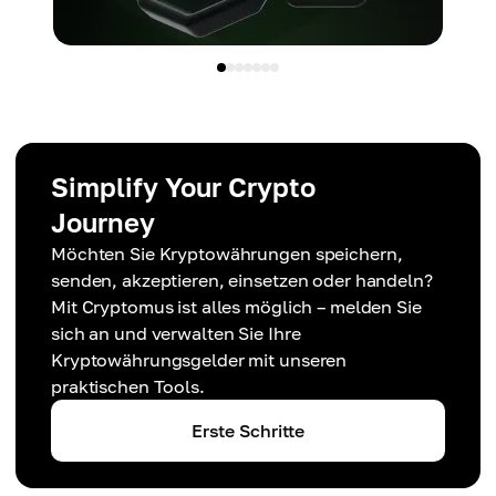
Simplify Your Crypto
Journey
Möchten Sie Kryptowährungen speichern,
senden, akzeptieren, einsetzen oder handeln?
Mit Cryptomus ist alles möglich – melden Sie
sich an und verwalten Sie Ihre
Kryptowährungsgelder mit unseren
praktischen Tools.
Erste Schritte