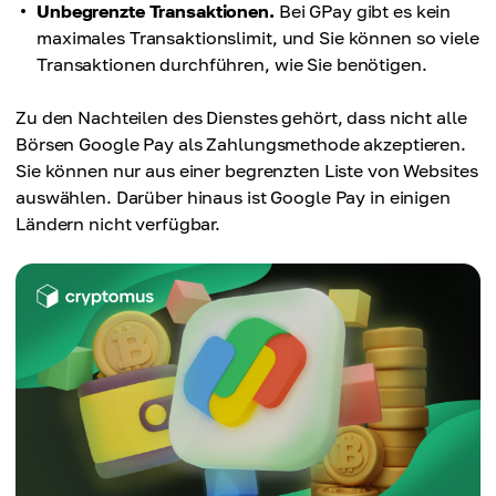
Unbegrenzte Transaktionen.
Bei GPay gibt es kein
maximales Transaktionslimit, und Sie können so viele
Transaktionen durchführen, wie Sie benötigen.
Zu den Nachteilen des Dienstes gehört, dass nicht alle
Börsen Google Pay als Zahlungsmethode akzeptieren.
Sie können nur aus einer begrenzten Liste von Websites
auswählen. Darüber hinaus ist Google Pay in einigen
Ländern nicht verfügbar.