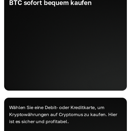
BTC sofort bequem kaufen
Wählen Sie eine Debit- oder Kreditkarte, um
Kryptowährungen auf Cryptomus zu kaufen. Hier
ist es sicher und profitabel.