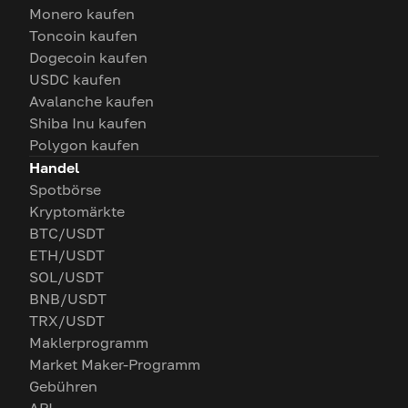
Monero kaufen
Toncoin kaufen
Dogecoin kaufen
USDC kaufen
Avalanche kaufen
Shiba Inu kaufen
Polygon kaufen
Handel
Spotbörse
Kryptomärkte
BTC/USDT
ETH/USDT
SOL/USDT
BNB/USDT
TRX/USDT
Maklerprogramm
Market Maker-Programm
Gebühren