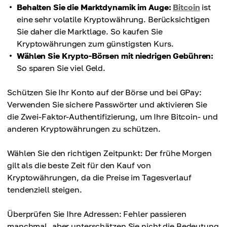
Behalten Sie die Marktdynamik im Auge:
Bitcoin
ist
eine sehr volatile Kryptowährung. Berücksichtigen
Sie daher die Marktlage. So kaufen Sie
Kryptowährungen zum günstigsten Kurs.
Wählen Sie Krypto-Börsen mit niedrigen Gebühren:
So sparen Sie viel Geld.
Schützen Sie Ihr Konto auf der Börse und bei GPay:
Verwenden Sie sichere Passwörter und aktivieren Sie
die Zwei-Faktor-Authentifizierung, um Ihre Bitcoin- und
anderen Kryptowährungen zu schützen.
Wählen Sie den richtigen Zeitpunkt: Der frühe Morgen
gilt als die beste Zeit für den Kauf von
Kryptowährungen, da die Preise im Tagesverlauf
tendenziell steigen.
Überprüfen Sie Ihre Adressen: Fehler passieren
manchmal, aber unterschätzen Sie nicht die Bedeutung