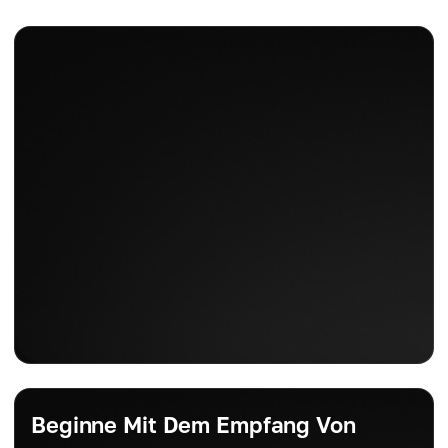
Beginne Mit Dem Empfang Von