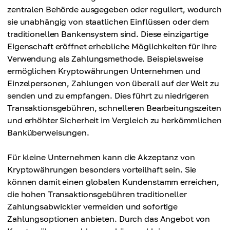
zentralen Behörde ausgegeben oder reguliert, wodurch
sie unabhängig von staatlichen Einflüssen oder dem
traditionellen Bankensystem sind. Diese einzigartige
Eigenschaft eröffnet erhebliche Möglichkeiten für ihre
Verwendung als Zahlungsmethode. Beispielsweise
ermöglichen Kryptowährungen Unternehmen und
Einzelpersonen, Zahlungen von überall auf der Welt zu
senden und zu empfangen. Dies führt zu niedrigeren
Transaktionsgebühren, schnelleren Bearbeitungszeiten
und erhöhter Sicherheit im Vergleich zu herkömmlichen
Banküberweisungen.
Für kleine Unternehmen kann die Akzeptanz von
Kryptowährungen besonders vorteilhaft sein. Sie
können damit einen globalen Kundenstamm erreichen,
die hohen Transaktionsgebühren traditioneller
Zahlungsabwickler vermeiden und sofortige
Zahlungsoptionen anbieten. Durch das Angebot von