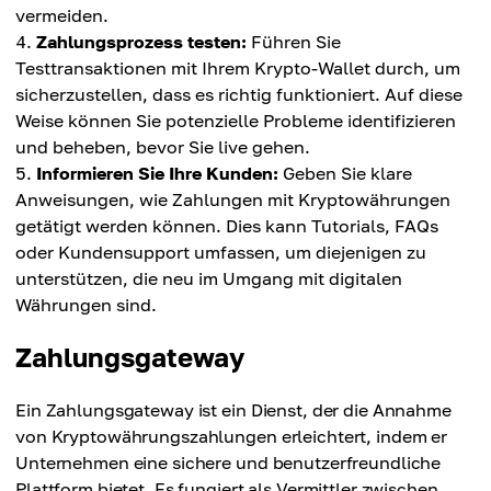
vermeiden.
Zahlungsprozess testen:
Führen Sie
Testtransaktionen mit Ihrem Krypto-Wallet durch, um
sicherzustellen, dass es richtig funktioniert. Auf diese
Weise können Sie potenzielle Probleme identifizieren
und beheben, bevor Sie live gehen.
Informieren Sie Ihre Kunden:
Geben Sie klare
Anweisungen, wie Zahlungen mit Kryptowährungen
getätigt werden können. Dies kann Tutorials, FAQs
oder Kundensupport umfassen, um diejenigen zu
unterstützen, die neu im Umgang mit digitalen
Währungen sind.
Zahlungsgateway
Ein Zahlungsgateway ist ein Dienst, der die Annahme
von Kryptowährungszahlungen erleichtert, indem er
Unternehmen eine sichere und benutzerfreundliche
Plattform bietet. Es fungiert als Vermittler zwischen