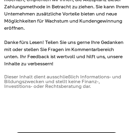
Zahlungsmethode in Betracht zu ziehen. Sie kann Ihrem
Unternehmen zusätzliche Vorteile bieten und neue
Möglichkeiten für Wachstum und Kundengewinnung
eröffnen.
Danke fürs Lesen! Teilen Sie uns gerne Ihre Gedanken
mit oder stellen Sie Fragen im Kommentarbereich
unten. Ihr Feedback ist wertvoll und hilft uns, unsere
Inhalte zu verbessern!
Dieser Inhalt dient ausschließlich Informations- und
Bildungszwecken und stellt keine Finanz-,
Investitions- oder Rechtsberatung dar.