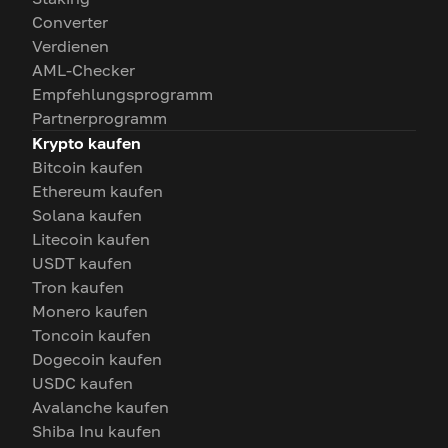
Converter
Verdienen
AML-Checker
Empfehlungsprogramm
Partnerprogramm
Krypto kaufen
Bitcoin kaufen
Ethereum kaufen
Solana kaufen
Litecoin kaufen
USDT kaufen
Tron kaufen
Monero kaufen
Toncoin kaufen
Dogecoin kaufen
USDC kaufen
Avalanche kaufen
Shiba Inu kaufen