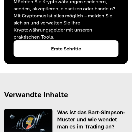
Möchten Sie Kryptowährungen speichern,
senden, akzeptieren, einsetzen oder handeln?
Mit Cryptomus ist alles möglich – melden Sie
sich an und verwalten Sie Ihre
Kryptowährungsgelder mit unseren
praktischen Tools.
Erste Schritte
Verwandte Inhalte
Was ist das Bart-Simpson-
Muster und wie wendet
man es im Trading an?