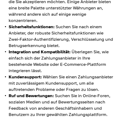
die Sie akzeptieren möchten. Einige Anbieter bieten
eine breite Palette unterstützter Währungen an,
während andere sich auf einige wenige
konzentrieren.
Sicherheitsfunktionen:
Suchen Sie nach einem
Anbieter, der robuste Sicherheitsfunktionen wie
Zwei-Faktor-Authentifizierung, Verschlüsselung und
Betrugserkennung bietet.
Integration und Kompatibilität:
Überlegen Sie, wie
einfach sich der Zahlungsanbieter in Ihre
bestehende Website oder E-Commerce-Plattform
integrieren lässt.
Kundensupport:
Wählen Sie einen Zahlungsanbieter
mit zuverlässigem Kundensupport, um alle
auftretenden Probleme oder Fragen zu lösen.
Ruf und Bewertungen:
Suchen Sie in Online-Foren,
sozialen Medien und auf Bewertungsseiten nach
Feedback von anderen Geschäftsinhabern und
Benutzern zu Ihrer gewählten Zahlungsplattform.