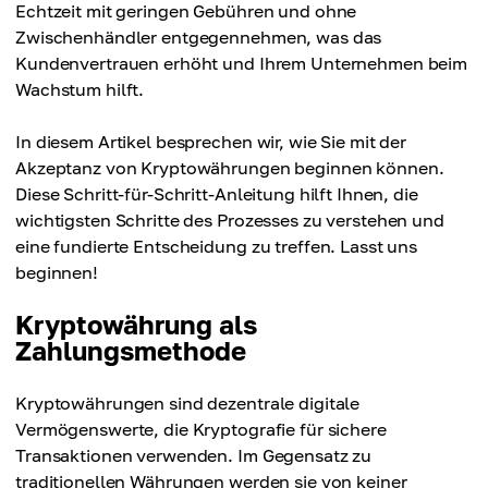
Echtzeit mit geringen Gebühren und ohne
Zwischenhändler entgegennehmen, was das
Kundenvertrauen erhöht und Ihrem Unternehmen beim
Wachstum hilft.
In diesem Artikel besprechen wir, wie Sie mit der
Akzeptanz von Kryptowährungen beginnen können.
Diese Schritt-für-Schritt-Anleitung hilft Ihnen, die
wichtigsten Schritte des Prozesses zu verstehen und
eine fundierte Entscheidung zu treffen. Lasst uns
beginnen!
Kryptowährung als
Zahlungsmethode
Kryptowährungen sind dezentrale digitale
Vermögenswerte, die Kryptografie für sichere
Transaktionen verwenden. Im Gegensatz zu
traditionellen Währungen werden sie von keiner