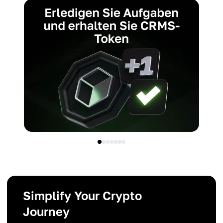
Simplify Your Crypto
Journey