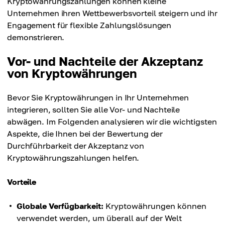
Kryptowährungszahlungen können kleine
Unternehmen ihren Wettbewerbsvorteil steigern und ihr
Engagement für flexible Zahlungslösungen
demonstrieren.
Vor- und Nachteile der Akzeptanz
von Kryptowährungen
Bevor Sie Kryptowährungen in Ihr Unternehmen
integrieren, sollten Sie alle Vor- und Nachteile
abwägen. Im Folgenden analysieren wir die wichtigsten
Aspekte, die Ihnen bei der Bewertung der
Durchführbarkeit der Akzeptanz von
Kryptowährungszahlungen helfen.
Vorteile
Globale Verfügbarkeit:
Kryptowährungen können
verwendet werden, um überall auf der Welt