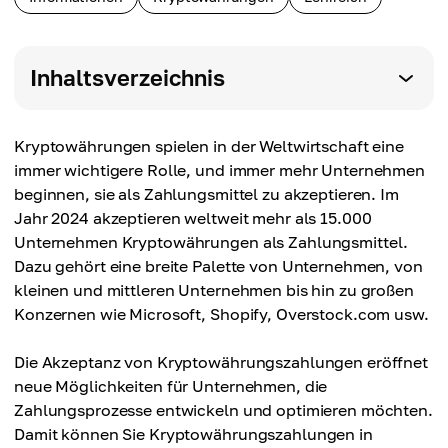
Inhaltsverzeichnis
Kryptowährungen spielen in der Weltwirtschaft eine
immer wichtigere Rolle, und immer mehr Unternehmen
beginnen, sie als Zahlungsmittel zu akzeptieren. Im
Jahr 2024 akzeptieren weltweit mehr als 15.000
Unternehmen Kryptowährungen als Zahlungsmittel.
Dazu gehört eine breite Palette von Unternehmen, von
kleinen und mittleren Unternehmen bis hin zu großen
Konzernen wie Microsoft, Shopify, Overstock.com usw.
Die Akzeptanz von Kryptowährungszahlungen eröffnet
neue Möglichkeiten für Unternehmen, die
Zahlungsprozesse entwickeln und optimieren möchten.
Damit können Sie Kryptowährungszahlungen in