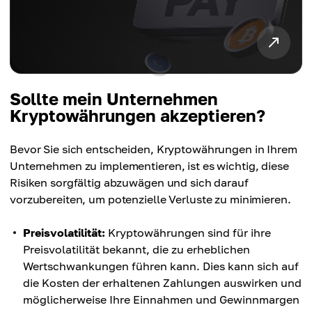
Sollte mein Unternehmen
Kryptowährungen akzeptieren?
Bevor Sie sich entscheiden, Kryptowährungen in Ihrem
Unternehmen zu implementieren, ist es wichtig, diese
Risiken sorgfältig abzuwägen und sich darauf
vorzubereiten, um potenzielle Verluste zu minimieren.
Preisvolatilität:
Kryptowährungen sind für ihre
Preisvolatilität bekannt, die zu erheblichen
Wertschwankungen führen kann. Dies kann sich auf
die Kosten der erhaltenen Zahlungen auswirken und
möglicherweise Ihre Einnahmen und Gewinnmargen