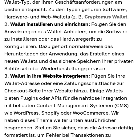
Wallet-Typ, der Ihren Geschäftsanforderungen am
besten entspricht. Zu den Typen gehören Software-,
Hardware- und Web-Wallets (z. B.
Cryptomus Wallet
.
Wallet installieren und einrichten:
Folgen Sie den
Anweisungen des Wallet-Anbieters, um die Software
zu installieren oder das Hardwaregerät zu
konfigurieren. Dazu gehört normalerweise das
Herunterladen der Anwendung, das Erstellen eines
neuen Wallets und das sichere Speichern Ihrer privaten
Schlüssel oder Wiederherstellungsphrasen.
Wallet in Ihre Website integrieren:
Fügen Sie Ihre
Wallet-Adresse oder eine Zahlungsschaltfläche zur
Checkout-Seite Ihrer Website hinzu. Einige Wallets
bieten Plugins oder APIs für die nahtlose Integration
mit beliebten Content-Management-Systemen (CMS)
wie WordPress, Shopify oder WooCommerce. Wir
haben dieses Thema weiter unten ausführlicher
besprochen. Stellen Sie sicher, dass die Adresse richtig
formatiert ist, um Fehler bei Transaktionen zu