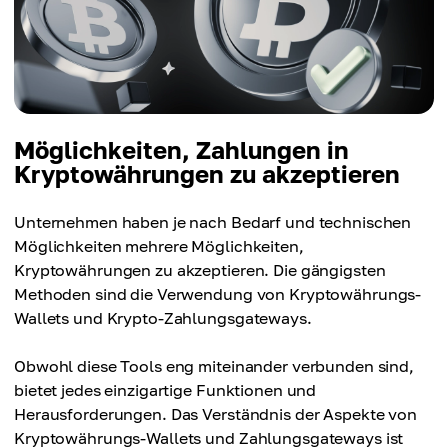
Möglichkeiten, Zahlungen in
Kryptowährungen zu akzeptieren
Unternehmen haben je nach Bedarf und technischen
Möglichkeiten mehrere Möglichkeiten,
Kryptowährungen zu akzeptieren. Die gängigsten
Methoden sind die Verwendung von Kryptowährungs-
Wallets und Krypto-Zahlungsgateways.
Obwohl diese Tools eng miteinander verbunden sind,
bietet jedes einzigartige Funktionen und
Herausforderungen. Das Verständnis der Aspekte von
Kryptowährungs-Wallets und Zahlungsgateways ist