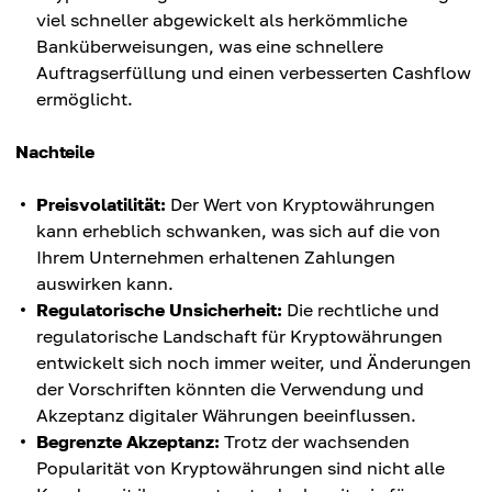
viel schneller abgewickelt als herkömmliche
Banküberweisungen, was eine schnellere
Auftragserfüllung und einen verbesserten Cashflow
ermöglicht.
Nachteile
Preisvolatilität:
Der Wert von Kryptowährungen
kann erheblich schwanken, was sich auf die von
Ihrem Unternehmen erhaltenen Zahlungen
auswirken kann.
Regulatorische Unsicherheit:
Die rechtliche und
regulatorische Landschaft für Kryptowährungen
entwickelt sich noch immer weiter, und Änderungen
der Vorschriften könnten die Verwendung und
Akzeptanz digitaler Währungen beeinflussen.
Begrenzte Akzeptanz:
Trotz der wachsenden
Popularität von Kryptowährungen sind nicht alle