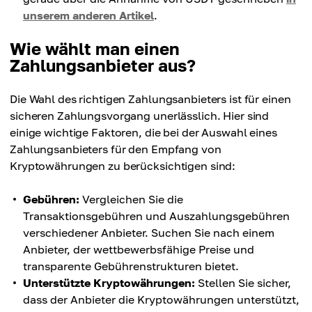
unserem anderen Artikel
.
Wie wählt man einen
Zahlungsanbieter aus?
Die Wahl des richtigen Zahlungsanbieters ist für einen
sicheren Zahlungsvorgang unerlässlich. Hier sind
einige wichtige Faktoren, die bei der Auswahl eines
Zahlungsanbieters für den Empfang von
Kryptowährungen zu berücksichtigen sind:
Gebühren:
Vergleichen Sie die
Transaktionsgebühren und Auszahlungsgebühren
verschiedener Anbieter. Suchen Sie nach einem
Anbieter, der wettbewerbsfähige Preise und
transparente Gebührenstrukturen bietet.
Unterstützte Kryptowährungen:
Stellen Sie sicher,
dass der Anbieter die Kryptowährungen unterstützt,