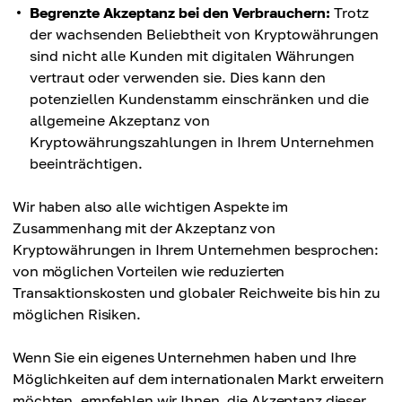
Begrenzte Akzeptanz bei den Verbrauchern:
Trotz
der wachsenden Beliebtheit von Kryptowährungen
sind nicht alle Kunden mit digitalen Währungen
vertraut oder verwenden sie. Dies kann den
potenziellen Kundenstamm einschränken und die
allgemeine Akzeptanz von
Kryptowährungszahlungen in Ihrem Unternehmen
beeinträchtigen.
Wir haben also alle wichtigen Aspekte im
Zusammenhang mit der Akzeptanz von
Kryptowährungen in Ihrem Unternehmen besprochen:
von möglichen Vorteilen wie reduzierten
Transaktionskosten und globaler Reichweite bis hin zu
möglichen Risiken.
Wenn Sie ein eigenes Unternehmen haben und Ihre
Möglichkeiten auf dem internationalen Markt erweitern
möchten, empfehlen wir Ihnen, die Akzeptanz dieser