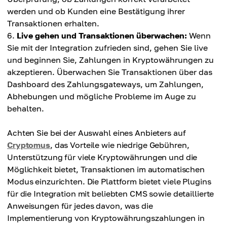
werden und ob Kunden eine Bestätigung ihrer
Transaktionen erhalten.
Live gehen und Transaktionen überwachen:
Wenn
Sie mit der Integration zufrieden sind, gehen Sie live
und beginnen Sie, Zahlungen in Kryptowährungen zu
akzeptieren. Überwachen Sie Transaktionen über das
Dashboard des Zahlungsgateways, um Zahlungen,
Abhebungen und mögliche Probleme im Auge zu
behalten.
Achten Sie bei der Auswahl eines Anbieters auf
Cryptomus
, das Vorteile wie niedrige Gebühren,
Unterstützung für viele Kryptowährungen und die
Möglichkeit bietet, Transaktionen im automatischen
Modus einzurichten. Die Plattform bietet viele Plugins
für die Integration mit beliebten CMS sowie detaillierte
Anweisungen für jedes davon, was die
Implementierung von Kryptowährungszahlungen in