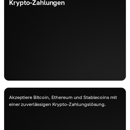
Krypto-Zahlungen
Akzeptiere Bitcoin, Ethereum und Stablecoins mit
einer zuverlässigen Krypto-Zahlungslösung.