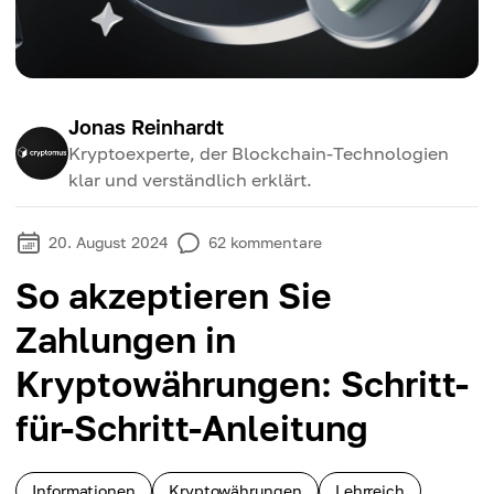
Jonas Reinhardt
Kryptoexperte, der Blockchain-Technologien
klar und verständlich erklärt.
20. August 2024
62
kommentare
So akzeptieren Sie
Zahlungen in
Kryptowährungen: Schritt-
für-Schritt-Anleitung
Informationen
Kryptowährungen
Lehrreich