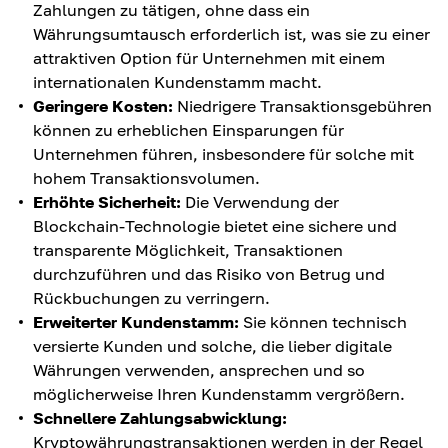
Zahlungen zu tätigen, ohne dass ein
Währungsumtausch erforderlich ist, was sie zu einer
attraktiven Option für Unternehmen mit einem
internationalen Kundenstamm macht.
Geringere Kosten:
Niedrigere Transaktionsgebühren
können zu erheblichen Einsparungen für
Unternehmen führen, insbesondere für solche mit
hohem Transaktionsvolumen.
Erhöhte Sicherheit:
Die Verwendung der
Blockchain-Technologie bietet eine sichere und
transparente Möglichkeit, Transaktionen
durchzuführen und das Risiko von Betrug und
Rückbuchungen zu verringern.
Erweiterter Kundenstamm:
Sie können technisch
versierte Kunden und solche, die lieber digitale
Währungen verwenden, ansprechen und so
möglicherweise Ihren Kundenstamm vergrößern.
Schnellere Zahlungsabwicklung:
Kryptowährungstransaktionen werden in der Regel