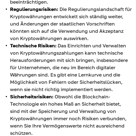
beeinträchtigen.
Regulierungsrisiken:
Die Regulierungslandschaft für
Kryptowährungen entwickelt sich ständig weiter,
und Änderungen der staatlichen Vorschriften
könnten sich auf die Verwendung und Akzeptanz
von Kryptowährungen auswirken.
Technische Risiken:
Das Einrichten und Verwalten
von Kryptowährungszahlungen kann technische
Herausforderungen mit sich bringen, insbesondere
für Unternehmen, die neu im Bereich digitaler
Währungen sind. Es gibt eine Lernkurve und die
Möglichkeit von Fehlern oder Sicherheitslücken,
wenn sie nicht richtig implementiert werden.
Sicherheitsrisiken:
Obwohl die Blockchain-
Technologie ein hohes Maß an Sicherheit bietet,
sind mit der Speicherung und Verwaltung von
Kryptowährungen immer noch Risiken verbunden,
wenn Sie Ihre Vermögenswerte nicht ausreichend
schützen.