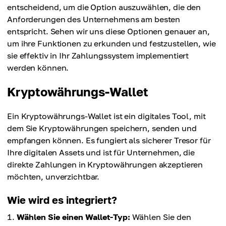
entscheidend, um die Option auszuwählen, die den
Anforderungen des Unternehmens am besten
entspricht. Sehen wir uns diese Optionen genauer an,
um ihre Funktionen zu erkunden und festzustellen, wie
sie effektiv in Ihr Zahlungssystem implementiert
werden können.
Kryptowährungs-Wallet
Ein Kryptowährungs-Wallet ist ein digitales Tool, mit
dem Sie Kryptowährungen speichern, senden und
empfangen können. Es fungiert als sicherer Tresor für
Ihre digitalen Assets und ist für Unternehmen, die
direkte Zahlungen in Kryptowährungen akzeptieren
möchten, unverzichtbar.
Wie wird es integriert?
Wählen Sie einen Wallet-Typ:
Wählen Sie den