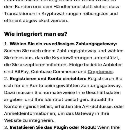
dem Kunden und dem Händler und stellt sicher, dass
Transaktionen in Kryptowährungen reibungslos und
effizient abgewickelt werden.
Wie integriert man es?
Wählen Sie ein zuverlässiges Zahlungsgateway:
Suchen Sie nach einem Zahlungsgateway und wählen
Sie eines aus, das die Kryptowährungen unterstützt,
die Sie akzeptieren möchten. Einige beliebte Anbieter
sind BitPay, Coinbase Commerce und
Cryptomus
.
Registrieren und Konto einrichten:
Registrieren Sie
sich für ein Konto beim gewählten Zahlungsgateway.
Dazu müssen Sie normalerweise Ihre Geschäftsdaten
angeben und Ihre Identität bestätigen. Sobald Ihr
Konto eingerichtet ist, erhalten Sie API-Schlüssel oder
Anmeldeinformationen, um das Gateway in Ihre
Website zu integrieren.
Installieren Sie das Plugin oder Modul:
Wenn Ihre