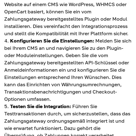
Website auf einem CMS wie WordPress, WHMCS oder
OpenCart basiert, können Sie ein vom
Zahlungsgateway bereitgestelltes Plugin oder Modul
installieren. Dies vereinfacht den Integrationsprozess
und stellt die Kompatibilität mit Ihrer Plattform sicher.
Konfigurieren Sie die Einstellungen:
Melden Sie sich
bei Ihrem CMS an und navigieren Sie zu den Plugin-
oder Moduleinstellungen. Geben Sie die vom
Zahlungsgateway bereitgestellten API-Schlüssel oder
Anmeldeinformationen ein und konfigurieren Sie die
Einstellungen entsprechend Ihren Wünschen. Dies
kann das Einrichten von Währungsumrechnungen,
Transaktionsbenachrichtigungen und Checkout-
Optionen umfassen.
Testen Sie die Integration:
Führen Sie
Testtransaktionen durch, um sicherzustellen, dass das
Zahlungsgateway ordnungsgemäß integriert ist und
wie erwartet funktioniert. Dazu gehört die
Überprüfung, ob Zahlungen korrekt verarbeitet