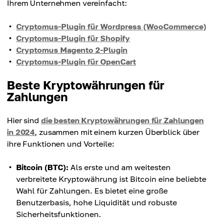
Ihrem Unternehmen vereinfacht:
Cryptomus-Plugin für Wordpress (WooCommerce)
Cryptomus-Plugin für Shopify
Cryptomus Magento 2-Plugin
Cryptomus-Plugin für OpenCart
Beste Kryptowährungen für
Zahlungen
Hier sind
die besten Kryptowährungen für Zahlungen
in 2024
, zusammen mit einem kurzen Überblick über
ihre Funktionen und Vorteile:
Bitcoin (BTC):
Als erste und am weitesten
verbreitete Kryptowährung ist Bitcoin eine beliebte
Wahl für Zahlungen. Es bietet eine große
Benutzerbasis, hohe Liquidität und robuste
Sicherheitsfunktionen.