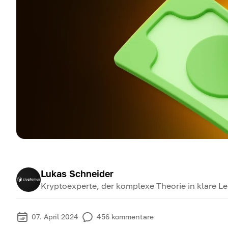
Lukas Schneider
Kryptoexperte, der komplexe Theorie in klare Le
07. April 2024
456
kommentare