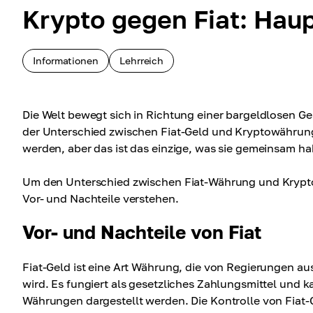
Krypto gegen Fiat: Hau
Informationen
Lehrreich
Die Welt bewegt sich in Richtung einer bargeldlosen G
der Unterschied zwischen Fiat-Geld und Kryptowährung 
werden, aber das ist das einzige, was sie gemeinsam h
Um den Unterschied zwischen Fiat-Währung und Krypto
Vor- und Nachteile verstehen.
Vor- und Nachteile von Fiat
Fiat-Geld ist eine Art Währung, die von Regierungen 
wird. Es fungiert als gesetzliches Zahlungsmittel und 
Währungen dargestellt werden. Die Kontrolle von Fiat-Ge