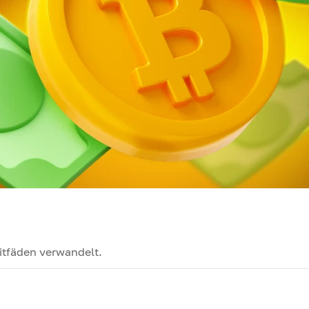
itfäden verwandelt.