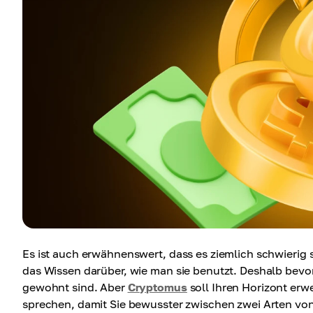
Es ist auch erwähnenswert, dass es ziemlich schwieri
das Wissen darüber, wie man sie benutzt. Deshalb bevor
gewohnt sind. Aber
Cryptomus
soll Ihren Horizont erw
sprechen, damit Sie bewusster zwischen zwei Arten v