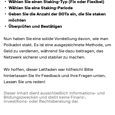
Wählen Sie einen Staking-Typ (Fix oder Flexibel)
Wählen Sie eine Staking-Periode
Geben Sie die Anzahl der DOTs ein, die Sie staken
möchten
Überprüfen und Bestätigen
Nun haben Sie eine solide Vorstellung davon, wie man
Polkadot stakt. Es ist eine ausgezeichnete Methode, um
Geld zu verdienen, während Sie dazu beitragen, das
Netzwerk sicherer und stabiler zu machen.
Wir hoffen, dieser Leitfaden war hilfreich! Bitte
hinterlassen Sie Ihr Feedback und Ihre Fragen unten.
Lassen Sie uns reden!
Dieser Inhalt dient ausschließlich Informations- und
Bildungszwecken und stellt keine Finanz-,
Investitions- oder Rechtsberatung dar.