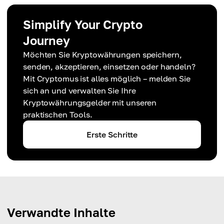
Simplify Your Crypto
Journey
Möchten Sie Kryptowährungen speichern,
senden, akzeptieren, einsetzen oder handeln?
Mit Cryptomus ist alles möglich – melden Sie
sich an und verwalten Sie Ihre
Kryptowährungsgelder mit unseren
praktischen Tools.
Erste Schritte
Verwandte Inhalte