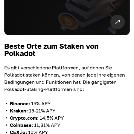
Beste Orte zum Staken von
Polkadot
Es gibt verschiedene Plattformen, auf denen Sie
Polkadot staken können, von denen jede ihre eigenen
Bedingungen und Funktionen hat. Die gängigsten
Polkadot-Staking-Plattformen sind:
Binance:
15% APY
Kraken:
15-21% APY
Crypto.com:
14,5% APY
Coinbase:
11,81% APY
CEX.io:
10% APY