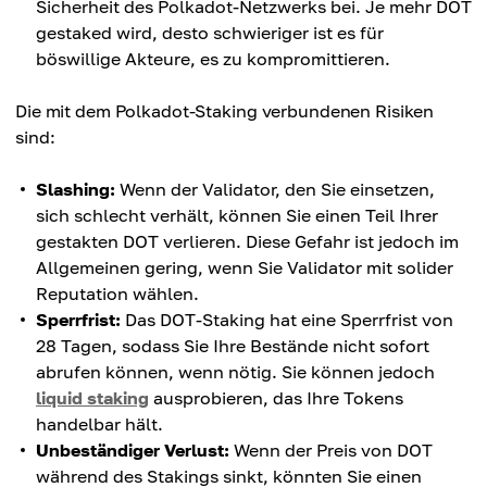
Sicherheit des Polkadot-Netzwerks bei. Je mehr DOT
gestaked wird, desto schwieriger ist es für
böswillige Akteure, es zu kompromittieren.
Die mit dem Polkadot-Staking verbundenen Risiken
sind:
Slashing:
Wenn der Validator, den Sie einsetzen,
sich schlecht verhält, können Sie einen Teil Ihrer
gestakten DOT verlieren. Diese Gefahr ist jedoch im
Allgemeinen gering, wenn Sie Validator mit solider
Reputation wählen.
Sperrfrist:
Das DOT-Staking hat eine Sperrfrist von
28 Tagen, sodass Sie Ihre Bestände nicht sofort
abrufen können, wenn nötig. Sie können jedoch
liquid staking
ausprobieren, das Ihre Tokens
handelbar hält.
Unbeständiger Verlust:
Wenn der Preis von DOT
während des Stakings sinkt, könnten Sie einen