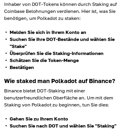
Inhaber von DOT-Tokens können durch Staking auf
Coinbase Belohnungen verdienen. Hier ist, was Sie
benötigen, um Polkadot zu staken:
Melden Sie sich in Ihrem Konto an
Suchen Sie Ihre DOT-Bestände und wählen Sie
"Stake"
Überprüfen Sie die Staking-Informationen
Schätzen Sie die Token-Menge
Bestätigen
Wie staked man Polkadot auf Binance?
Binance bietet DOT-Staking mit einer
benutzerfreundlichen Oberfläche an. Um mit dem
Staking von Polkadot zu beginnen, tun Sie dies:
Gehen Sie zu Ihrem Konto
Suchen Sie nach DOT und wählen Sie "Staking"