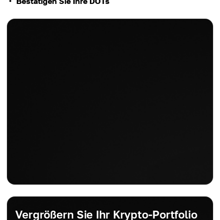
Bestätigen Sie Ihre DOTs
Vergrößern Sie Ihr Krypto-Portfolio