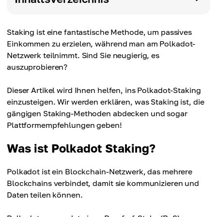
Staking ist eine fantastische Methode, um passives
Einkommen zu erzielen, während man am Polkadot-
Netzwerk teilnimmt. Sind Sie neugierig, es
auszuprobieren?
Dieser Artikel wird Ihnen helfen, ins Polkadot-Staking
einzusteigen. Wir werden erklären, was Staking ist, die
gängigen Staking-Methoden abdecken und sogar
Plattformempfehlungen geben!
Was ist Polkadot Staking?
Polkadot ist ein Blockchain-Netzwerk, das mehrere
Blockchains verbindet, damit sie kommunizieren und
Daten teilen können.