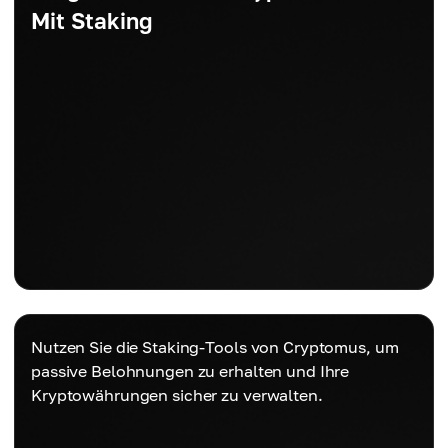
Mit Staking
Nutzen Sie die Staking-Tools von Cryptomus, um
passive Belohnungen zu erhalten und Ihre
Kryptowährungen sicher zu verwalten.