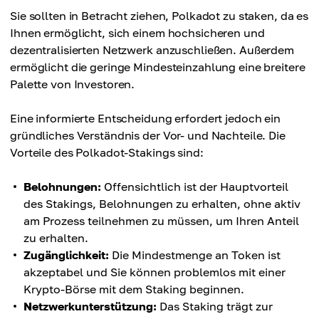
Sie sollten in Betracht ziehen, Polkadot zu staken, da es
Ihnen ermöglicht, sich einem hochsicheren und
dezentralisierten Netzwerk anzuschließen. Außerdem
ermöglicht die geringe Mindesteinzahlung eine breitere
Palette von Investoren.
Eine informierte Entscheidung erfordert jedoch ein
gründliches Verständnis der Vor- und Nachteile. Die
Vorteile des Polkadot-Stakings sind:
Belohnungen:
Offensichtlich ist der Hauptvorteil
des Stakings, Belohnungen zu erhalten, ohne aktiv
am Prozess teilnehmen zu müssen, um Ihren Anteil
zu erhalten.
Zugänglichkeit:
Die Mindestmenge an Token ist
akzeptabel und Sie können problemlos mit einer
Krypto-Börse mit dem Staking beginnen.
Netzwerkunterstützung:
Das Staking trägt zur