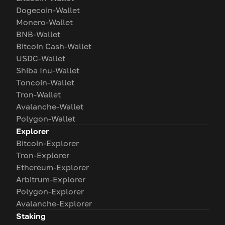
Dogecoin-Wallet
Monero-Wallet
BNB-Wallet
Bitcoin Cash-Wallet
USDC-Wallet
Shiba Inu-Wallet
Toncoin-Wallet
Tron-Wallet
Avalanche-Wallet
Polygon-Wallet
Explorer
Bitcoin-Explorer
Tron-Explorer
Ethereum-Explorer
Arbitrum-Explorer
Polygon-Explorer
Avalanche-Explorer
Staking