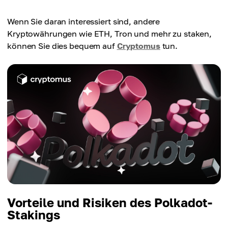
Wenn Sie daran interessiert sind, andere
Kryptowährungen wie ETH, Tron und mehr zu staken,
können Sie dies bequem auf
Cryptomus
tun.
Vorteile und Risiken des Polkadot-
Stakings