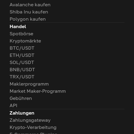
Avalanche kaufen
Shiba Inu kaufen
Polygon kaufen
Handel
Spotbörse
Kryptomärkte
BTC/USDT
ETH/USDT
SOL/USDT
BNB/USDT
TRX/USDT
Maklerprogramm
Market Maker-Programm
Gebühren
API
Zahlungen
Zahlungsgateway
Krypto-Verarbeitung