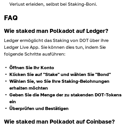
Verlust erleiden, selbst bei Staking-Boni.
FAQ
Wie staked man Polkadot auf Ledger?
Ledger ermöglicht das Staking von DOT über ihre
Ledger Live App. Sie können dies tun, indem Sie
folgende Schritte ausführen:
Öffnen Sie Ihr Konto
Klicken Sie auf "Stake" und wählen Sie "Bond"
Wählen Sie, wo Sie Ihre Staking-Belohnungen
erhalten möchten
Geben Sie die Menge der zu stakenden DOT-Tokens
ein
Überprüfen und Bestätigen
Wie staked man Polkadot auf Coinbase?