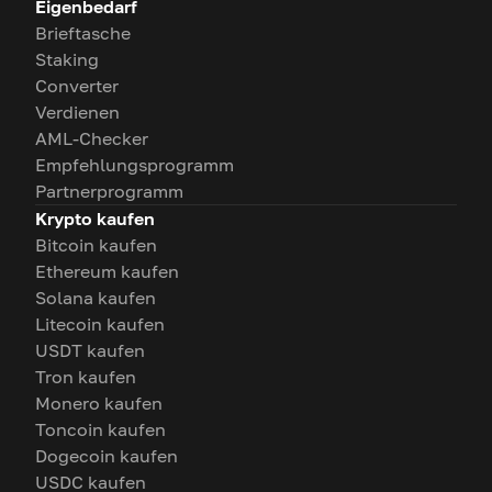
Eigenbedarf
Brieftasche
Staking
Converter
Verdienen
AML-Checker
Empfehlungsprogramm
Partnerprogramm
Krypto kaufen
Bitcoin kaufen
Ethereum kaufen
Solana kaufen
Litecoin kaufen
USDT kaufen
Tron kaufen
Monero kaufen
Toncoin kaufen
Dogecoin kaufen
USDC kaufen