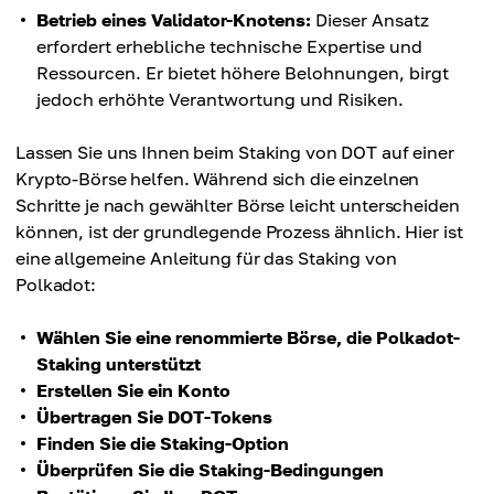
Betrieb eines Validator-Knotens:
Dieser Ansatz
erfordert erhebliche technische Expertise und
Ressourcen. Er bietet höhere Belohnungen, birgt
jedoch erhöhte Verantwortung und Risiken.
Lassen Sie uns Ihnen beim Staking von DOT auf einer
Krypto-Börse helfen. Während sich die einzelnen
Schritte je nach gewählter Börse leicht unterscheiden
können, ist der grundlegende Prozess ähnlich. Hier ist
eine allgemeine Anleitung für das Staking von
Polkadot:
Wählen Sie eine renommierte Börse, die Polkadot-
Staking unterstützt
Erstellen Sie ein Konto
Übertragen Sie DOT-Tokens
Finden Sie die Staking-Option
Überprüfen Sie die Staking-Bedingungen