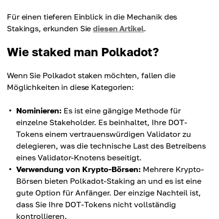
Für einen tieferen Einblick in die Mechanik des
Stakings, erkunden Sie
diesen Artikel
.
Wie staked man Polkadot?
Wenn Sie Polkadot staken möchten, fallen die
Möglichkeiten in diese Kategorien:
Nominieren:
Es ist eine gängige Methode für
einzelne Stakeholder. Es beinhaltet, Ihre DOT-
Tokens einem vertrauenswürdigen Validator zu
delegieren, was die technische Last des Betreibens
eines Validator-Knotens beseitigt.
Verwendung von Krypto-Börsen:
Mehrere Krypto-
Börsen bieten Polkadot-Staking an und es ist eine
gute Option für Anfänger. Der einzige Nachteil ist,
dass Sie Ihre DOT-Tokens nicht vollständig
kontrollieren.