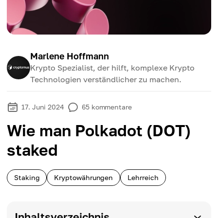
Marlene Hoffmann
Krypto Spezialist, der hilft, komplexe Krypto
Technologien verständlicher zu machen.
17. Juni 2024
65
kommentare
Wie man Polkadot (DOT)
staked
Staking
Kryptowährungen
Lehrreich
Inhaltsverzeichnis