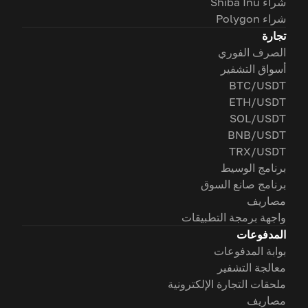
شراء Shiba Inu
شراء Polygon
تجارة
الصرف الفوري
أسواق التشفير
BTC/USDT
ETH/USDT
SOL/USDT
BNB/USDT
TRX/USDT
برنامج الوسيط
برنامج صانع السوق
مصاريف
واجهة برمجة التطبيقات
المدفوعات
بوابة المدفوعات
معالجة التشفير
ملحقات التجارة الإلكترونية
مصاريف