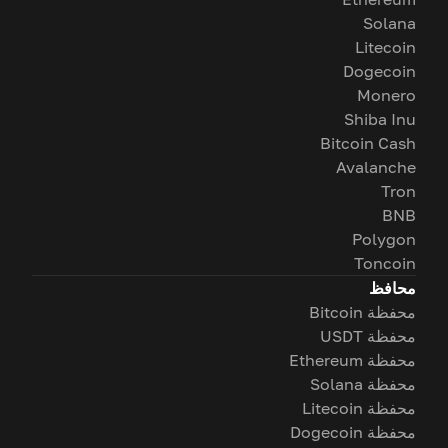
Solana
Litecoin
Dogecoin
Monero
Shiba Inu
Bitcoin Cash
Avalanche
Tron
BNB
Polygon
Toncoin
محافظ
محفظة Bitcoin
محفظة USDT
محفظة Ethereum
محفظة Solana
محفظة Litecoin
محفظة Dogecoin