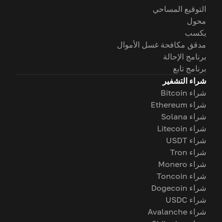
التوقيع المساحي
محول
يكسب
مدقق مكافحة غسل الأموال
برنامج الإحالة
برنامج تابع
شراء التشفير
شراء Bitcoin
شراء Ethereum
شراء Solana
شراء Litecoin
شراء USDT
شراء Tron
شراء Monero
شراء Toncoin
شراء Dogecoin
شراء USDC
شراء Avalanche