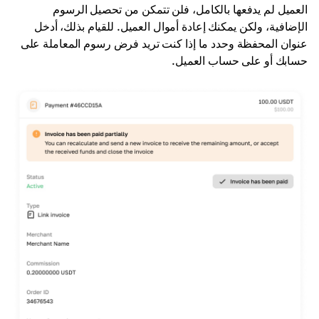
العميل لم يدفعها بالكامل، فلن تتمكن من تحصيل الرسوم
الإضافية، ولكن يمكنك إعادة أموال العميل. للقيام بذلك، أدخل
عنوان المحفظة وحدد ما إذا كنت تريد فرض رسوم المعاملة على
حسابك أو على حساب العميل.