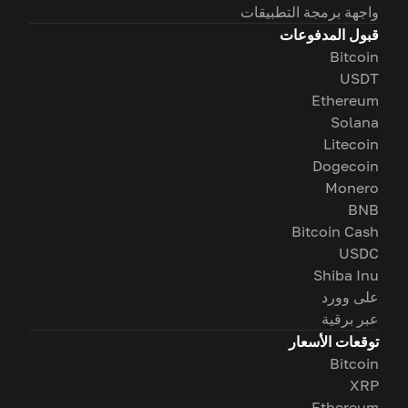
واجهة برمجة التطبيقات
قبول المدفوعات
Bitcoin
USDT
Ethereum
Solana
Litecoin
Dogecoin
Monero
BNB
Bitcoin Cash
USDC
Shiba Inu
على وورد
عبر برقية
توقعات الأسعار
Bitcoin
XRP
Ethereum