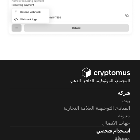
المجتمع، الموثوقية، الدافع، الدعم.
شركة
بيت
المبادئ التوجيهية العلامة التجارية
مدونة
جهات الاتصال
استخدام شخصي
محفظة