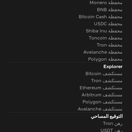
محفظة Monero
محفظة BNB
محفظة Bitcoin Cash
محفظة USDC
محفظة Shiba Inu
محفظة Toncoin
محفظة Tron
محفظة Avalanche
محفظة Polygon
Explorer
مستكشف Bitcoin
مستكشف Tron
مستكشف Ethereum
مستكشف Arbitrum
مستكشف Polygon
مستكشف Avalanche
التوقيع المساحي
رهن Tron
رهن USDT