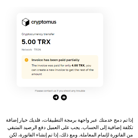
إذا تم دمج خدمتك عبر واجهة برمجة التطبيقات، فلديك خيار إضافة
تكلفة إضافية إلى الحساب. يجب على العميل دفع الرصيد المتبقي
من الفاتورة لإتمام المعاملة. ومع ذلك، إذا تم إنشاء الفاتورة، لكن