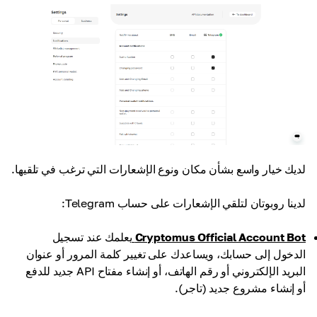
لديك خيار واسع بشأن مكان ونوع الإشعارات التي ترغب في تلقيها.
لدينا روبوتان لتلقي الإشعارات على حساب Telegram
:
Cryptomus Official Account Bot
يعلمك عند تسجيل
الدخول إلى حسابك، ويساعدك على تغيير كلمة المرور أو عنوان
البريد الإلكتروني أو رقم الهاتف، أو إنشاء مفتاح API جديد للدفع
أو إنشاء مشروع جديد (تاجر).