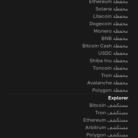
محفظة Ethereum
محفظة Solana
محفظة Litecoin
محفظة Dogecoin
محفظة Monero
محفظة BNB
محفظة Bitcoin Cash
محفظة USDC
محفظة Shiba Inu
محفظة Toncoin
محفظة Tron
محفظة Avalanche
محفظة Polygon
Explorer
مستكشف Bitcoin
مستكشف Tron
مستكشف Ethereum
مستكشف Arbitrum
مستكشف Polygon