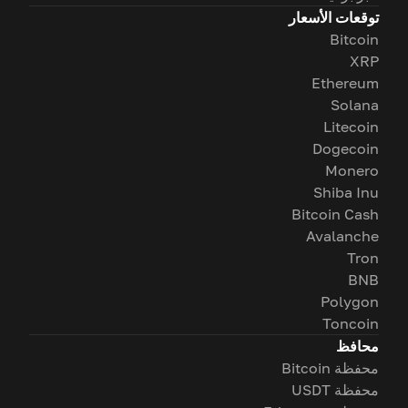
توقعات الأسعار
Bitcoin
XRP
Ethereum
Solana
Litecoin
Dogecoin
Monero
Shiba Inu
Bitcoin Cash
Avalanche
Tron
BNB
Polygon
Toncoin
محافظ
محفظة Bitcoin
محفظة USDT