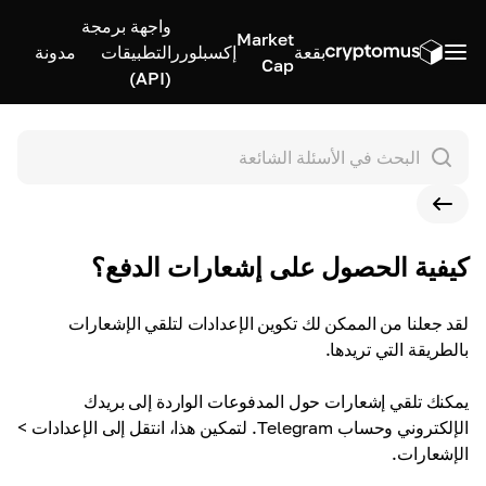
واجهة برمجة
Market
بقعة
إكسبلورر
التطبيقات
مدونة
Cap
(API)
كيفية الحصول على إشعارات الدفع؟
لقد جعلنا من الممكن لك تكوين الإعدادات لتلقي الإشعارات
بالطريقة التي تريدها.
يمكنك تلقي إشعارات حول المدفوعات الواردة إلى بريدك
الإلكتروني وحساب Telegram. لتمكين هذا، انتقل إلى الإعدادات >
الإشعارات.