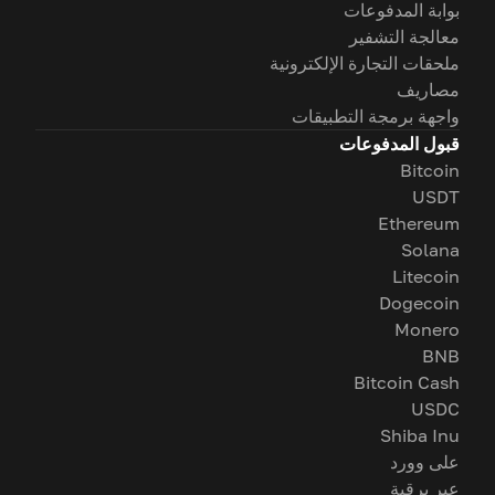
بوابة المدفوعات
معالجة التشفير
ملحقات التجارة الإلكترونية
مصاريف
واجهة برمجة التطبيقات
قبول المدفوعات
Bitcoin
USDT
Ethereum
Solana
Litecoin
Dogecoin
Monero
BNB
Bitcoin Cash
USDC
Shiba Inu
على وورد
عبر برقية