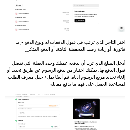
اختر التاجر الذي ترغب في قبول الدفعات له ونوع الدفع - إما
فاتورة، أو زيادة رصيد المحفظة الثابتة، أو الدفع المتكرر
أدخل المبلغ الذي تريد أن يدفعه عميلك وحدد العملة التي تفضل
قبول الدفع بها. يمكنك اختيار من يدفع الرسوم عن طريق تحديد أو
إلغاء تحديد مربع الرسوم أدناه. قم أيضًا بملء حقل معرف الطلب
لمساعدة العميل على فهم ما يدفع مقابله