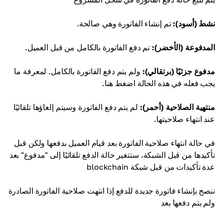
نشط (أسود):
تم إنشاء الفاتورة وهي صالحة.
المدفوعة (الأخضر):
تم دفع الفاتورة بالكامل من قبل العميل.
مدفوع جزئيًا (برتقالي):
ولم يتم دفع الفاتورة بالكامل. لمعرفة ما
يجب فعله في هذه الحالة اضغط هنا.
منتهية الصلاحية (أحمر):
لم يتم دفع الفاتورة وسيتم إلغاؤها تلقائيًا
عند انتهاء صلاحيتها.
في حالة انتهاء صلاحية الفاتورة بعد قيام العميل بدفعها ولكن قبل
تأكيدها من قبل الشبكة، ستتغير حالة الدفع تلقائيًا إلى "مدفوع" بعد
عدة تأكيدات من قبل شبكة blockchain
ننصح بإنشاء فاتورة جديدة للدفع إذا انتهت صلاحية الفاتورة الصادرة
ولم يتم دفعها بعد