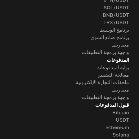
ETH/USDT
SOL/USDT
BNB/USDT
TRX/USDT
برنامج الوسيط
برنامج صانع السوق
مصاريف
واجهة برمجة التطبيقات
المدفوعات
بوابة المدفوعات
معالجة التشفير
ملحقات التجارة الإلكترونية
مصاريف
واجهة برمجة التطبيقات
قبول المدفوعات
Bitcoin
USDT
Ethereum
Solana