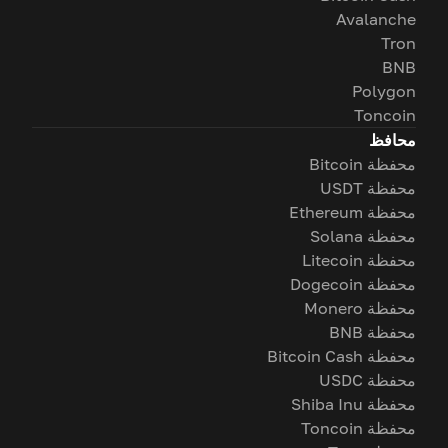
Avalanche
Tron
BNB
Polygon
Toncoin
محافظ
محفظة Bitcoin
محفظة USDT
محفظة Ethereum
محفظة Solana
محفظة Litecoin
محفظة Dogecoin
محفظة Monero
محفظة BNB
محفظة Bitcoin Cash
محفظة USDC
محفظة Shiba Inu
محفظة Toncoin