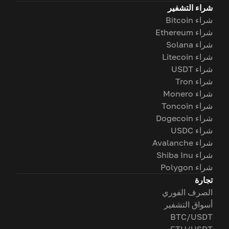
شراء التشفير
شراء Bitcoin
شراء Ethereum
شراء Solana
شراء Litecoin
شراء USDT
شراء Tron
شراء Monero
شراء Toncoin
شراء Dogecoin
شراء USDC
شراء Avalanche
شراء Shiba Inu
شراء Polygon
تجارة
الصرف الفوري
أسواق التشفير
BTC/USDT