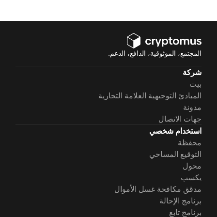
المجتمع، الموثوقية، الدافع، الدعم.
شركة
بيت
المبادئ التوجيهية العلامة التجارية
مدونة
جهات الاتصال
استخدام شخصي
محفظة
التوقيع المساحي
محول
يكسب
مدقق مكافحة غسل الأموال
برنامج الإحالة
برنامج تابع