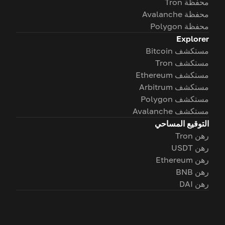
محفظة Tron
محفظة Avalanche
محفظة Polygon
Explorer
مستكشف Bitcoin
مستكشف Tron
مستكشف Ethereum
مستكشف Arbitrum
مستكشف Polygon
مستكشف Avalanche
التوقيع المساحي
رهن Tron
رهن USDT
رهن Ethereum
رهن BNB
رهن DAI