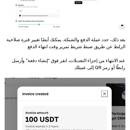
بعد ذلك، حدد عملة الدفع والشبكة. يمكنك أيضًا تغيير فترة صلاحية
الرابط عن طريق ضبط شريط تمرير وقت انتهاء الدفع
عند الانتهاء من إجراء التعديلات، انقر فوق "إنشاء دفعة" وأرسل
رابطًا أو رمز QR إلى عميلك