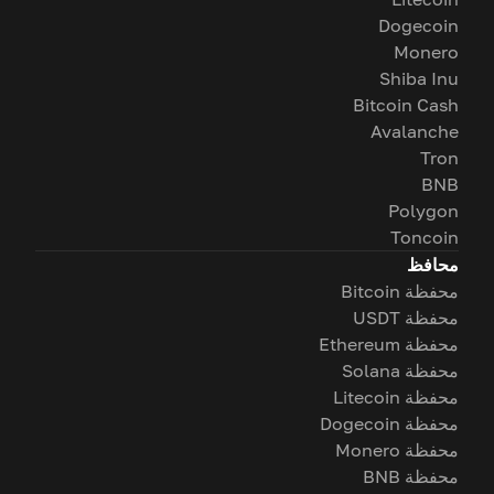
Dogecoin
Monero
Shiba Inu
Bitcoin Cash
Avalanche
Tron
BNB
Polygon
Toncoin
محافظ
محفظة Bitcoin
محفظة USDT
محفظة Ethereum
محفظة Solana
محفظة Litecoin
محفظة Dogecoin
محفظة Monero
محفظة BNB