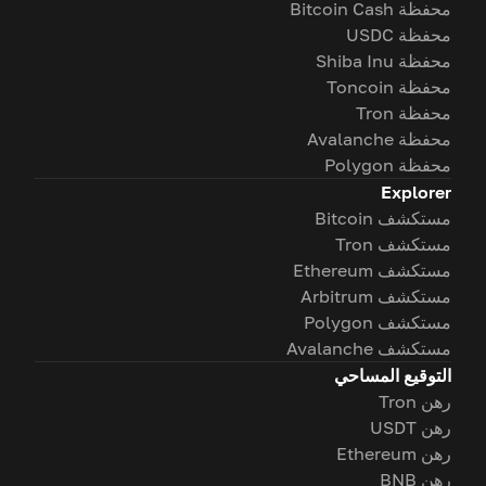
محفظة Bitcoin Cash
محفظة USDC
محفظة Shiba Inu
محفظة Toncoin
محفظة Tron
محفظة Avalanche
محفظة Polygon
Explorer
مستكشف Bitcoin
مستكشف Tron
مستكشف Ethereum
مستكشف Arbitrum
مستكشف Polygon
مستكشف Avalanche
التوقيع المساحي
رهن Tron
رهن USDT
رهن Ethereum
رهن BNB