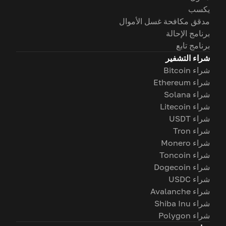
يكسب
مدقق مكافحة غسل الأموال
برنامج الإحالة
برنامج تابع
شراء التشفير
شراء Bitcoin
شراء Ethereum
شراء Solana
شراء Litecoin
شراء USDT
شراء Tron
شراء Monero
شراء Toncoin
شراء Dogecoin
شراء USDC
شراء Avalanche
شراء Shiba Inu
شراء Polygon