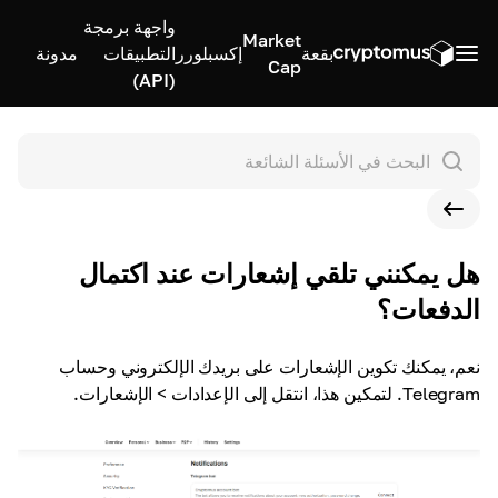
واجهة برمجة
Market
بقعة
إكسبلورر
التطبيقات
مدونة
Cap
(API)
هل يمكنني تلقي إشعارات عند اكتمال
الدفعات؟
نعم، يمكنك تكوين الإشعارات على بريدك الإلكتروني وحساب
Telegram. لتمكين هذا، انتقل إلى الإعدادات > الإشعارات.