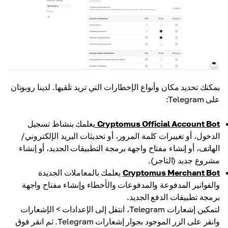
يمكنك تحديد مكان وأنواع الإخطارات التي تريد تلقيها. لدينا روبوتان
على Telegram:
Cryptomus Official Account Bot
يعلمك بنشاط تسجيل
الدخول، أو تغييرات كلمة المرور، أو تحديثات البريد الإلكتروني/
الهاتف، أو إنشاء مفتاح واجهة برمجة التطبيقات الجديد، أو إنشاء
مشروع جديد (التاجر).
Cryptomus Merchant Bot
يعلمك بالمعاملات الجديدة
والفواتير المدفوعة والمدفوعات والأخطاء وإنشاء مفتاح واجهة
برمجة تطبيقات الدفع الجديد.
لتمكين إشعارات Telegram، انتقل إلى الإعدادات > الإشعارات
وانقر على الزر الموجود بجوار إشعارات Telegram. ثم انقر فوق