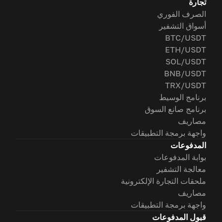
تجارة
الصرف الفوري
أسواق التشفير
BTC/USDT
ETH/USDT
SOL/USDT
BNB/USDT
TRX/USDT
برنامج الوسيط
برنامج صانع السوق
مصاريف
واجهة برمجة التطبيقات
المدفوعات
بوابة المدفوعات
معالجة التشفير
ملحقات التجارة الإلكترونية
مصاريف
واجهة برمجة التطبيقات
قبول المدفوعات