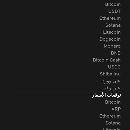
Bitcoin
USDT
Ethereum
Solana
Litecoin
Dogecoin
Monero
BNB
Bitcoin Cash
USDC
Shiba Inu
على وورد
عبر برقية
توقعات الأسعار
Bitcoin
XRP
Ethereum
Solana
Litecoin