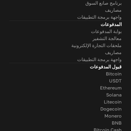
برنامج صانع السوق
مصاريف
واجهة برمجة التطبيقات
المدفوعات
بوابة المدفوعات
معالجة التشفير
ملحقات التجارة الإلكترونية
مصاريف
واجهة برمجة التطبيقات
قبول المدفوعات
Bitcoin
USDT
Ethereum
Solana
Litecoin
Dogecoin
Monero
BNB
Bitcoin Cash