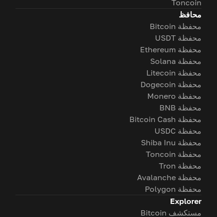
Toncoin
محافظ
محفظة Bitcoin
محفظة USDT
محفظة Ethereum
محفظة Solana
محفظة Litecoin
محفظة Dogecoin
محفظة Monero
محفظة BNB
محفظة Bitcoin Cash
محفظة USDC
محفظة Shiba Inu
محفظة Toncoin
محفظة Tron
محفظة Avalanche
محفظة Polygon
Explorer
مستكشف Bitcoin