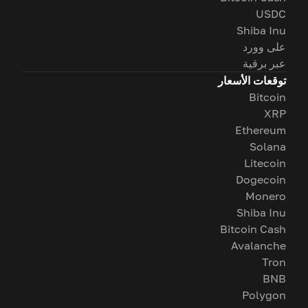
USDC
Shiba Inu
على وورد
عبر برقية
توقعات الأسعار
Bitcoin
XRP
Ethereum
Solana
Litecoin
Dogecoin
Monero
Shiba Inu
Bitcoin Cash
Avalanche
Tron
BNB
Polygon