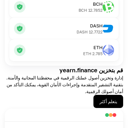
BCH
BCH
12.7852
DASH
DASH
12.7722
ETH
ETH
2.785
قم بتخزين yearn.finance
إدارة وتخزين أصول عملتك الرقمية في محفظتنا المجانية والآمنة.
بتقنية التشفير المتقدمة وإجراءات الأمان القوية، يمكنك التأكد من
أمان أصولك الرقمية.
يتعلم أكثر