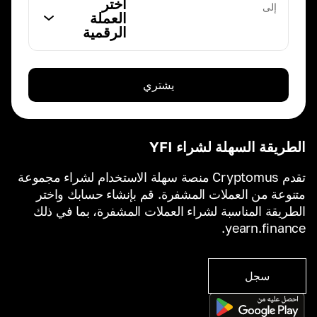
اختر
إلى
العملة
الرقمية
يشتري
الطريقة السهلة لشراء YFI
تقدم Cryptomus منصة سهلة الاستخدام لشراء مجموعة
متنوعة من العملات المشفرة. قم بإنشاء حسابك واختر
الطريقة المناسبة لشراء العملات المشفرة، بما في ذلك
yearn.finance.
سجل