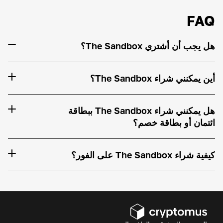
FAQ
هل يجب أن أشتري The Sandbox؟
أين يمكنني شراء The Sandbox؟
هل يمكنني شراء The Sandbox ببطاقة
ائتمان أو بطاقة خصم؟
كيفية شراء The Sandbox على الفور؟