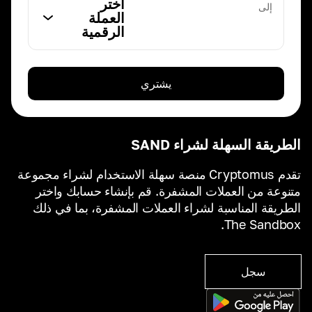
اختر
إلى
العملة
الرقمية
يشتري
الطريقة السهلة لشراء SAND
تقدم Cryptomus منصة سهلة الاستخدام لشراء مجموعة
متنوعة من العملات المشفرة. قم بإنشاء حسابك واختر
الطريقة المناسبة لشراء العملات المشفرة، بما في ذلك
The Sandbox.
سجل