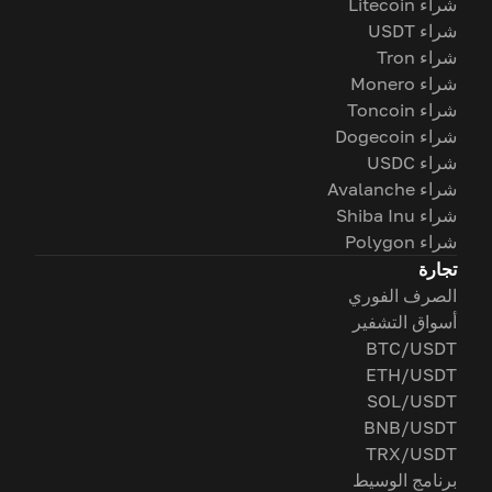
شراء Litecoin
شراء USDT
شراء Tron
شراء Monero
شراء Toncoin
شراء Dogecoin
شراء USDC
شراء Avalanche
شراء Shiba Inu
شراء Polygon
تجارة
الصرف الفوري
أسواق التشفير
BTC/USDT
ETH/USDT
SOL/USDT
BNB/USDT
TRX/USDT
برنامج الوسيط