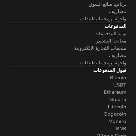
برنامج صانع السوق
مصاريف
واجهة برمجة التطبيقات
المدفوعات
بوابة المدفوعات
معالجة التشفير
ملحقات التجارة الإلكترونية
مصاريف
واجهة برمجة التطبيقات
قبول المدفوعات
Bitcoin
USDT
Ethereum
Solana
Litecoin
Dogecoin
Monero
BNB
Bitcoin Cash