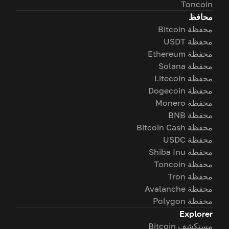
Toncoin
محافظ
محفظة Bitcoin
محفظة USDT
محفظة Ethereum
محفظة Solana
محفظة Litecoin
محفظة Dogecoin
محفظة Monero
محفظة BNB
محفظة Bitcoin Cash
محفظة USDC
محفظة Shiba Inu
محفظة Toncoin
محفظة Tron
محفظة Avalanche
محفظة Polygon
Explorer
مستكشف Bitcoin