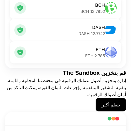
BCH
BCH
12.7852
DASH
DASH
12.7722
ETH
ETH
2.785
قم بتخزين The Sandbox
إدارة وتخزين أصول عملتك الرقمية في محفظتنا المجانية والآمنة.
بتقنية التشفير المتقدمة وإجراءات الأمان القوية، يمكنك التأكد من
أمان أصولك الرقمية.
يتعلم أكثر