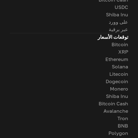
USDC
Shiba Inu
على وورد
عبر برقية
توقعات الأسعار
Bitcoin
XRP
Ethereum
Solana
Litecoin
Dogecoin
Monero
Shiba Inu
Bitcoin Cash
Avalanche
Tron
BNB
Polygon