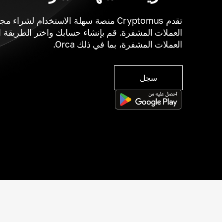
تقدم Cryptomus منصة سهلة الاستخدام لشر
العملات المشفرة. قم بإنشاء حسابك واختر الطريقة ا
العملات المشفرة، بما في ذلك Orca.
سجل