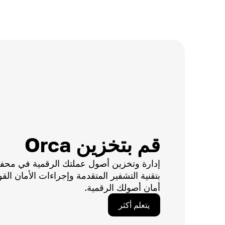
قم بتخزين Orca
إدارة وتخزين أصول عملتك الرقمية في محفظتن
بتقنية التشفير المتقدمة وإجراءات الأمان القو
أمان أصولك الرقمية.
يتعلم أكثر