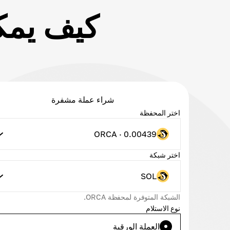
شراء عملة مشفرة
اختر المحفظة
ORCA · 0.00439
اختر شبكة
SOL
الشبكة المتوفرة لمحفظة ORCA.
نوع الاستلام
العملة الورقية