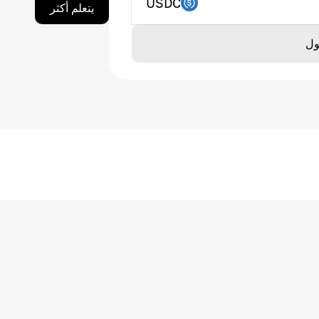
USDC
يتعلم أكثر
ول