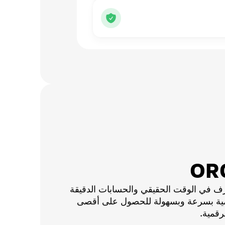
ف في الوقت الحقيقي والحسابات الدقيقة
قمية بسرعة وبسهولة للحصول على أقصى
رقمية.