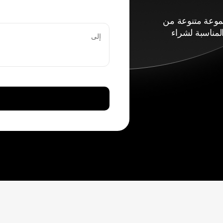
اء مجموعة متنوعة من
لمناسبة لشراء
إلى