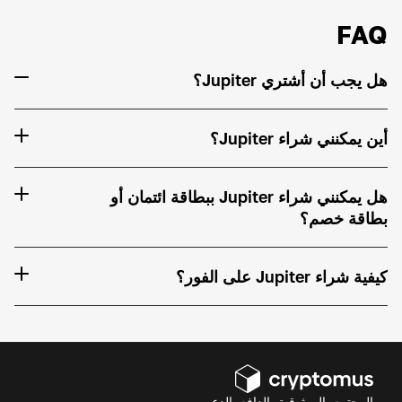
FAQ
هل يجب أن أشتري Jupiter؟
أين يمكنني شراء Jupiter؟
هل يمكنني شراء Jupiter ببطاقة ائتمان أو
بطاقة خصم؟
كيفية شراء Jupiter على الفور؟
المجتمع، الموثوقية، الدافع، الدعم.