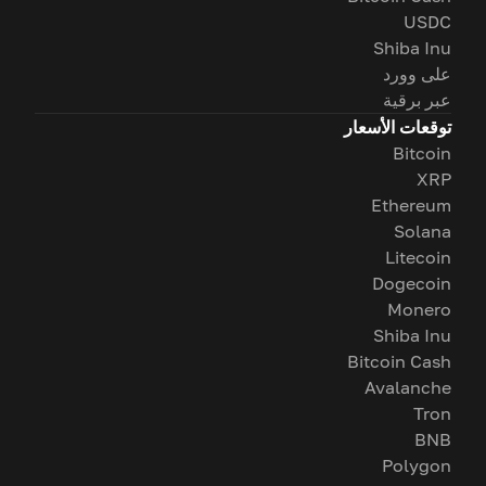
USDC
Shiba Inu
على وورد
عبر برقية
توقعات الأسعار
Bitcoin
XRP
Ethereum
Solana
Litecoin
Dogecoin
Monero
Shiba Inu
Bitcoin Cash
Avalanche
Tron
BNB
Polygon