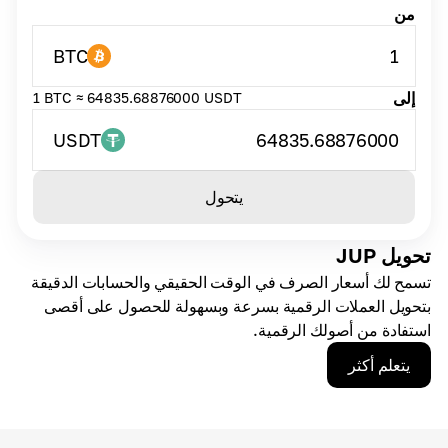
من
BTC
1
إلى
1 BTC ≈ 64835.68876000 USDT
USDT
64835.68876000
يتحول
تحويل JUP
تسمح لك أسعار الصرف في الوقت الحقيقي والحسابات الدقيقة
بتحويل العملات الرقمية بسرعة وبسهولة للحصول على أقصى
استفادة من أصولك الرقمية.
يتعلم أكثر