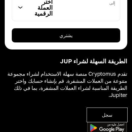
اختر
إلى
العملة
الرقمية
يشتري
الطريقة السهلة لشراء JUP
تقدم Cryptomus منصة سهلة الاستخدام لشراء مجموعة
متنوعة من العملات المشفرة. قم بإنشاء حسابك واختر
الطريقة المناسبة لشراء العملات المشفرة، بما في ذلك
Jupiter.
سجل