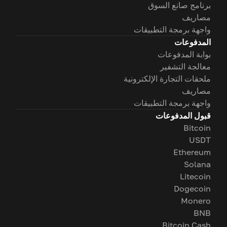
برنامج صانع السوق
مصاريف
واجهة برمجة التطبيقات
المدفوعات
بوابة المدفوعات
معالجة التشفير
ملحقات التجارة الإلكترونية
مصاريف
واجهة برمجة التطبيقات
قبول المدفوعات
Bitcoin
USDT
Ethereum
Solana
Litecoin
Dogecoin
Monero
BNB
Bitcoin Cash