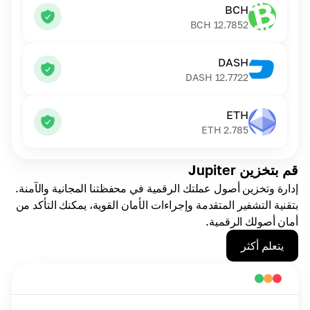
BCH
BCH
12.7852
DASH
DASH
12.7722
ETH
ETH
2.785
قم بتخزين Jupiter
إدارة وتخزين أصول عملتك الرقمية في محفظتنا المجانية والآمنة.
بتقنية التشفير المتقدمة وإجراءات الأمان القوية، يمكنك التأكد من
أمان أصولك الرقمية.
يتعلم أكثر