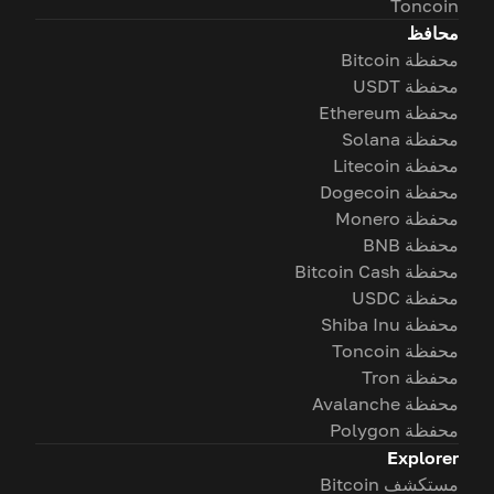
Toncoin
محافظ
محفظة Bitcoin
محفظة USDT
محفظة Ethereum
محفظة Solana
محفظة Litecoin
محفظة Dogecoin
محفظة Monero
محفظة BNB
محفظة Bitcoin Cash
محفظة USDC
محفظة Shiba Inu
محفظة Toncoin
محفظة Tron
محفظة Avalanche
محفظة Polygon
Explorer
مستكشف Bitcoin