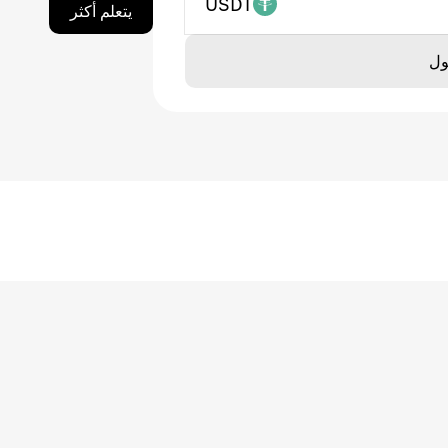
USDT
يتعلم أكثر
ول