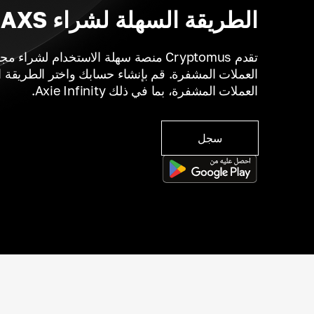
الطريقة السهلة لشراء AXS
تقدم Cryptomus منصة سهلة الاستخدام لشر
العملات المشفرة. قم بإنشاء حسابك واختر الطريقة ا
العملات المشفرة، بما في ذلك Axie Infinity.
سجل