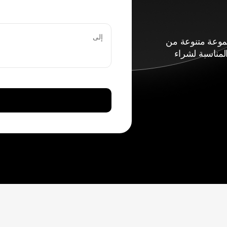
إلى
اء مجموعة متنوعة من
لمناسبة لشراء