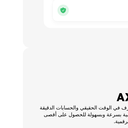
ف في الوقت الحقيقي والحسابات الدقيقة
قمية بسرعة وبسهولة للحصول على أقصى
رقمية.