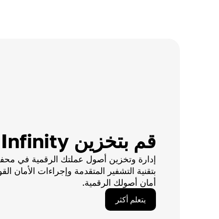
قم بتخزين Axie Infinity
إدارة وتخزين أصول عملتك الرقمية في محفظتن
بتقنية التشفير المتقدمة وإجراءات الأمان القو
أمان أصولك الرقمية.
يتعلم أكثر