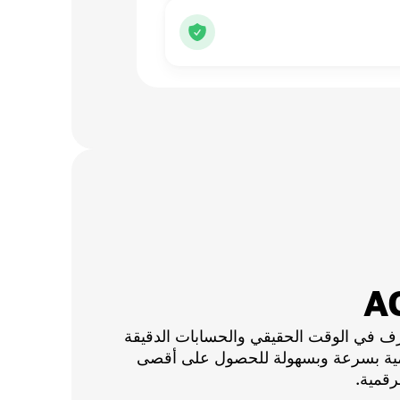
ف في الوقت الحقيقي والحسابات الدقيقة
قمية بسرعة وبسهولة للحصول على أقصى
رقمية.