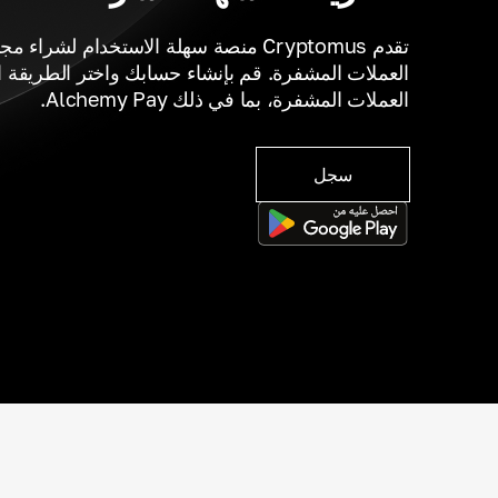
تقدم Cryptomus منصة سهلة الاستخدام لشر
العملات المشفرة. قم بإنشاء حسابك واختر الطريقة ا
العملات المشفرة، بما في ذلك Alchemy Pay.
سجل