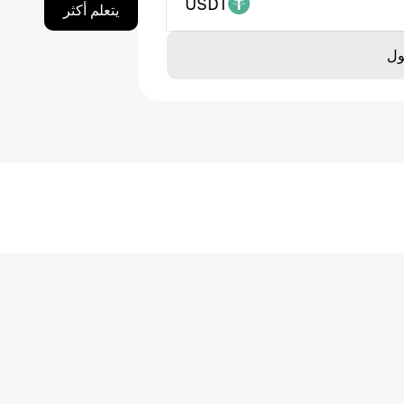
USDT
يتعلم أكثر
ول