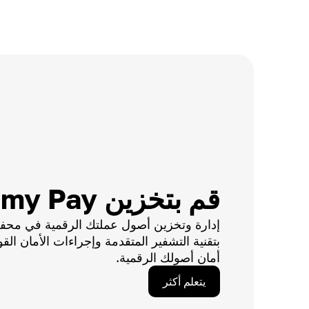
قم بتخزين Alchemy Pay
إدارة وتخزين أصول عملتك الرقمية في محفظتن
بتقنية التشفير المتقدمة وإجراءات الأمان القو
أمان أصولك الرقمية.
يتعلم أكثر