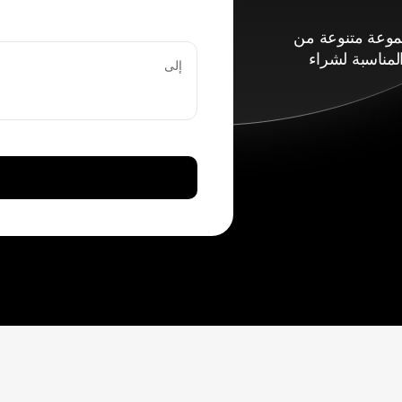
اء مجموعة متنوعة من
لمناسبة لشراء
إلى