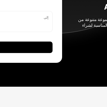
إلى
اء مجموعة متنوعة من
لمناسبة لشراء