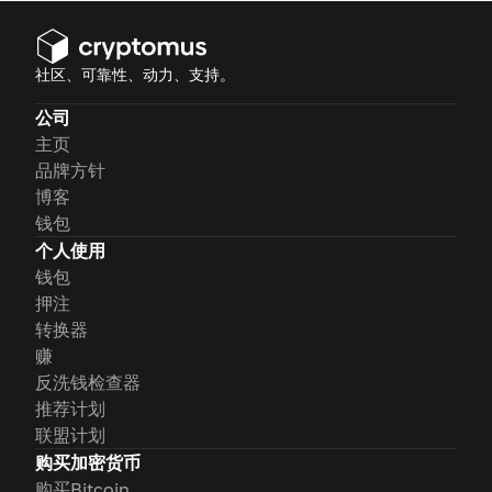
社区、可靠性、动力、支持。
公司
主页
品牌方针
博客
钱包
个人使用
钱包
押注
转换器
赚
反洗钱检查器
推荐计划
联盟计划
购买加密货币
购买Bitcoin