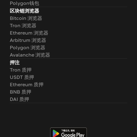
Polygon钱包
区块链浏览器
Bitcoin 浏览器
Tron 浏览器
Ethereum 浏览器
Arbitrum 浏览器
Polygon 浏览器
Avalanche 浏览器
押注
Tron 质押
USDT 质押
Ethereum 质押
BNB 质押
DAI 质押