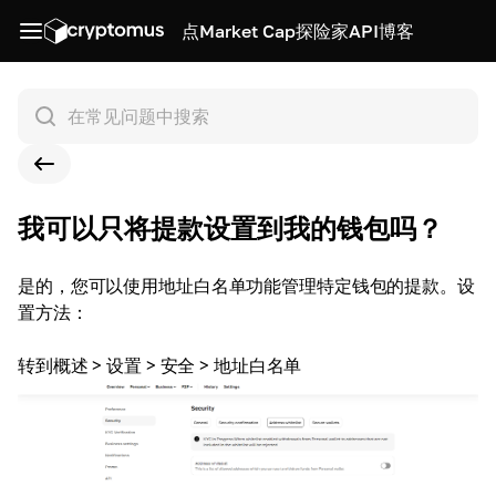
点
Market Cap
探险家
API
博客
我可以只将提款设置到我的钱包吗？
是的，您可以使用地址白名单功能管理特定钱包的提款。设
置方法：
转到概述 > 设置 > 安全 > 地址白名单