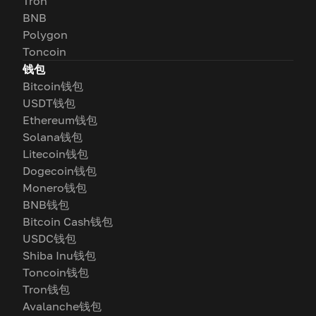
Tron
BNB
Polygon
Toncoin
钱包
Bitcoin钱包
USDT钱包
Ethereum钱包
Solana钱包
Litecoin钱包
Dogecoin钱包
Monero钱包
BNB钱包
Bitcoin Cash钱包
USDC钱包
Shiba Inu钱包
Toncoin钱包
Tron钱包
Avalanche钱包