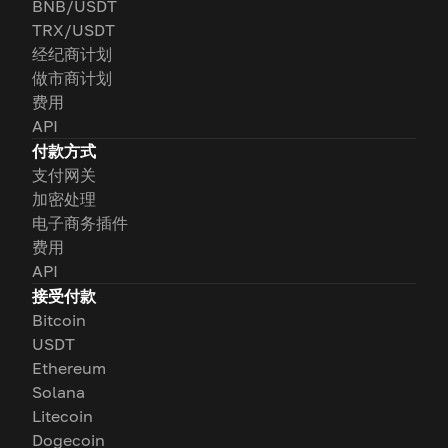
BNB/USDT
TRX/USDT
经纪商计划
做市商计划
费用
API
付款方式
支付网关
加密处理
电子商务插件
费用
API
接受付款
Bitcoin
USDT
Ethereum
Solana
Litecoin
Dogecoin