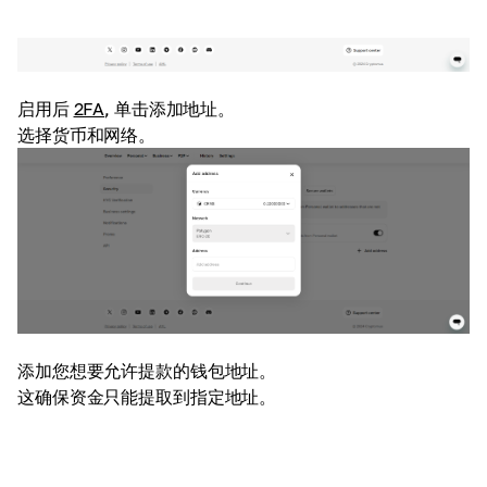
启用后
2FA
,
单击添加地址。
选择货币和网络。
添加您想要允许提款的钱包地址。
这确保资金只能提取到指定地址。