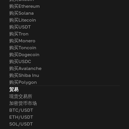
购买Ethereum
购买Solana
购买Litecoin
购买USDT
购买Tron
购买Monero
购买Toncoin
购买Dogecoin
购买USDC
购买Avalanche
购买Shiba Inu
购买Polygon
贸易
现货交易所
加密货币市场
BTC/USDT
ETH/USDT
SOL/USDT