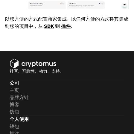
以您方便的方式配置商家集成。以任何方便的方式将其集成
到您的项目中，从
SDK
到
插件
.
社区、可靠性、动力、支持。
公司
主页
品牌方针
博客
钱包
个人使用
钱包
押注