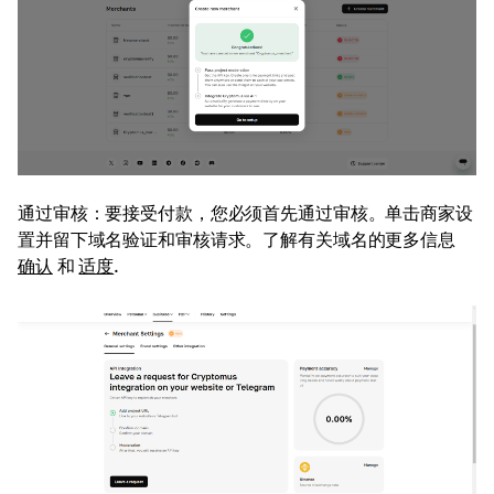
通过审核：要接受付款，您必须首先通过审核。单击商家设
置并留下域名验证和审核请求。了解有关域名的更多信息
确认
和
适度
.