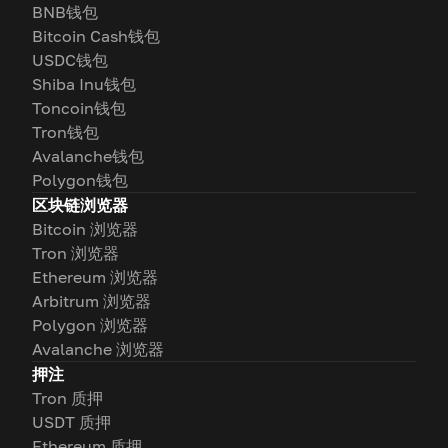
BNB钱包
Bitcoin Cash钱包
USDC钱包
Shiba Inu钱包
Toncoin钱包
Tron钱包
Avalanche钱包
Polygon钱包
区块链浏览器
Bitcoin 浏览器
Tron 浏览器
Ethereum 浏览器
Arbitrum 浏览器
Polygon 浏览器
Avalanche 浏览器
押注
Tron 质押
USDT 质押
Ethereum 质押