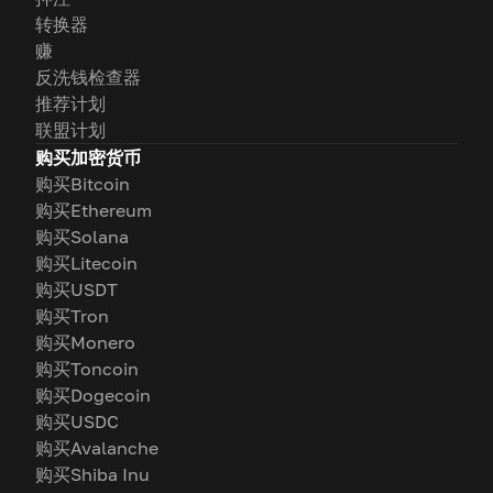
转换器
赚
反洗钱检查器
推荐计划
联盟计划
购买加密货币
购买Bitcoin
购买Ethereum
购买Solana
购买Litecoin
购买USDT
购买Tron
购买Monero
购买Toncoin
购买Dogecoin
购买USDC
购买Avalanche
购买Shiba Inu