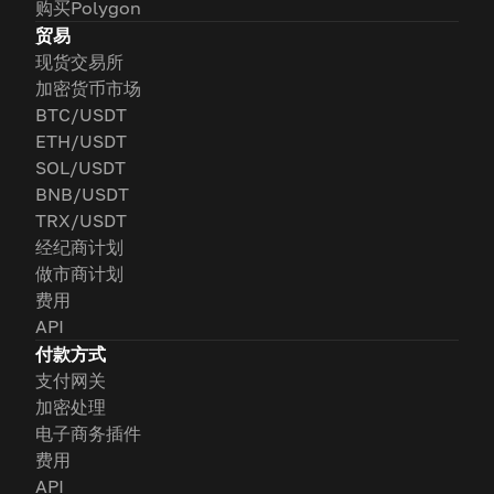
购买Polygon
贸易
现货交易所
加密货币市场
BTC/USDT
ETH/USDT
SOL/USDT
BNB/USDT
TRX/USDT
经纪商计划
做市商计划
费用
API
付款方式
支付网关
加密处理
电子商务插件
费用
API