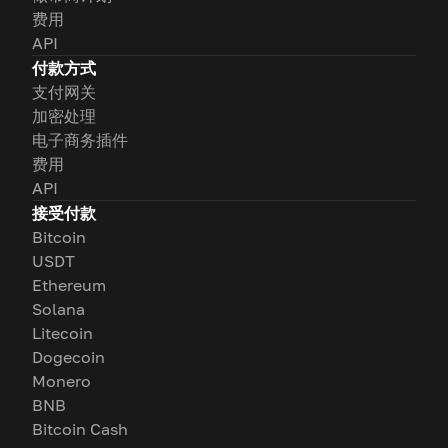
费用
API
付款方式
支付网关
加密处理
电子商务插件
费用
API
接受付款
Bitcoin
USDT
Ethereum
Solana
Litecoin
Dogecoin
Monero
BNB
Bitcoin Cash