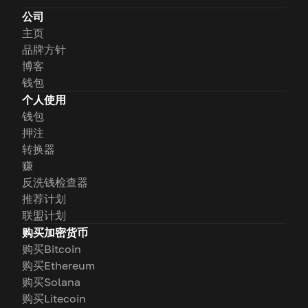
公司
主页
品牌方针
博客
钱包
个人使用
钱包
押注
转换器
赚
反洗钱检查器
推荐计划
联盟计划
购买加密货币
购买Bitcoin
购买Ethereum
购买Solana
购买Litecoin