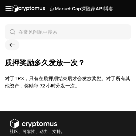
点
Market Cap
探险家
API
博客
质押奖励多久发放一次？
对于TRX，只有在质押期结束后才会发放奖励。对于所有其
他资产，奖励每 72 小时分发一次。
社区、可靠性、动力、支持。