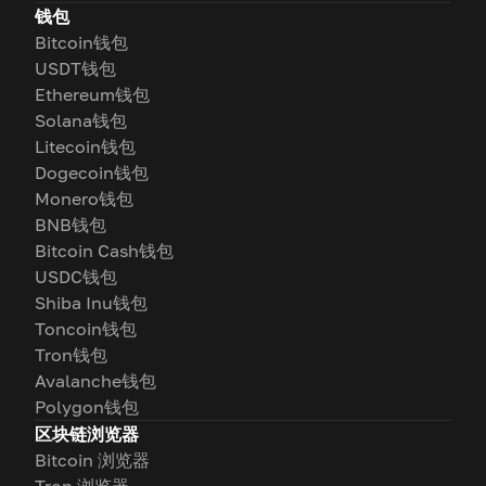
钱包
Bitcoin钱包
USDT钱包
Ethereum钱包
Solana钱包
Litecoin钱包
Dogecoin钱包
Monero钱包
BNB钱包
Bitcoin Cash钱包
USDC钱包
Shiba Inu钱包
Toncoin钱包
Tron钱包
Avalanche钱包
Polygon钱包
区块链浏览器
Bitcoin 浏览器