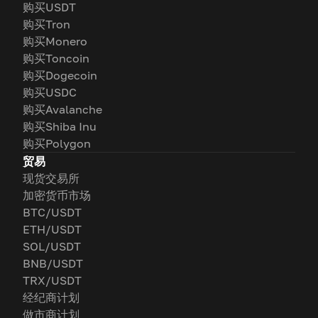
购买USDT
购买Tron
购买Monero
购买Toncoin
购买Dogecoin
购买USDC
购买Avalanche
购买Shiba Inu
购买Polygon
贸易
现货交易所
加密货币市场
BTC/USDT
ETH/USDT
SOL/USDT
BNB/USDT
TRX/USDT
经纪商计划
做市商计划