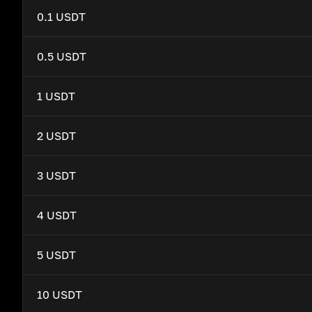
0.1 USDT
0.5 USDT
1 USDT
2 USDT
3 USDT
4 USDT
5 USDT
10 USDT