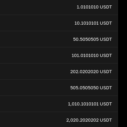
1.0101010 USDT
10.1010101 USDT
50.5050505 USDT
101.0101010 USDT
202.0202020 USDT
505.0505050 USDT
1,010.1010101 USDT
2,020.2020202 USDT