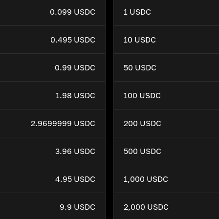
0.099 USDC
1 USDC
0.495 USDC
10 USDC
0.99 USDC
50 USDC
1.98 USDC
100 USDC
2.9699999 USDC
200 USDC
3.96 USDC
500 USDC
4.95 USDC
1,000 USDC
9.9 USDC
2,000 USDC