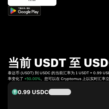
当前 USDT 至 US
泰达币 (USDT) 到 USDC 的当前汇率为 1 USDT = 0.99 
率变化了
+50.00
%
。您可以在 Cryptomus 上以实时汇率立
0.99
USDC