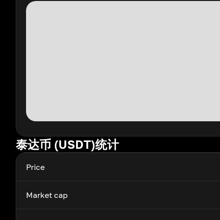
泰达币 (USDT)统计
Price
Market cap