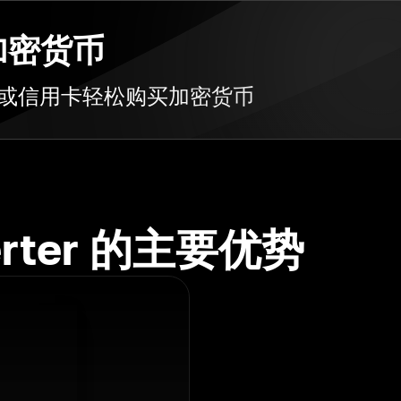
买加密货币
借记卡或信用卡轻松购买加密货币
verter 的主要优势