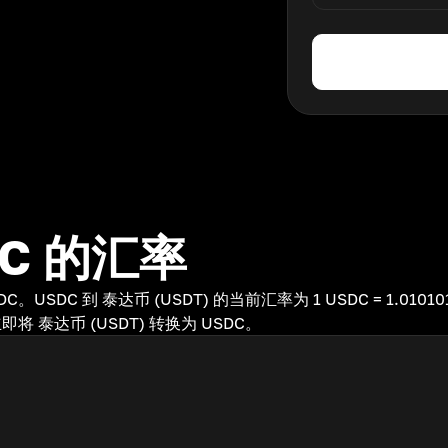
DC 的汇率
USDC。USDC 到 泰达币 (USDT) 的当前汇率为 1 USDC = 1.01
即将 泰达币 (USDT) 转换为 USDC。