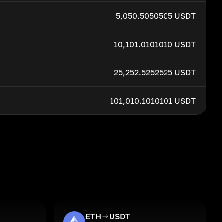
5,050.5050505 USDT
10,101.0101010 USDT
25,252.5252525 USDT
101,010.1010101 USDT
ETH
USDT