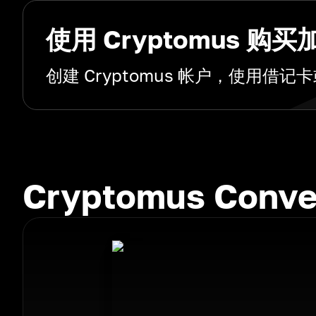
使用 Cryptomus 购
创建 Cryptomus 帐户，使用
Cryptomus Con