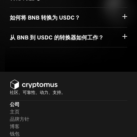
如何将 BNB 转换为 USDC？
从 BNB 到 USDC 的转换器如何工作？
社区、可靠性、动力、支持。
公司
主页
品牌方针
博客
钱包