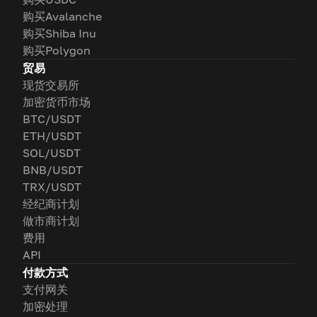
购买Avalanche
购买Shiba Inu
购买Polygon
贸易
现货交易所
加密货币市场
BTC/USDT
ETH/USDT
SOL/USDT
BNB/USDT
TRX/USDT
经纪商计划
做市商计划
费用
API
付款方式
支付网关
加密处理