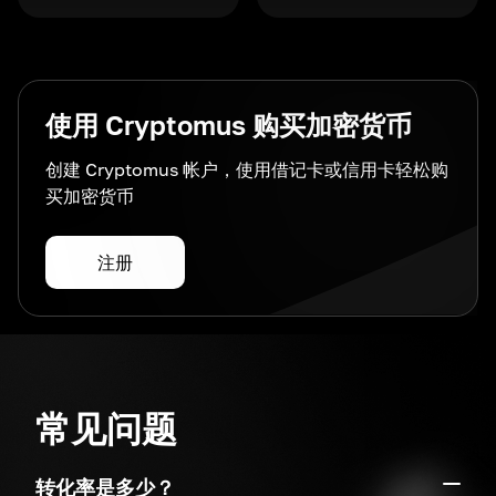
使用 Cryptomus 购买加密货币
创建 Cryptomus 帐户，使用借记卡或信用卡轻松购
买加密货币
注册
常见问题
转化率是多少？