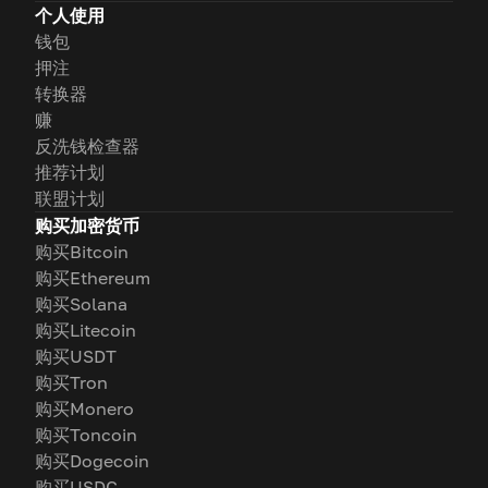
个人使用
钱包
押注
转换器
赚
反洗钱检查器
推荐计划
联盟计划
购买加密货币
购买Bitcoin
购买Ethereum
购买Solana
购买Litecoin
购买USDT
购买Tron
购买Monero
购买Toncoin
购买Dogecoin
购买USDC