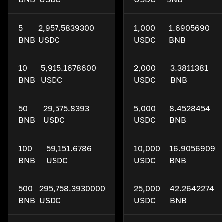
5
2,957.5839300
1,000
1.6905690
BNB
USDC
USDC
BNB
10
5,915.1678600
2,000
3.3811381
BNB
USDC
USDC
BNB
50
29,575.8393
5,000
8.4528454
BNB
USDC
USDC
BNB
100
59,151.6786
10,000
16.9056909
BNB
USDC
USDC
BNB
500
295,758.3930000
25,000
42.2642274
BNB
USDC
USDC
BNB