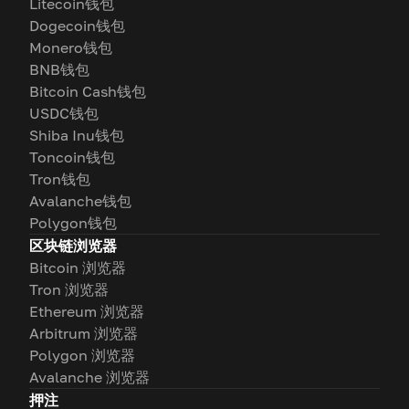
Litecoin钱包
Dogecoin钱包
Monero钱包
BNB钱包
Bitcoin Cash钱包
USDC钱包
Shiba Inu钱包
Toncoin钱包
Tron钱包
Avalanche钱包
Polygon钱包
区块链浏览器
Bitcoin 浏览器
Tron 浏览器
Ethereum 浏览器
Arbitrum 浏览器
Polygon 浏览器
Avalanche 浏览器
押注