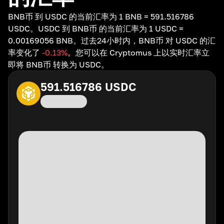
BNB币 到 USDC 的当前汇率为 1 BNB = 591.516786
USDC。USDC 到 BNB币 的当前汇率为 1 USDC =
0.00169056 BNB。过去24小时内，BNB币 对 USDC 的汇
率变化了
-0.13
%
。您可以在 Cryptomus 上以实时汇率立
即将 BNB币 转换为 USDC。
591.516786
USDC