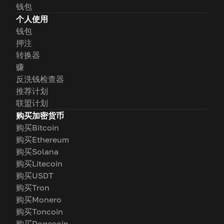
钱包
个人使用
钱包
押注
转换器
赚
反洗钱检查器
推荐计划
联盟计划
购买加密货币
购买Bitcoin
购买Ethereum
购买Solana
购买Litecoin
购买USDT
购买Tron
购买Monero
购买Toncoin
购买Dogecoin