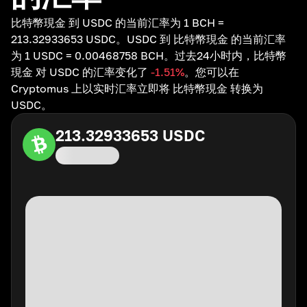
比特幣現金 到 USDC 的当前汇率为 1 BCH =
213.32933653 USDC。USDC 到 比特幣現金 的当前汇率
为 1 USDC = 0.00468758 BCH。过去24小时内，比特幣
現金 对 USDC 的汇率变化了
-1.51
%
。您可以在
Cryptomus 上以实时汇率立即将 比特幣現金 转换为
USDC。
213.32933653
USDC