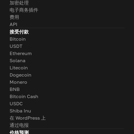
加密处理
电子商务插件
费用
API
接受付款
Bitcoin
USDT
Ethereum
Solana
Litecoin
Dogecoin
Monero
BNB
Bitcoin Cash
USDC
Shiba Inu
在 WordPress 上
通过电报
价格预测