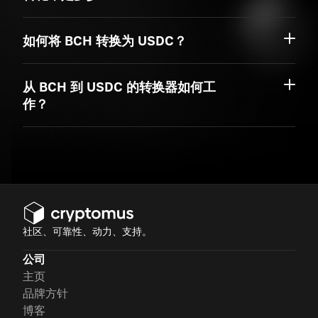
如何将 BCH 转换为 USDC？
从 BCH 到 USDC 的转换器如何工
作？
社区、可靠性、动力、支持。
公司
主页
品牌方针
博客