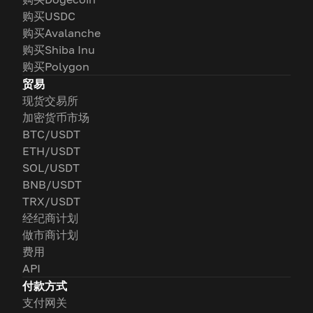
购买USDC
购买Avalanche
购买Shiba Inu
购买Polygon
贸易
现货交易所
加密货币市场
BTC/USDT
ETH/USDT
SOL/USDT
BNB/USDT
TRX/USDT
经纪商计划
做市商计划
费用
API
付款方式
支付网关