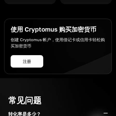
使用 Cryptomus 购买加密货币
创建 Cryptomus 帐户，使用借记卡或信用卡轻松购
买加密货币
注册
常见问题
转化率是多少？