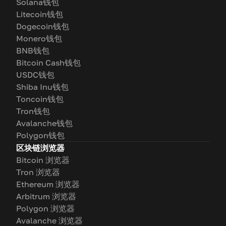
Solana钱包
Litecoin钱包
Dogecoin钱包
Monero钱包
BNB钱包
Bitcoin Cash钱包
USDC钱包
Shiba Inu钱包
Toncoin钱包
Tron钱包
Avalanche钱包
Polygon钱包
区块链浏览器
Bitcoin 浏览器
Tron 浏览器
Ethereum 浏览器
Arbitrum 浏览器
Polygon 浏览器
Avalanche 浏览器