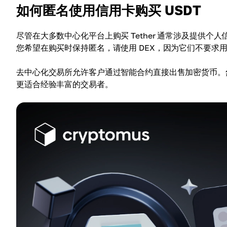
如何匿名使用信用卡购买 USDT
尽管在大多数中心化平台上购买 Tether 通常涉及提供
您希望在购买时保持匿名，请使用 DEX，因为它们不要求用
去中心化交易所允许客户通过智能合约直接出售加密货币。然
更适合经验丰富的交易者。