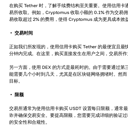
在购买 Tether 时，了解手续费结构至关重要。使用信用
易所收取。例如，Cryptomus 收取小额的 0.1% 
易收取超过 2% 的费用，使得 Cryptomus 成为更具成
交易时间
正如我们所发现的，使用信用卡购买 Tether 的最便宜且最快
分钟内完成。在这里，购买直接发生在用户之间，交易所作
另一方面，使用 DEX 的方式是最耗时的。由于需要通过
能需要几个小时到几天，尤其是在区块链网络拥堵时。然而
目标。
限额
交易所通常为使用信用卡购买 USDT 设置每日限额，通常最
诈并确保交易安全。要提高限额，您需要完成详细的验证过程，
的安全性和合规性。