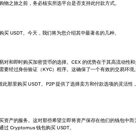
购物之旅之前，务必核实所选平台是否支持此付款方式。
买 USDT。今天，我们将为您介绍其中最著名的几种。
对和即时购买加密货币的选择。CEX 的优势在于其高流动性和
需要经过身份验证（KYC）程序。这确保了一个有效的交易环境
从彼此那里购买 USDT。P2P 提供了选择卖方和付款选项的灵活性
买资产的服务。这对那些希望立即将资产保存在他们的钱包中而
ryptomus 钱包购买 USDT。