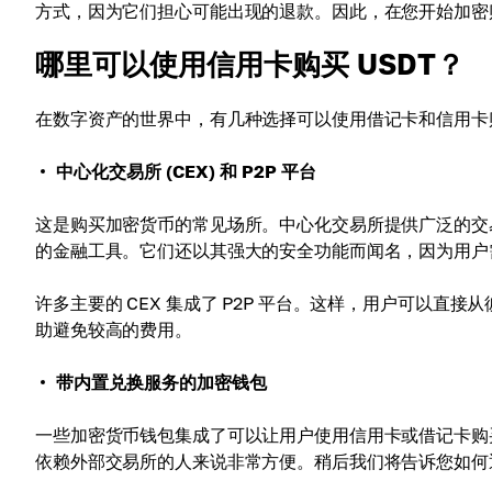
方式，因为它们担心可能出现的退款。因此，在您开始加密
哪里可以使用信用卡购买 USDT？
在数字资产的世界中，有几种选择可以使用借记卡和信用卡购
中心化交易所 (CEX) 和 P2P 平台
这是购买加密货币的常见场所。中心化交易所提供广泛的交易
的金融工具。它们还以其强大的安全功能而闻名，因为用户
许多主要的 CEX 集成了 P2P 平台。这样，用户可以直接
助避免较高的费用。
带内置兑换服务的加密钱包
一些加密货币钱包集成了可以让用户使用信用卡或借记卡购
依赖外部交易所的人来说非常方便。稍后我们将告诉您如何通过 C