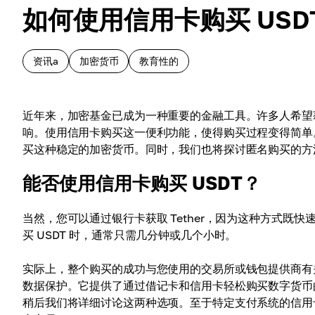
如何使用信用卡购买 USD
资讯a
加密货币
教育性的
近年来，加密基金已成为一种重要的金融工具。许多人希望获
响。使用信用卡购买这一便利功能，使得购买过程变得简单
买这种稳定的加密货币。同时，我们也将探讨匿名购买的方
能否使用信用卡购买 USDT？
当然，您可以通过银行卡获取 Tether，因为这种方式
买 USDT 时，通常只需几分钟或几个小时。
实际上，整个购买的成功与您使用的交易所或钱包提供商
数据保护。它提供了通过借记卡和信用卡轻松购买数字货币的
稍后我们将详细讨论这两种选项。至于特定支付系统的信用卡，我们