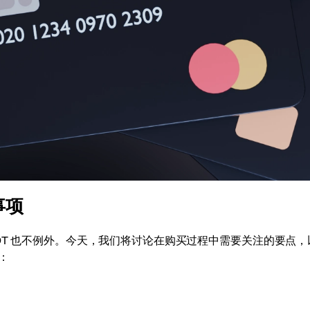
事项
DT 也不例外。今天，我们将讨论在购买过程中需要关注的要点，
：