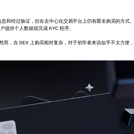
个人信息和经过验证，但在去中心化交易平台上仍有匿名购买的方式
户提供个人数据或完成 KYC 程序。
而，在 DEX 上购买相对复杂，对于初学者来说似乎不太方便