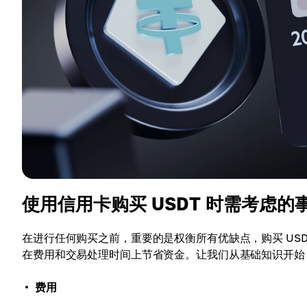
使用信用卡购买 USDT 时需考虑的
在进行任何购买之前，重要的是权衡所有优缺点，购买 US
在费用和交易处理时间上节省资金。让我们从基础知识开始
费用