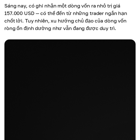
Sáng nay, có ghi nhận một dòng vốn ra nhỏ trị giá
157.000 USD — có thể đến từ những trader ngắn hạn
chốt lời. Tuy nhiên, xu hướng chủ đạo của dòng vốn
ròng ổn định dường như vẫn đang được duy trì.