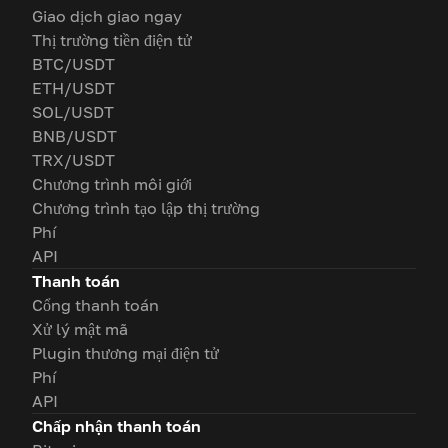
Giao dịch giao ngay
Thị trường tiền điện tử
BTC/USDT
ETH/USDT
SOL/USDT
BNB/USDT
TRX/USDT
Chương trình môi giới
Chương trình tạo lập thị trường
Phí
API
Thanh toán
Cổng thanh toán
Xử lý mật mã
Plugin thương mại điện tử
Phí
API
Chấp nhận thanh toán