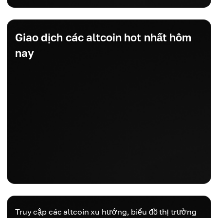
Giao dịch các altcoin hot nhất hôm
nay
Truy cập các altcoin xu hướng, biểu đồ thị trường