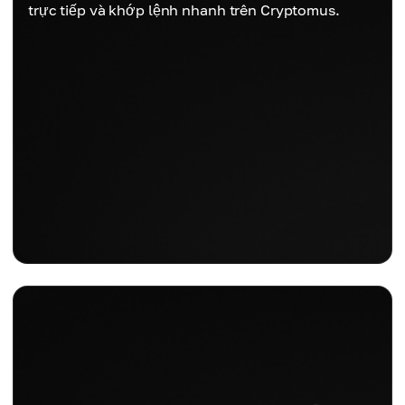
trực tiếp và khớp lệnh nhanh trên Cryptomus.