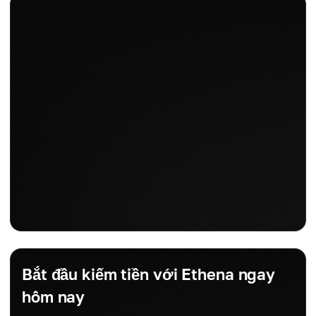
Bắt đầu kiếm tiền với Ethena ngay
hôm nay