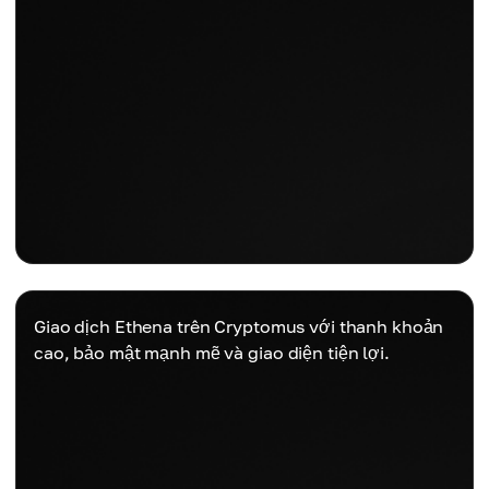
Giao dịch Ethena trên Cryptomus với thanh khoản
cao, bảo mật mạnh mẽ và giao diện tiện lợi.