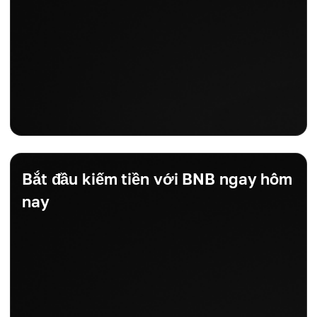
Bắt đầu kiếm tiền với BNB ngay hôm
nay