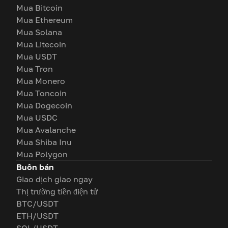
Mua Bitcoin
Mua Ethereum
Mua Solana
Mua Litecoin
Mua USDT
Mua Tron
Mua Monero
Mua Toncoin
Mua Dogecoin
Mua USDC
Mua Avalanche
Mua Shiba Inu
Mua Polygon
Buôn bán
Giao dịch giao ngay
Thị trường tiền điện tử
BTC/USDT
ETH/USDT