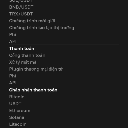
SOL/USDT
BNB/USDT
TRX/USDT
Chương trình môi giới
Chương trình tạo lập thị trường
Phí
API
Thanh toán
Cổng thanh toán
Xử lý mật mã
Plugin thương mại điện tử
Phí
API
Chấp nhận thanh toán
Bitcoin
USDT
Ethereum
Solana
Litecoin