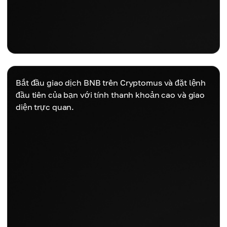
Bắt đầu giao dịch BNB trên Cryptomus và đặt lệnh
đầu tiên của bạn với tính thanh khoản cao và giao
diện trực quan.