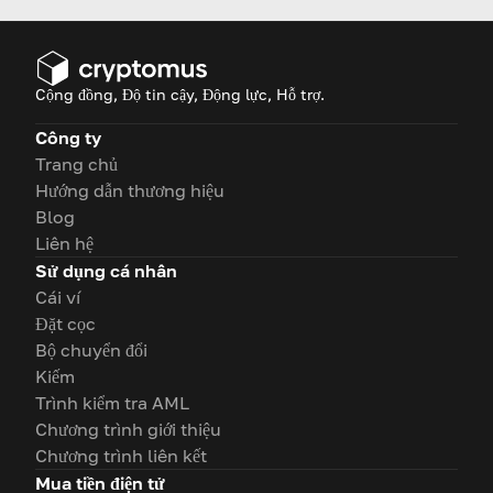
Cộng đồng, Độ tin cậy, Động lực, Hỗ trợ.
Công ty
Trang chủ
Hướng dẫn thương hiệu
Blog
Liên hệ
Sử dụng cá nhân
Cái ví
Đặt cọc
Bộ chuyển đổi
Kiếm
Trình kiểm tra AML
Chương trình giới thiệu
Chương trình liên kết
Mua tiền điện tử