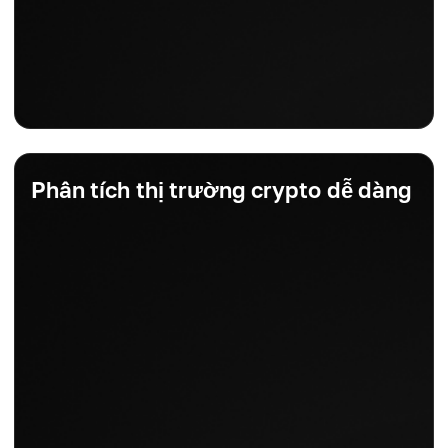
Phân tích thị trường crypto dễ dàng