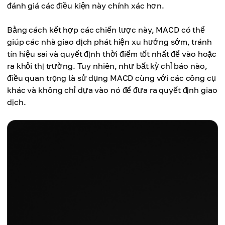
đánh giá các điều kiện này chính xác hơn.
Bằng cách kết hợp các chiến lược này, MACD có thể
giúp các nhà giao dịch phát hiện xu hướng sớm, tránh
tín hiệu sai và quyết định thời điểm tốt nhất để vào hoặc
ra khỏi thị trường. Tuy nhiên, như bất kỳ chỉ báo nào,
điều quan trọng là sử dụng MACD cùng với các công cụ
khác và không chỉ dựa vào nó để đưa ra quyết định giao
dịch.