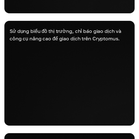
Sử dụng biểu đồ thị trường, chỉ báo giao dịch và
công cụ nâng cao để giao dịch trên Cryptomus.