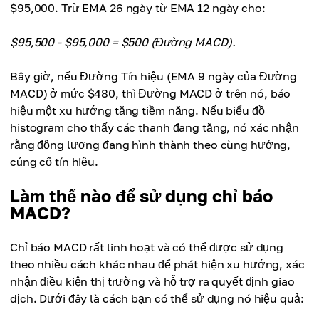
$95,000. Trừ EMA 26 ngày từ EMA 12 ngày cho:
$95,500 - $95,000 = $500 (Đường MACD).
Bây giờ, nếu Đường Tín hiệu (EMA 9 ngày của Đường
MACD) ở mức $480, thì Đường MACD ở trên nó, báo
hiệu một xu hướng tăng tiềm năng. Nếu biểu đồ
histogram cho thấy các thanh đang tăng, nó xác nhận
rằng động lượng đang hình thành theo cùng hướng,
củng cố tín hiệu.
Làm thế nào để sử dụng chỉ báo
MACD?
Chỉ báo MACD rất linh hoạt và có thể được sử dụng
theo nhiều cách khác nhau để phát hiện xu hướng, xác
nhận điều kiện thị trường và hỗ trợ ra quyết định giao
dịch. Dưới đây là cách bạn có thể sử dụng nó hiệu quả: