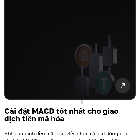
Cài đặt MACD tốt nhất cho giao
dịch tiền mã hóa
Khi giao dịch tiền mã hóa, việc chọn cài đặt đúng cho