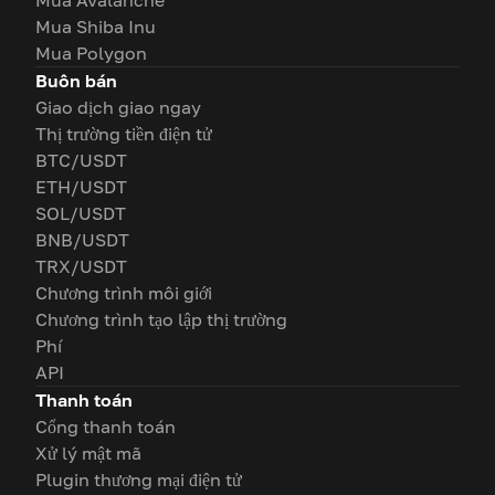
Mua Shiba Inu
Mua Polygon
Buôn bán
Giao dịch giao ngay
Thị trường tiền điện tử
BTC/USDT
ETH/USDT
SOL/USDT
BNB/USDT
TRX/USDT
Chương trình môi giới
Chương trình tạo lập thị trường
Phí
API
Thanh toán
Cổng thanh toán
Xử lý mật mã
Plugin thương mại điện tử