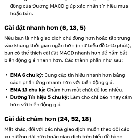
động của Đường MACD giúp xác nhận tín hiệu mua
hoặc bán.
Cài đặt nhanh hơn (6, 13, 5)
Nếu bạn là nhà giao dịch chủ động hơn hoặc tập trung
vào khung thời gian ngắn hơn (như biểu đồ 5-15 phút),
bạn có thể thích cài đặt MACD nhanh hơn để nắm bắt
biến động giá nhanh hơn. Các thành phần như sau:
EMA 6 chu kỳ:
Cung cấp tín hiệu nhanh hơn bằng
cách phản ứng nhanh hơn với biến động giá.
EMA 13 chu kỳ:
Chậm hơn một chút để lọc nhiễu.
Đường Tín hiệu 5 chu kỳ:
Làm cho chỉ báo nhạy cảm
hơn với biến động giá.
Cài đặt chậm hơn (24, 52, 18)
Mặt khác, đối với các nhà giao dịch muốn theo dõi các
xu hướng dài hơn hoặc giao dịch trên biểu đồ hàng