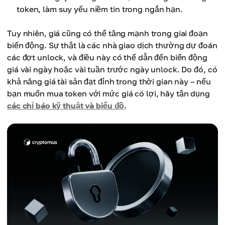
token, làm suy yếu niềm tin trong ngắn hạn.
Tuy nhiên, giá cũng có thể tăng mạnh trong giai đoạn
biến động. Sự thật là các nhà giao dịch thường dự đoán
các đợt unlock, và điều này có thể dẫn đến biến động
giá vài ngày hoặc vài tuần trước ngày unlock. Do đó, có
khả năng giá tài sản đạt đỉnh trong thời gian này – nếu
bạn muốn mua token với mức giá có lợi, hãy tận dụng
các chỉ báo kỹ thuật và biểu đồ
.