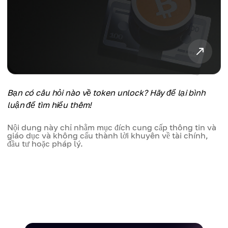
Bạn có câu hỏi nào về token unlock? Hãy để lại bình
luận để tìm hiểu thêm!
Nội dung này chỉ nhằm mục đích cung cấp thông tin và
giáo dục và không cấu thành lời khuyên về tài chính,
đầu tư hoặc pháp lý.