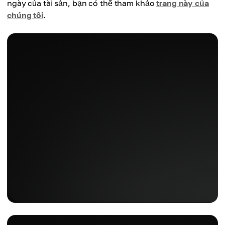
ngày của tài sản, bạn có thể tham khảo
trang này của
chúng tôi
.