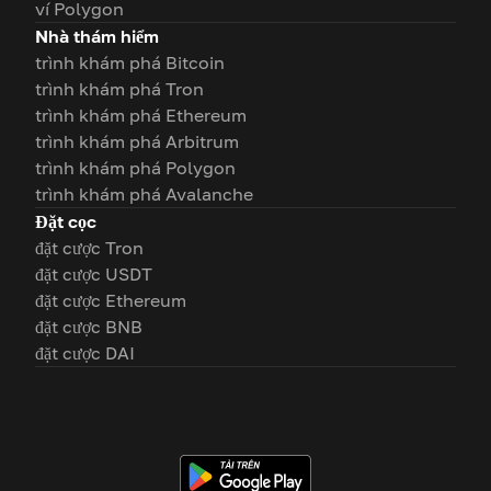
ví Polygon
Nhà thám hiểm
trình khám phá Bitcoin
trình khám phá Tron
trình khám phá Ethereum
trình khám phá Arbitrum
trình khám phá Polygon
trình khám phá Avalanche
Đặt cọc
đặt cược Tron
đặt cược USDT
đặt cược Ethereum
đặt cược BNB
đặt cược DAI