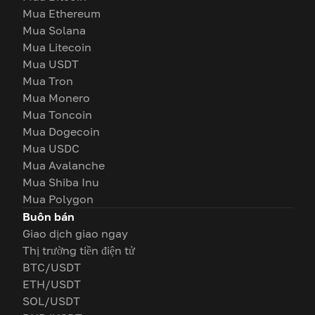
Mua Ethereum
Mua Solana
Mua Litecoin
Mua USDT
Mua Tron
Mua Monero
Mua Toncoin
Mua Dogecoin
Mua USDC
Mua Avalanche
Mua Shiba Inu
Mua Polygon
Buôn bán
Giao dịch giao ngay
Thị trường tiền điện tử
BTC/USDT
ETH/USDT
SOL/USDT