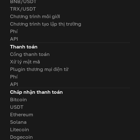
BNB/USDT
TRX/USDT
Chương trình môi giới
Chương trình tạo lập thị trường
Phí
API
Thanh toán
Cổng thanh toán
Xử lý mật mã
Plugin thương mại điện tử
Phí
API
Chấp nhận thanh toán
Bitcoin
USDT
Ethereum
Solana
Litecoin
Dogecoin