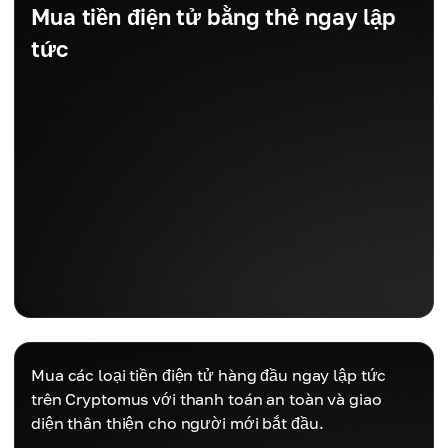
Mua tiền điện tử bằng thẻ ngay lập
tức
Mua các loại tiền điện tử hàng đầu ngay lập tức
trên Cryptomus với thanh toán an toàn và giao
diện thân thiện cho người mới bắt đầu.