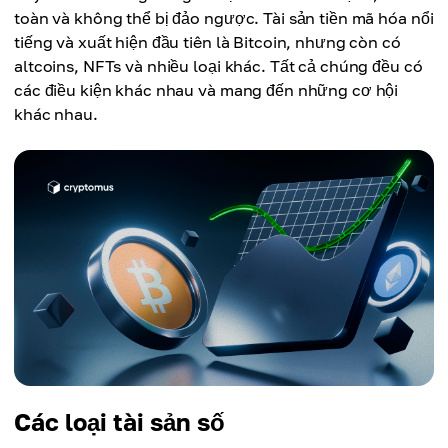
toàn và không thể bị đảo ngược. Tài sản tiền mã hóa nổi
tiếng và xuất hiện đầu tiên là Bitcoin, nhưng còn có
altcoins, NFTs và nhiều loại khác. Tất cả chúng đều có
các điều kiện khác nhau và mang đến những cơ hội
khác nhau.
Các loại tài sản số