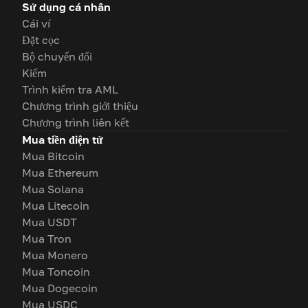
Sử dụng cá nhân
Cái ví
Đặt cọc
Bộ chuyển đổi
Kiếm
Trình kiểm tra AML
Chương trình giới thiệu
Chương trình liên kết
Mua tiền điện tử
Mua Bitcoin
Mua Ethereum
Mua Solana
Mua Litecoin
Mua USDT
Mua Tron
Mua Monero
Mua Toncoin
Mua Dogecoin
Mua USDC