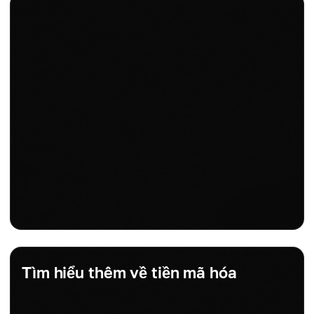
Tìm hiểu thêm về tiền mã hóa