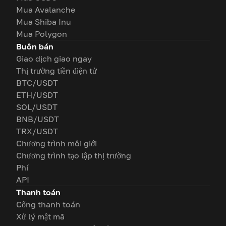
Mua Avalanche
Mua Shiba Inu
Mua Polygon
Buôn bán
Giao dịch giao ngay
Thị trường tiền điện tử
BTC/USDT
ETH/USDT
SOL/USDT
BNB/USDT
TRX/USDT
Chương trình môi giới
Chương trình tạo lập thị trường
Phí
API
Thanh toán
Cổng thanh toán
Xử lý mật mã