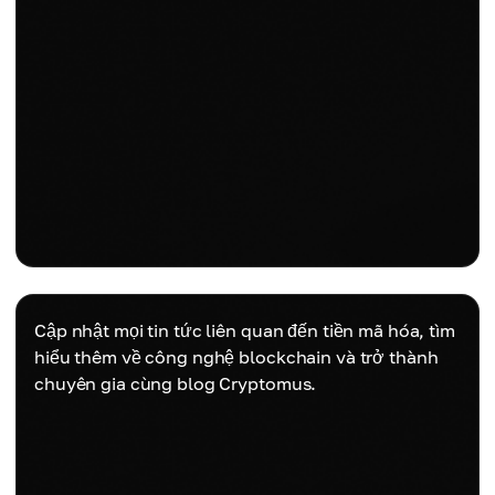
Cập nhật mọi tin tức liên quan đến tiền mã hóa, tìm
hiểu thêm về công nghệ blockchain và trở thành
chuyên gia cùng blog Cryptomus.