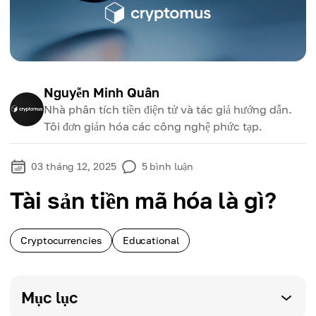
Nguyễn Minh Quân
Nhà phân tích tiền điện tử và tác giả hướng dẫn.
Tôi đơn giản hóa các công nghệ phức tạp.
03 tháng 12, 2025
5
bình luận
Tài sản tiền mã hóa là gì?
Cryptocurrencies
Educational
Mục lục