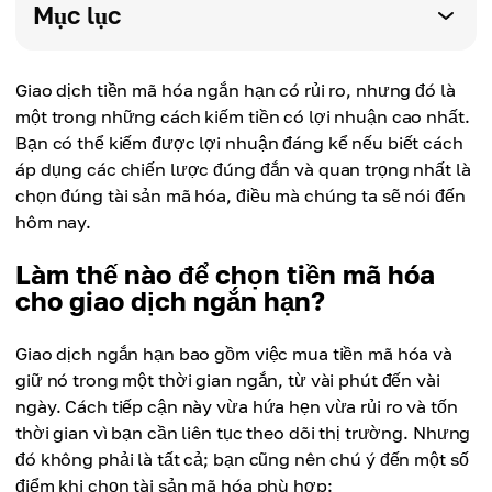
Mục lục
Giao dịch tiền mã hóa ngắn hạn có rủi ro, nhưng đó là
một trong những cách kiếm tiền có lợi nhuận cao nhất.
Bạn có thể kiếm được lợi nhuận đáng kể nếu biết cách
áp dụng các chiến lược đúng đắn và quan trọng nhất là
chọn đúng tài sản mã hóa, điều mà chúng ta sẽ nói đến
hôm nay.
Làm thế nào để chọn tiền mã hóa
cho giao dịch ngắn hạn?
Giao dịch ngắn hạn bao gồm việc mua tiền mã hóa và
giữ nó trong một thời gian ngắn, từ vài phút đến vài
ngày. Cách tiếp cận này vừa hứa hẹn vừa rủi ro và tốn
thời gian vì bạn cần liên tục theo dõi thị trường. Nhưng
đó không phải là tất cả; bạn cũng nên chú ý đến một số
điểm khi chọn tài sản mã hóa phù hợp: