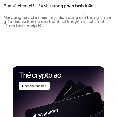
Bạn sẽ chọn gì? Hãy viết trong phần bình luận.
Nội dung này chỉ nhằm mục đích cung cấp thông tin và
giáo dục và không cấu thành lời khuyên về tài chính,
đầu tư hoặc pháp lý.