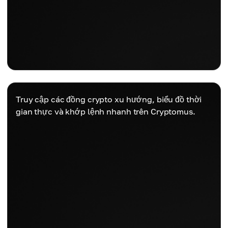
Truy cập các đồng crypto xu hướng, biểu đồ thời
gian thực và khớp lệnh nhanh trên Cryptomus.