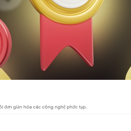
Tôi đơn giản hóa các công nghệ phức tạp.