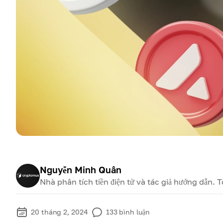
Nguyễn Minh Quân
Nhà phân tích tiền điện tử và tác giả hướng dẫn. 
20 tháng 2, 2024
133
bình luận