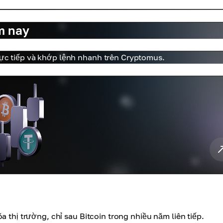
m nay
trực tiếp và khớp lệnh nhanh trên Cryptomus.
a thị trường, chỉ sau Bitcoin trong nhiều năm liên tiếp.