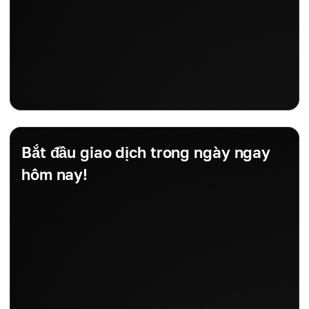
Bắt đầu giao dịch trong ngày ngay
hôm nay!