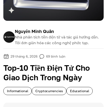
Nguyễn Minh Quân
Nhà phân tích tiền điện tử và tác giả hướng dẫn.
Tôi đơn giản hóa các công nghệ phức tạp.
29 tháng 6, 2026
69
bình luận
Top-10 Tiền Điện Tử Cho
Giao Dịch Trong Ngày
Informational
Cryptocurrencies
Educational