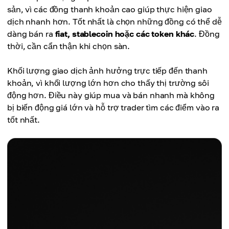
sản, vì các đồng thanh khoản cao giúp thực hiện giao
dịch nhanh hơn. Tốt nhất là chọn những đồng có thể dễ
dàng bán ra
fiat, stablecoin hoặc các token khác
. Đồng
thời, cần cẩn thận khi chọn sàn.
Khối lượng giao dịch ảnh hưởng trực tiếp đến thanh
khoản, vì khối lượng lớn hơn cho thấy thị trường sôi
động hơn. Điều này giúp mua và bán nhanh mà không
bị biến động giá lớn và hỗ trợ trader tìm các điểm vào ra
tốt nhất.