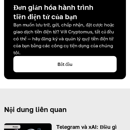
Đơn giản hóa hành trình
tiền điện tử của bạn
Bạn muốn lưu trữ, gửi, chấp nhận, đặt cược hoặc
giao dịch tiền điện tử? Với Cryptomus, tất cả đều
có thể — hãy đăng ký và quản lý quỹ tiền điện tử
của bạn bằng các công cụ tiện dụng của chúng
tôi.
Bắt đầu
Nội dung liên quan
Telegram và xAI: Điều gì