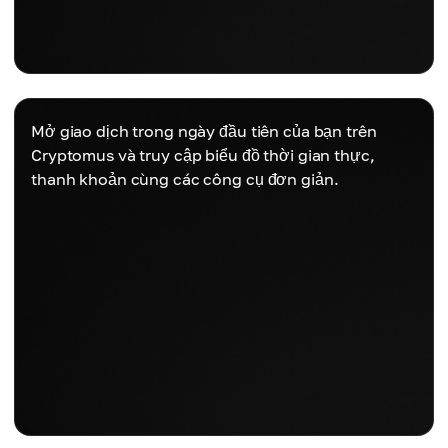
Mở giao dịch trong ngày đầu tiên của bạn trên
Cryptomus và truy cập biểu đồ thời gian thực,
thanh khoản cùng các công cụ đơn giản.