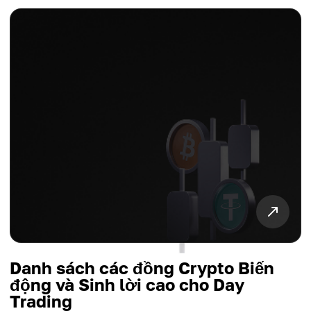
Danh sách các đồng Crypto Biến
động và Sinh lời cao cho Day
Trading