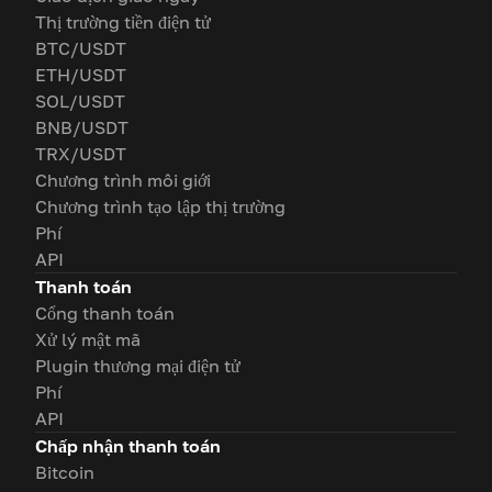
Thị trường tiền điện tử
BTC/USDT
ETH/USDT
SOL/USDT
BNB/USDT
TRX/USDT
Chương trình môi giới
Chương trình tạo lập thị trường
Phí
API
Thanh toán
Cổng thanh toán
Xử lý mật mã
Plugin thương mại điện tử
Phí
API
Chấp nhận thanh toán
Bitcoin