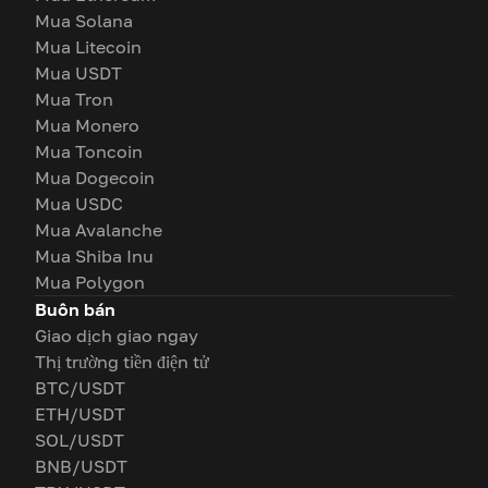
Mua Solana
Mua Litecoin
Mua USDT
Mua Tron
Mua Monero
Mua Toncoin
Mua Dogecoin
Mua USDC
Mua Avalanche
Mua Shiba Inu
Mua Polygon
Buôn bán
Giao dịch giao ngay
Thị trường tiền điện tử
BTC/USDT
ETH/USDT
SOL/USDT
BNB/USDT