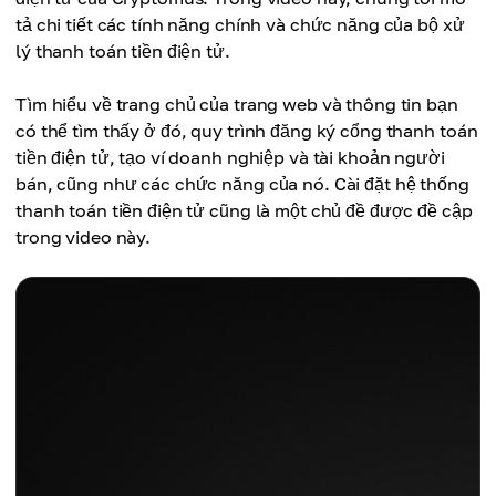
tả chi tiết các tính năng chính và chức năng của bộ xử
lý thanh toán tiền điện tử.
Tìm hiểu về trang chủ của trang web và thông tin bạn
có thể tìm thấy ở đó, quy trình đăng ký cổng thanh toán
tiền điện tử, tạo ví doanh nghiệp và tài khoản người
bán, cũng như các chức năng của nó. Cài đặt hệ thống
thanh toán tiền điện tử cũng là một chủ đề được đề cập
trong video này.