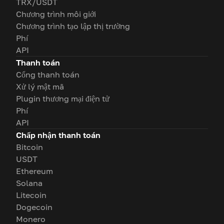
TRX/USDT
Chương trình môi giới
Chương trình tạo lập thị trường
Phí
API
Thanh toán
Cổng thanh toán
Xử lý mật mã
Plugin thương mại điện tử
Phí
API
Chấp nhận thanh toán
Bitcoin
USDT
Ethereum
Solana
Litecoin
Dogecoin
Monero