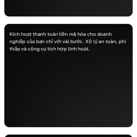
Kích hoạt thanh toán tiền mã hóa cho doanh
nghiệp của bạn chỉ với vài bước. Xử lý an toàn, phí
thấp và công cụ tích hợp linh hoạt.