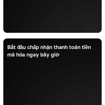
Bắt đầu chấp nhận thanh toán tiền
mã hóa ngay bây giờ