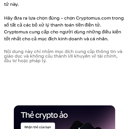
tử này.
Hãy đưa ra lựa chọn đúng – chọn Cryptomus.com trong
số tất cả các bộ xử lý thanh toán tiền điện tử.
Cryptomus cung cấp cho người dùng những điều kiện
tốt nhất cho cả mục đích kinh doanh và cá nhân.
Nội dung này chỉ nhằm mục đích cung cấp thông tin và
giáo dục và không cấu thành lời khuyên về tài chính,
đầu tư hoặc pháp lý.