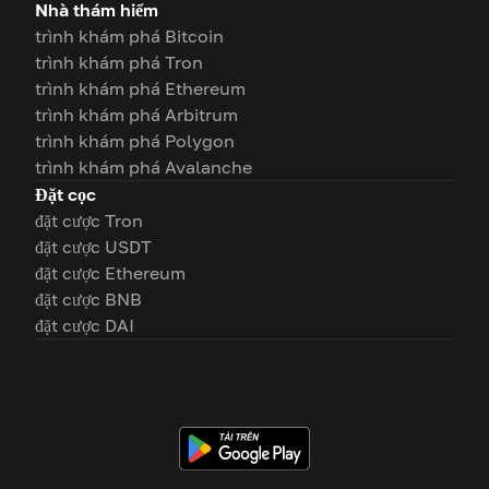
Nhà thám hiểm
trình khám phá Bitcoin
trình khám phá Tron
trình khám phá Ethereum
trình khám phá Arbitrum
trình khám phá Polygon
trình khám phá Avalanche
Đặt cọc
đặt cược Tron
đặt cược USDT
đặt cược Ethereum
đặt cược BNB
đặt cược DAI