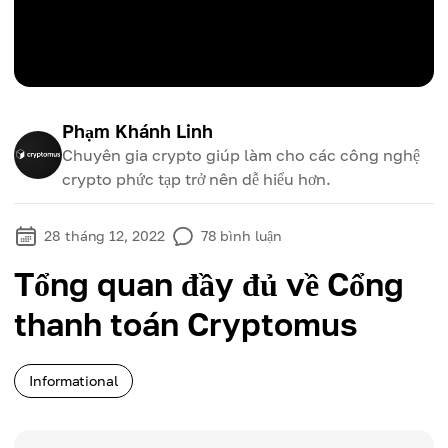
Phạm Khánh Linh
Chuyên gia crypto giúp làm cho các công nghệ
crypto phức tạp trở nên dễ hiểu hơn.
28 tháng 12, 2022
78
bình luận
Tổng quan đầy đủ về Cổng
thanh toán Cryptomus
Informational