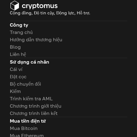
Cộng đồng, Độ tin cậy, Động lực, Hỗ trợ.
Công ty
Trang chủ
Hướng dẫn thương hiệu
Blog
Liên hệ
Sử dụng cá nhân
Cái ví
Đặt cọc
Bộ chuyển đổi
Kiếm
Trình kiểm tra AML
Chương trình giới thiệu
Chương trình liên kết
Mua tiền điện tử
Mua Bitcoin
Mua Ethereum