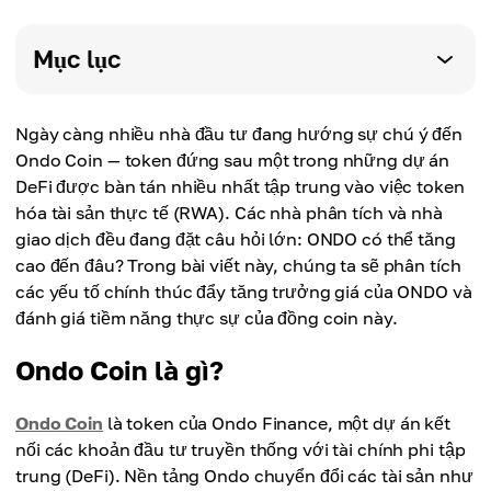
Mục lục
Ngày càng nhiều nhà đầu tư đang hướng sự chú ý đến
Ondo Coin — token đứng sau một trong những dự án
DeFi được bàn tán nhiều nhất tập trung vào việc token
hóa tài sản thực tế (RWA). Các nhà phân tích và nhà
giao dịch đều đang đặt câu hỏi lớn: ONDO có thể tăng
cao đến đâu? Trong bài viết này, chúng ta sẽ phân tích
các yếu tố chính thúc đẩy tăng trưởng giá của ONDO và
đánh giá tiềm năng thực sự của đồng coin này.
Ondo Coin là gì?
Ondo Coin
là token của Ondo Finance, một dự án kết
nối các khoản đầu tư truyền thống với tài chính phi tập
trung (DeFi). Nền tảng Ondo chuyển đổi các tài sản như