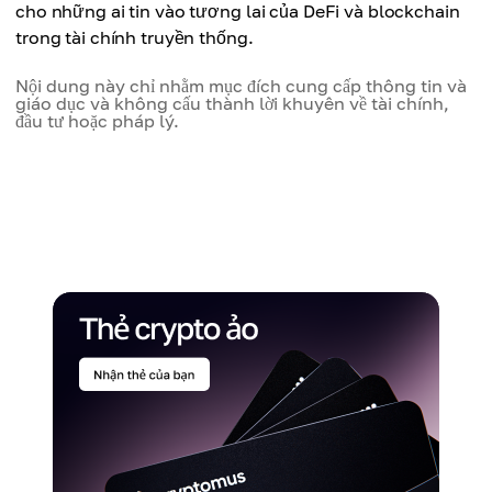
cho những ai tin vào tương lai của DeFi và blockchain
trong tài chính truyền thống.
Nội dung này chỉ nhằm mục đích cung cấp thông tin và
giáo dục và không cấu thành lời khuyên về tài chính,
đầu tư hoặc pháp lý.