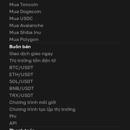
Mua Toncoin
Mua Dogecoin
Mua USDC
Mua Avalanche
Mua Shiba Inu
Mua Polygon
Buôn bán
Giao dịch giao ngay
Thị trường tiền điện tử
BTC/USDT
ETH/USDT
SOL/USDT
BNB/USDT
TRX/USDT
Chương trình môi giới
Chương trình tạo lập thị trường
Phí
API