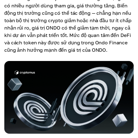
có nhiều người dùng tham gia, giá thường tăng. Biến
động thị trường cũng có thể tác động — chẳng hạn nếu
toàn bộ thị trường crypto giảm hoặc nhà đầu tư ít chấp
nhận rủi ro, giá trị ONDO có thể giảm tạm thời, ngay cả
khi dự án vẫn phát triển tốt. Mức độ quan tâm đến DeFi
và cách token này được sử dụng trong Ondo Finance
cũng ảnh hưởng mạnh đến giá trị của ONDO.