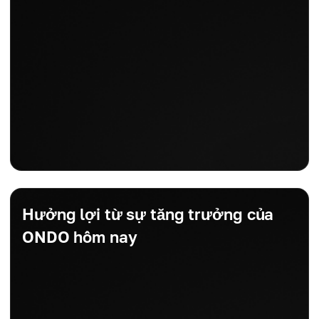
Hưởng lợi từ sự tăng trưởng của
ONDO hôm nay