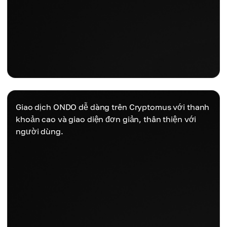
Giao dịch ONDO dễ dàng trên Cryptomus với thanh
khoản cao và giao diện đơn giản, thân thiện với
người dùng.