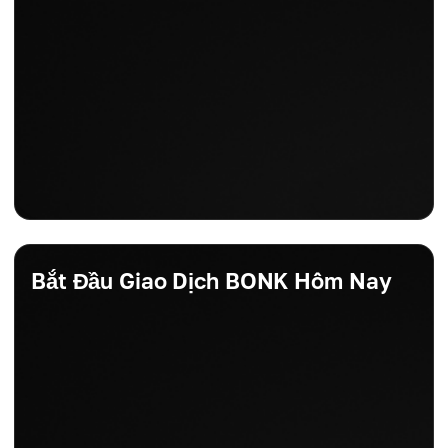
Bắt Đầu Giao Dịch BONK Hôm Nay