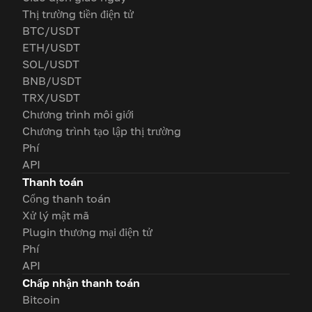
Thị trường tiền điện tử
BTC/USDT
ETH/USDT
SOL/USDT
BNB/USDT
TRX/USDT
Chương trình môi giới
Chương trình tạo lập thị trường
Phí
API
Thanh toán
Cổng thanh toán
Xử lý mật mã
Plugin thương mại điện tử
Phí
API
Chấp nhận thanh toán
Bitcoin