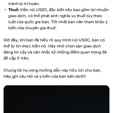
tránh bị trì hoãn.
Thuế:
Việc rút USDC, đặc biệt nếu bao gồm lợi nhuận
giao dịch, có thể phát sinh nghĩa vụ thuế tùy theo
luật của quốc gia bạn. Tốt nhất bạn nên tham khảo ý
kiến của chuyên gia thuế.
Giờ đây, khi bạn đã hiểu rõ quy trình rút USDC, bạn có
thể tự tin thực hiện nó. Hãy nhớ chọn sàn giao dịch
đáng tin cậy và cân nhắc kỹ những điểm quan trọng đã
đề cập ở trên.
Chúng tôi hy vọng hướng dẫn này hữu ích cho bạn.
Hãy gửi câu hỏi và ý kiến của bạn bên dưới!