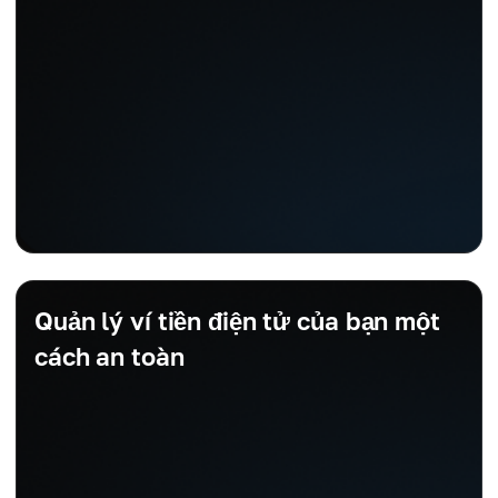
Quản lý ví tiền điện tử của bạn một
cách an toàn