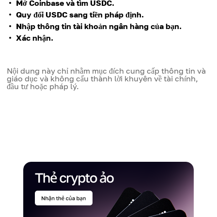
Mở Coinbase và tìm USDC.
Quy đổi USDC sang tiền pháp định.
Nhập thông tin tài khoản ngân hàng của bạn.
Xác nhận.
Nội dung này chỉ nhằm mục đích cung cấp thông tin và
giáo dục và không cấu thành lời khuyên về tài chính,
đầu tư hoặc pháp lý.