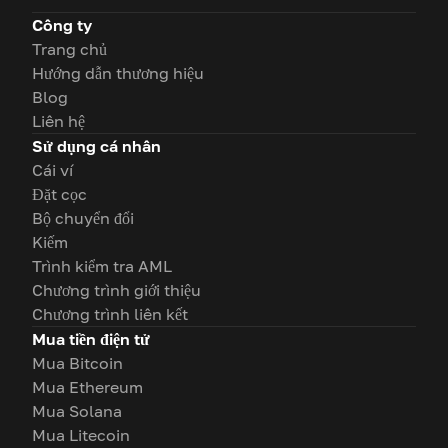
Công ty
Trang chủ
Hướng dẫn thương hiệu
Blog
Liên hệ
Sử dụng cá nhân
Cái ví
Đặt cọc
Bộ chuyển đổi
Kiếm
Trình kiểm tra AML
Chương trình giới thiệu
Chương trình liên kết
Mua tiền điện tử
Mua Bitcoin
Mua Ethereum
Mua Solana
Mua Litecoin