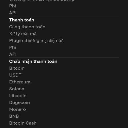
Phí
API
Thanh toán
Cổng thanh toán
Xử lý mật mã
Plugin thương mại điện tử
Phí
API
Chấp nhận thanh toán
Bitcoin
USDT
Ethereum
Solana
Litecoin
Dogecoin
Monero
BNB
Bitcoin Cash