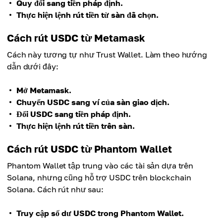
Quy đổi sang tiền pháp định.
Thực hiện lệnh rút tiền từ sàn đã chọn.
Cách rút USDC từ Metamask
Cách này tương tự như Trust Wallet. Làm theo hướng
dẫn dưới đây:
Mở Metamask.
Chuyển USDC sang ví của sàn giao dịch.
Đổi USDC sang tiền pháp định.
Thực hiện lệnh rút tiền trên sàn.
Cách rút USDC từ Phantom Wallet
Phantom Wallet tập trung vào các tài sản dựa trên
Solana, nhưng cũng hỗ trợ USDC trên blockchain
Solana. Cách rút như sau:
Truy cập số dư USDC trong Phantom Wallet.