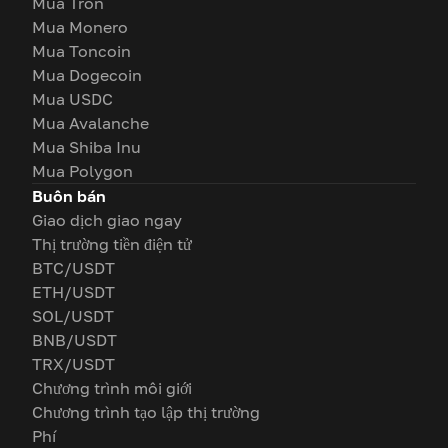
Mua Tron
Mua Monero
Mua Toncoin
Mua Dogecoin
Mua USDC
Mua Avalanche
Mua Shiba Inu
Mua Polygon
Buôn bán
Giao dịch giao ngay
Thị trường tiền điện tử
BTC/USDT
ETH/USDT
SOL/USDT
BNB/USDT
TRX/USDT
Chương trình môi giới
Chương trình tạo lập thị trường
Phí