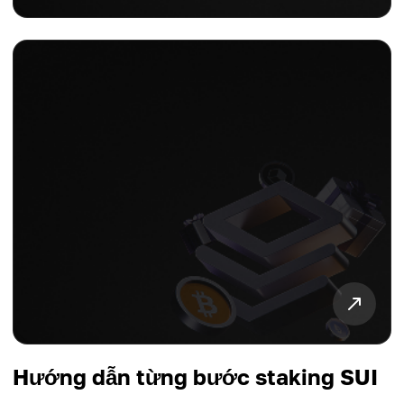
Hướng dẫn từng bước staking SUI