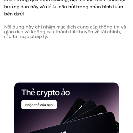
hướng dẫn này và để lại câu hỏi trong phần bình luận
bên dưới.
Nội dung này chỉ nhằm mục đích cung cấp thông tin và
giáo dục và không cấu thành lời khuyên về tài chính,
đầu tư hoặc pháp lý.