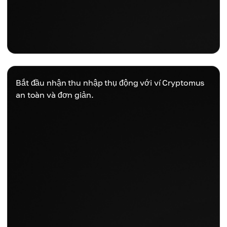
Bắt đầu nhận thu nhập thụ động với ví Cryptomus
an toàn và đơn giản.