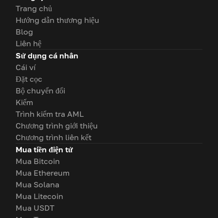
Trang chủ
Hướng dẫn thương hiệu
Blog
Liên hệ
Sử dụng cá nhân
Cái ví
Đặt cọc
Bộ chuyển đổi
Kiếm
Trình kiểm tra AML
Chương trình giới thiệu
Chương trình liên kết
Mua tiền điện tử
Mua Bitcoin
Mua Ethereum
Mua Solana
Mua Litecoin
Mua USDT