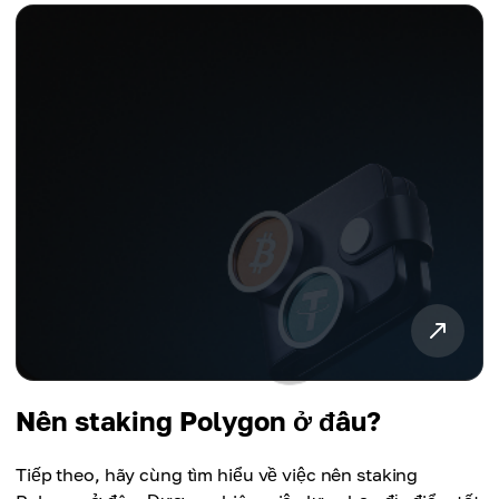
Nên staking Polygon ở đâu?
Tiếp theo, hãy cùng tìm hiểu về việc nên staking