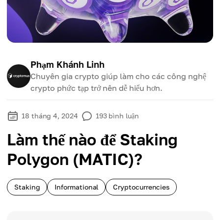
Phạm Khánh Linh
Chuyên gia crypto giúp làm cho các công nghệ
crypto phức tạp trở nên dễ hiểu hơn.
18 tháng 4, 2024
193
bình luận
Làm thế nào để Staking
Polygon (MATIC)?
Staking
Informational
Cryptocurrencies