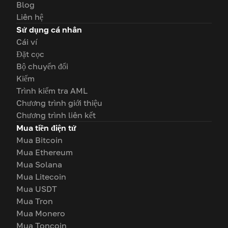
Blog
Liên hệ
Sử dụng cá nhân
Cái ví
Đặt cọc
Bộ chuyển đổi
Kiếm
Trình kiểm tra AML
Chương trình giới thiệu
Chương trình liên kết
Mua tiền điện tử
Mua Bitcoin
Mua Ethereum
Mua Solana
Mua Litecoin
Mua USDT
Mua Tron
Mua Monero
Mua Toncoin