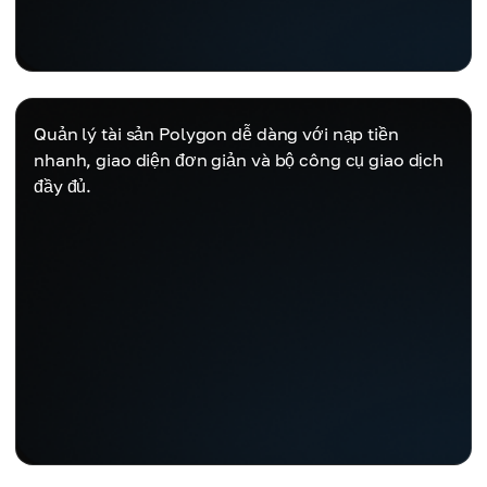
Quản lý tài sản Polygon dễ dàng với nạp tiền
nhanh, giao diện đơn giản và bộ công cụ giao dịch
đầy đủ.