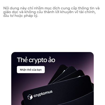
Nội dung này chỉ nhằm mục đích cung cấp thông tin và
giáo dục và không cấu thành lời khuyên về tài chính,
đầu tư hoặc pháp lý.