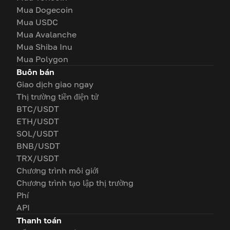
Mua Dogecoin
Mua USDC
Mua Avalanche
Mua Shiba Inu
Mua Polygon
Buôn bán
Giao dịch giao ngay
Thị trường tiền điện tử
BTC/USDT
ETH/USDT
SOL/USDT
BNB/USDT
TRX/USDT
Chương trình môi giới
Chương trình tạo lập thị trường
Phí
API
Thanh toán