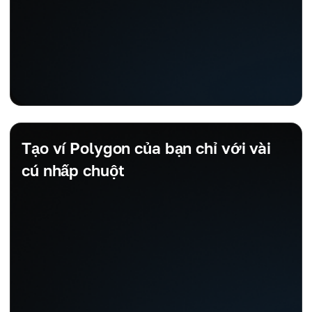
Tạo ví Polygon của bạn chỉ với vài
cú nhấp chuột