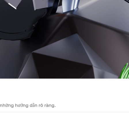
 những hướng dẫn rõ ràng.