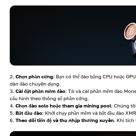
Chọn phần cứng
: Bạn có thể đào bằng CPU hoặc GPU.
dàn đào chuyên dụng.
Cài đặt phần mềm đào
: Tải và cài phần mềm đào Mone
cấu hình theo thông số phần cứng.
Chọn đào solo hoặc tham gia mining pool
: Chúng tô
Bắt đầu đào
: Khởi chạy phần mềm và bắt đầu đào XMR. 
Theo dõi tiến độ và thu nhập thường xuyên
. Khi tích