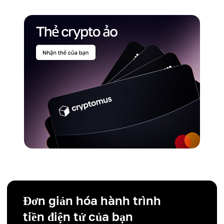
Đơn giản hóa hành trình
tiền điện tử của bạn