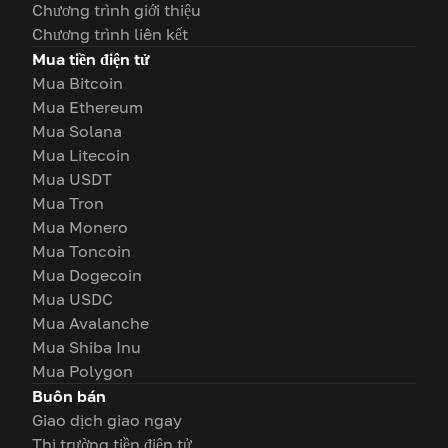
Chương trình giới thiệu
Chương trình liên kết
Mua tiền điện tử
Mua Bitcoin
Mua Ethereum
Mua Solana
Mua Litecoin
Mua USDT
Mua Tron
Mua Monero
Mua Toncoin
Mua Dogecoin
Mua USDC
Mua Avalanche
Mua Shiba Inu
Mua Polygon
Buôn bán
Giao dịch giao ngay
Thị trường tiền điện tử