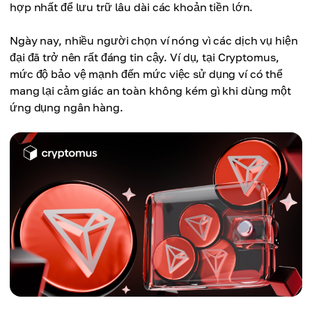
hợp nhất để lưu trữ lâu dài các khoản tiền lớn.
Ngày nay, nhiều người chọn ví nóng vì các dịch vụ hiện
đại đã trở nên rất đáng tin cậy. Ví dụ, tại Cryptomus,
mức độ bảo vệ mạnh đến mức việc sử dụng ví có thể
mang lại cảm giác an toàn không kém gì khi dùng một
ứng dụng ngân hàng.