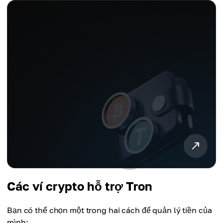
Các ví crypto hỗ trợ Tron
Bạn có thể chọn một trong hai cách để quản lý tiền của
mình: