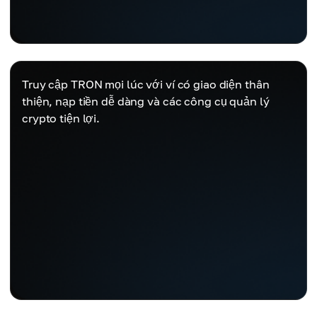
Truy cập TRON mọi lúc với ví có giao diện thân
thiện, nạp tiền dễ dàng và các công cụ quản lý
crypto tiện lợi.