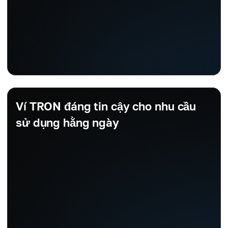
Ví TRON đáng tin cậy cho nhu cầu
sử dụng hằng ngày