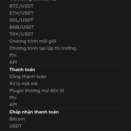
BTC/USDT
ETH/USDT
SOL/USDT
BNB/USDT
TRX/USDT
Chương trình môi giới
Chương trình tạo lập thị trường
Phí
API
Thanh toán
Cổng thanh toán
Xử lý mật mã
Plugin thương mại điện tử
Phí
API
Chấp nhận thanh toán
Bitcoin
USDT