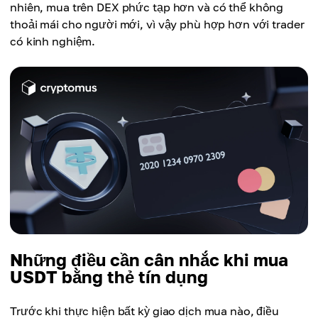
nhiên, mua trên DEX phức tạp hơn và có thể không
thoải mái cho người mới, vì vậy phù hợp hơn với trader
có kinh nghiệm.
Những điều cần cân nhắc khi mua
USDT bằng thẻ tín dụng
Trước khi thực hiện bất kỳ giao dịch mua nào, điều