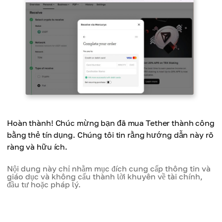
Hoàn thành! Chúc mừng bạn đã mua Tether thành công
bằng thẻ tín dụng. Chúng tôi tin rằng hướng dẫn này rõ
ràng và hữu ích.
Nội dung này chỉ nhằm mục đích cung cấp thông tin và
giáo dục và không cấu thành lời khuyên về tài chính,
đầu tư hoặc pháp lý.