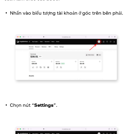
Nhấn vào biểu tượng tài khoản ở góc trên bên phải.
Chọn nút “
Settings
”.