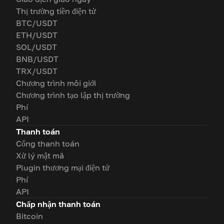
Thị trường tiền điện tử
BTC/USDT
ETH/USDT
SOL/USDT
BNB/USDT
TRX/USDT
Chương trình môi giới
Chương trình tạo lập thị trường
Phí
API
Thanh toán
Cổng thanh toán
Xử lý mật mã
Plugin thương mại điện tử
Phí
API
Chấp nhận thanh toán
Bitcoin