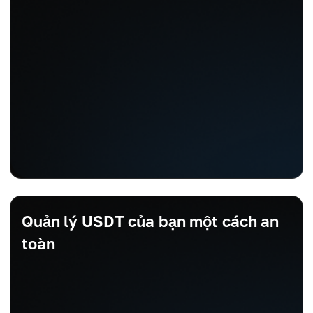
Quản lý USDT của bạn một cách an
toàn