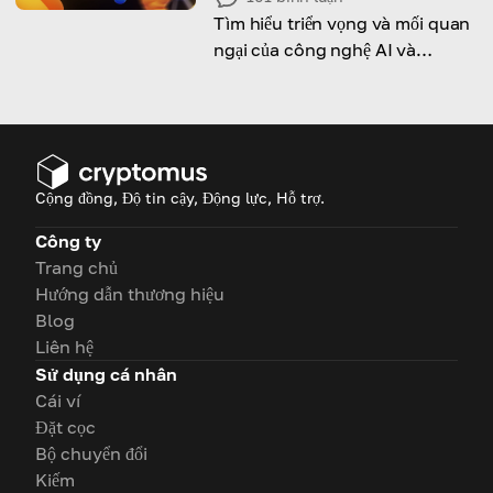
Tìm hiểu triển vọng và mối quan
ngại của công nghệ AI và
Blockchain
Cộng đồng, Độ tin cậy, Động lực, Hỗ trợ.
Công ty
Trang chủ
Hướng dẫn thương hiệu
Blog
Liên hệ
Sử dụng cá nhân
Cái ví
Đặt cọc
Bộ chuyển đổi
Kiếm