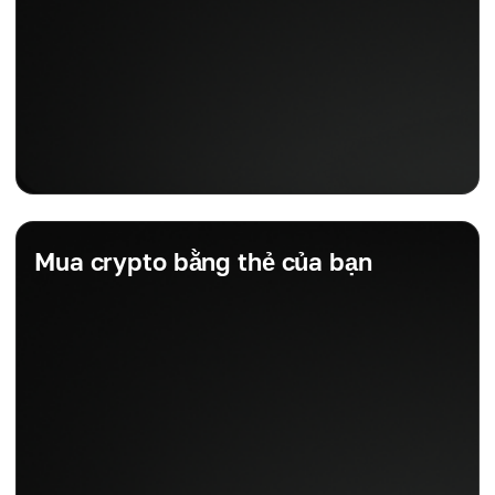
Mua crypto bằng thẻ của bạn