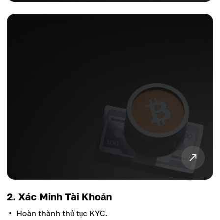
2. Xác Minh Tài Khoản
Hoàn thành thủ tục KYC.