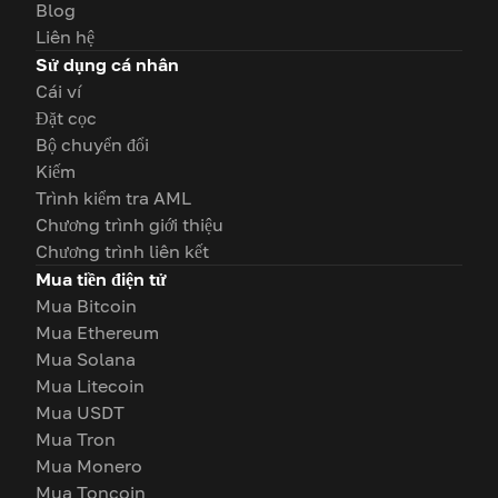
Blog
Liên hệ
Sử dụng cá nhân
Cái ví
Đặt cọc
Bộ chuyển đổi
Kiếm
Trình kiểm tra AML
Chương trình giới thiệu
Chương trình liên kết
Mua tiền điện tử
Mua Bitcoin
Mua Ethereum
Mua Solana
Mua Litecoin
Mua USDT
Mua Tron
Mua Monero
Mua Toncoin