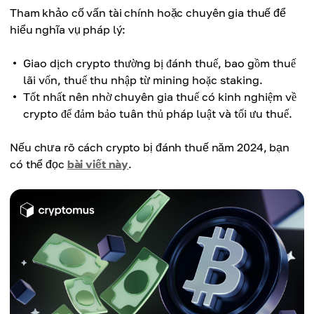
Tham khảo cố vấn tài chính hoặc chuyên gia thuế để
hiểu nghĩa vụ pháp lý:
Giao dịch crypto thường bị đánh thuế, bao gồm thuế
lãi vốn, thuế thu nhập từ mining hoặc staking.
Tốt nhất nên nhờ chuyên gia thuế có kinh nghiệm về
crypto để đảm bảo tuân thủ pháp luật và tối ưu thuế.
Nếu chưa rõ cách crypto bị đánh thuế năm 2024, bạn
có thể đọc
bài viết này
.