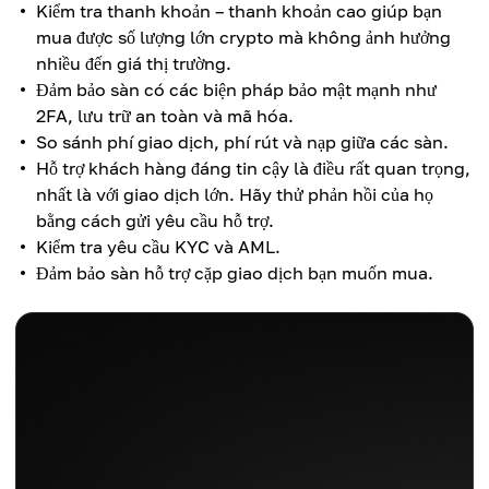
Kiểm tra thanh khoản – thanh khoản cao giúp bạn
mua được số lượng lớn crypto mà không ảnh hưởng
nhiều đến giá thị trường.
Đảm bảo sàn có các biện pháp bảo mật mạnh như
2FA, lưu trữ an toàn và mã hóa.
So sánh phí giao dịch, phí rút và nạp giữa các sàn.
Hỗ trợ khách hàng đáng tin cậy là điều rất quan trọng,
nhất là với giao dịch lớn. Hãy thử phản hồi của họ
bằng cách gửi yêu cầu hỗ trợ.
Kiểm tra yêu cầu KYC và AML.
Đảm bảo sàn hỗ trợ cặp giao dịch bạn muốn mua.