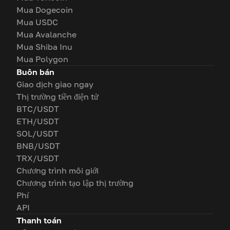
Mua Dogecoin
Mua USDC
Mua Avalanche
Mua Shiba Inu
Mua Polygon
Buôn bán
Giao dịch giao ngay
Thị trường tiền điện tử
BTC/USDT
ETH/USDT
SOL/USDT
BNB/USDT
TRX/USDT
Chương trình môi giới
Chương trình tạo lập thị trường
Phí
API
Thanh toán