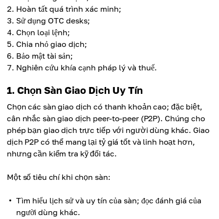
Hoàn tất quá trình xác minh;
Sử dụng OTC desks;
Chọn loại lệnh;
Chia nhỏ giao dịch;
Bảo mật tài sản;
Nghiên cứu khía cạnh pháp lý và thuế.
1. Chọn Sàn Giao Dịch Uy Tín
Chọn các sàn giao dịch có thanh khoản cao; đặc biệt,
cân nhắc sàn giao dịch peer-to-peer (P2P). Chúng cho
phép bạn giao dịch trực tiếp với người dùng khác. Giao
dịch P2P có thể mang lại tỷ giá tốt và linh hoạt hơn,
nhưng cần kiểm tra kỹ đối tác.
Một số tiêu chí khi chọn sàn:
Tìm hiểu lịch sử và uy tín của sàn; đọc đánh giá của
người dùng khác.