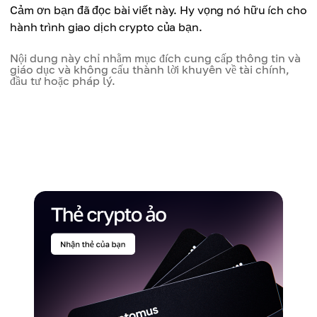
Cảm ơn bạn đã đọc bài viết này. Hy vọng nó hữu ích cho
hành trình giao dịch crypto của bạn.
Nội dung này chỉ nhằm mục đích cung cấp thông tin và
giáo dục và không cấu thành lời khuyên về tài chính,
đầu tư hoặc pháp lý.