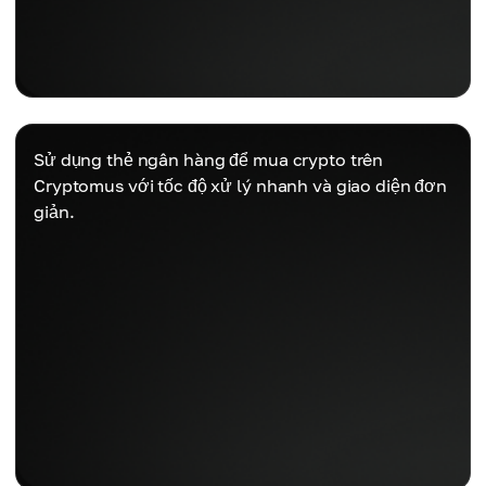
Sử dụng thẻ ngân hàng để mua crypto trên
Cryptomus với tốc độ xử lý nhanh và giao diện đơn
giản.