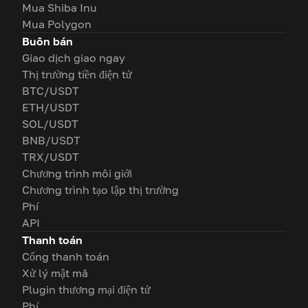
Mua Shiba Inu
Mua Polygon
Buôn bán
Giao dịch giao ngay
Thị trường tiền điện tử
BTC/USDT
ETH/USDT
SOL/USDT
BNB/USDT
TRX/USDT
Chương trình môi giới
Chương trình tạo lập thị trường
Phí
API
Thanh toán
Cổng thanh toán
Xử lý mật mã
Plugin thương mại điện tử
Phí