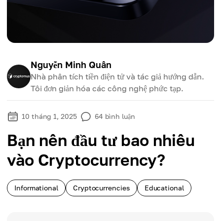
Nguyễn Minh Quân
Nhà phân tích tiền điện tử và tác giả hướng dẫn.
Tôi đơn giản hóa các công nghệ phức tạp.
10 tháng 1, 2025
64
bình luận
Bạn nên đầu tư bao nhiêu
vào Cryptocurrency?
Informational
Cryptocurrencies
Educational