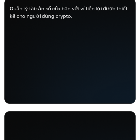
Quản lý tài sản số của bạn với ví tiện lợi được thiết
kế cho người dùng crypto.