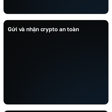
Gửi và nhận crypto an toàn