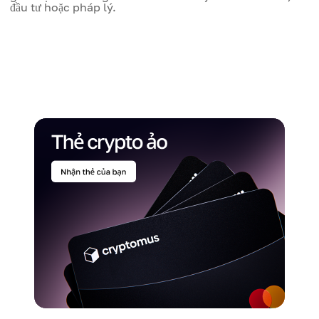
đầu tư hoặc pháp lý.