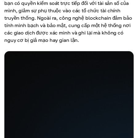
bạn có quyền kiểm soát trực tiếp đối với tài sản số của
mình, giảm sự phụ thuộc vào các tổ chức tài chính
truyền thống. Ngoài ra, công nghệ blockchain đảm bảo
tính minh bạch và bảo mật, cung cấp một hệ thống nơi
các giao dịch được xác minh và ghi lại mà không có
nguy cơ bị giả mạo hay gian lận.