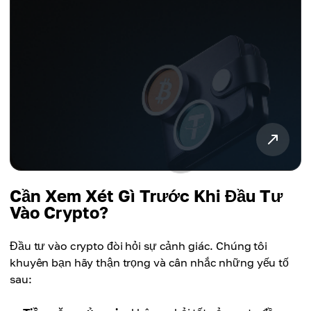
Cần Xem Xét Gì Trước Khi Đầu Tư
Vào Crypto?
Đầu tư vào crypto đòi hỏi sự cảnh giác. Chúng tôi
khuyên bạn hãy thận trọng và cân nhắc những yếu tố
sau: