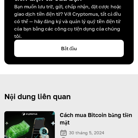
Bạn muốn lưu trữ, gửi, chấp nhận, đặt cược hoặc
giao dịch tiền điện tử? Với Cryptomus, tất cả đều
có thể — hãy đăng ký và quản lý quỹ tiền điện tử
của bạn bằng các công cụ tiện dụng của chúng
tôi.
Bắt đầu
Nội dung liên quan
Cách mua Bitcoin bằng tiền
mặt
30 tháng 5, 2024