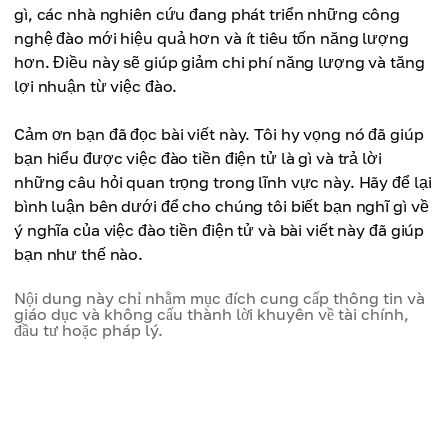
gì, các nhà nghiên cứu đang phát triển những công
nghệ đào mới hiệu quả hơn và ít tiêu tốn năng lượng
hơn. Điều này sẽ giúp giảm chi phí năng lượng và tăng
lợi nhuận từ việc đào.
Cảm ơn bạn đã đọc bài viết này. Tôi hy vọng nó đã giúp
bạn hiểu được việc đào tiền điện tử là gì và trả lời
những câu hỏi quan trọng trong lĩnh vực này. Hãy để lại
bình luận bên dưới để cho chúng tôi biết bạn nghĩ gì về
ý nghĩa của việc đào tiền điện tử và bài viết này đã giúp
bạn như thế nào.
Nội dung này chỉ nhằm mục đích cung cấp thông tin và
giáo dục và không cấu thành lời khuyên về tài chính,
đầu tư hoặc pháp lý.