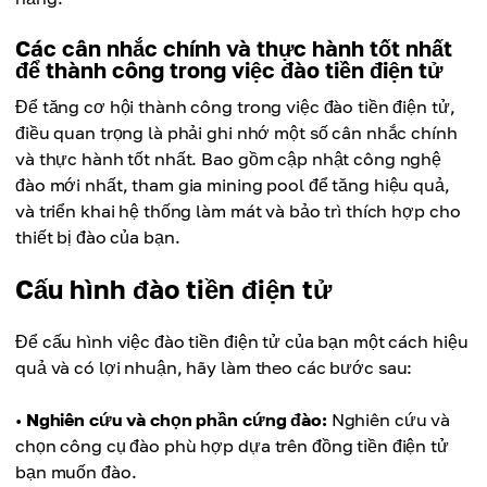
Các cân nhắc chính và thực hành tốt nhất
để thành công trong việc đào tiền điện tử
Để tăng cơ hội thành công trong việc đào tiền điện tử,
điều quan trọng là phải ghi nhớ một số cân nhắc chính
và thực hành tốt nhất. Bao gồm cập nhật công nghệ
đào mới nhất, tham gia mining pool để tăng hiệu quả,
và triển khai hệ thống làm mát và bảo trì thích hợp cho
thiết bị đào của bạn.
Cấu hình đào tiền điện tử
Để cấu hình việc đào tiền điện tử của bạn một cách hiệu
quả và có lợi nhuận, hãy làm theo các bước sau:
•
Nghiên cứu và chọn phần cứng đào:
Nghiên cứu và
chọn công cụ đào phù hợp dựa trên đồng tiền điện tử
bạn muốn đào.