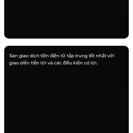
Sàn giao dịch tiền điện tử tập trung tốt nhất với
giao diện tiện lợi và các điều kiện có lợi.