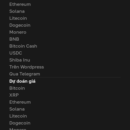
Ethereum
Solana
Litecoin
Dogecoin
Monero
BNB
Bitcoin Cash
USDC
Shiba Inu
Trên Wordpress
Qua Telegram
Dự đoán giá
Bitcoin
XRP
Ethereum
Solana
Litecoin
Dogecoin
Monero