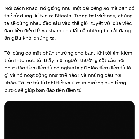
Nói cách khác, nó giống như một cái xẻng ảo mà bạn có
thể sử dụng để tạo ra Bitcoin. Trong bài viết này, chúng
ta sẽ cùng nhau đào sâu vào thế giới tuyệt vời của việc
đào tiền điện tử và khám phá tất cả những bí mật đang
ẩn giấu khỏi chúng ta.
Tôi cũng có một phần thưởng cho bạn. Khi tôi tìm kiếm
trên Internet, tôi thấy mọi người thường đặt câu hỏi
như: đào tiền điện tử có nghĩa là gì? Đào tiền điện tử là
gì và nó hoạt động như thế nào? Và những câu hỏi
khác. Tôi sẽ trả lời chi tiết và đưa ra hướng dẫn từng
bước sẽ giúp bạn đào tiền điện tử.