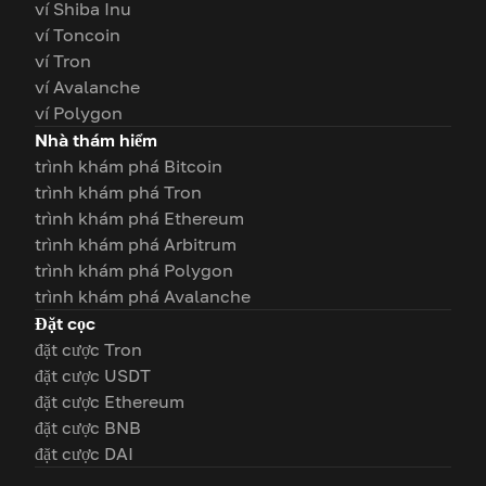
ví Shiba Inu
ví Toncoin
ví Tron
ví Avalanche
ví Polygon
Nhà thám hiểm
trình khám phá Bitcoin
trình khám phá Tron
trình khám phá Ethereum
trình khám phá Arbitrum
trình khám phá Polygon
trình khám phá Avalanche
Đặt cọc
đặt cược Tron
đặt cược USDT
đặt cược Ethereum
đặt cược BNB
đặt cược DAI