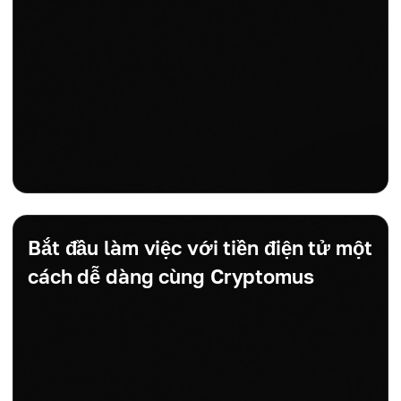
Bắt đầu làm việc với tiền điện tử một
cách dễ dàng cùng Cryptomus