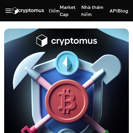
Market
Nhà thám
Điểm
API
Blog
Cap
hiểm