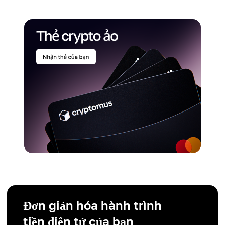
Đơn giản hóa hành trình
tiền điện tử của bạn