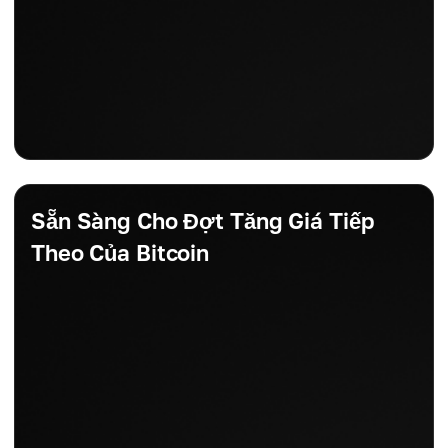
Sẵn Sàng Cho Đợt Tăng Giá Tiếp
Theo Của Bitcoin