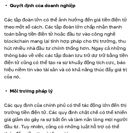
Quyết định của doanh nghiệp
Các tập đoàn lớn có thể ảnh hưởng đến giá tiền điện tử
theo một số cách. Các tập đoàn lớn chấp nhận thanh
toán bằng tiền điện tử hoặc đầu tư vào công nghệ
blockchain mang lại tính hợp pháp cho thị trường, thu
hút nhiều nhà đầu tư chính thống hơn. Ngay cả những
thông báo về việc các tập đoàn lưu trữ dự trữ bằng tiền
điện tử cũng có thể tạo ra sự khuấy động tích cực, báo
hiệu niềm tin vào tài sản và có khả năng thúc đẩy giá trị
của nó.
Môi trường pháp lý
Các quy định của chính phủ có thể tác động lớn đến thị
trường tiền điện tử. Các quy định chặt chẽ có thể khiến
giá giảm do gây ra sự bất ổn và làm nản lòng mọi người
đầu tư. Tuy nhiên, cũng có những luật hỗ trợ có thể