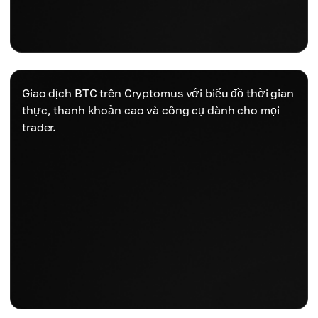
Giao dịch BTC trên Cryptomus với biểu đồ thời gian
thực, thanh khoản cao và công cụ dành cho mọi
trader.