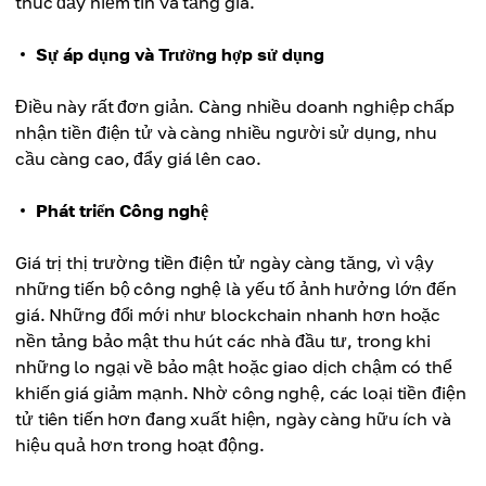
thúc đẩy niềm tin và tăng giá.
Sự áp dụng và Trường hợp sử dụng
Điều này rất đơn giản. Càng nhiều doanh nghiệp chấp
nhận tiền điện tử và càng nhiều người sử dụng, nhu
cầu càng cao, đẩy giá lên cao.
Phát triển Công nghệ
Giá trị thị trường tiền điện tử ngày càng tăng, vì vậy
những tiến bộ công nghệ là yếu tố ảnh hưởng lớn đến
giá. Những đổi mới như blockchain nhanh hơn hoặc
nền tảng bảo mật thu hút các nhà đầu tư, trong khi
những lo ngại về bảo mật hoặc giao dịch chậm có thể
khiến giá giảm mạnh. Nhờ công nghệ, các loại tiền điện
tử tiên tiến hơn đang xuất hiện, ngày càng hữu ích và
hiệu quả hơn trong hoạt động.