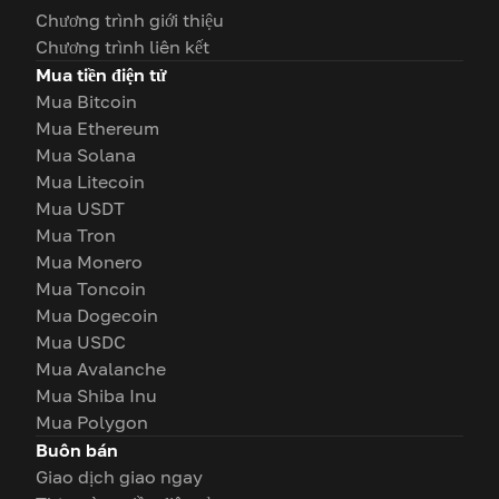
Chương trình giới thiệu
Chương trình liên kết
Mua tiền điện tử
Mua Bitcoin
Mua Ethereum
Mua Solana
Mua Litecoin
Mua USDT
Mua Tron
Mua Monero
Mua Toncoin
Mua Dogecoin
Mua USDC
Mua Avalanche
Mua Shiba Inu
Mua Polygon
Buôn bán
Giao dịch giao ngay