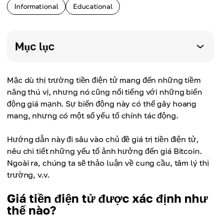
Informational
Educational
Mục lục
Mặc dù thị trường tiền điện tử mang đến những tiềm
năng thú vị, nhưng nó cũng nổi tiếng với những biến
động giá mạnh. Sự biến động này có thể gây hoang
mang, nhưng có một số yếu tố chính tác động.
Hướng dẫn này đi sâu vào chủ đề giá trị tiền điện tử,
nêu chi tiết những yếu tố ảnh hưởng đến giá Bitcoin.
Ngoài ra, chúng ta sẽ thảo luận về cung cầu, tâm lý thị
trường, v.v.
Giá tiền điện tử được xác định như
thế nào?