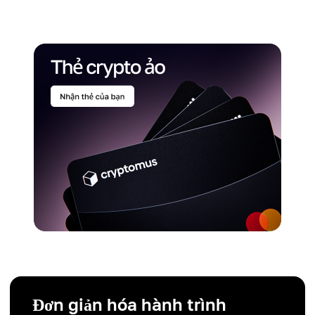
Đơn giản hóa hành trình