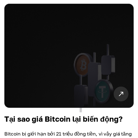
Tại sao giá Bitcoin lại biến động?
Bitcoin bị giới hạn bởi 21 triệu đồng tiền, vì vậy giá tăng