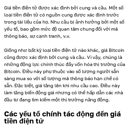
Giá tiền điện tử được xác định bởi cung và cầu. Một số
loại tiền điện tử có nguồn cung được xác định trước
trong tài liệu của họ. Nhu cầu bị ảnh hưởng bởi một số
yếu tố, bao gồm mức độ quan tâm chung đối với mã
thông báo, sự cạnh tranh, v.v.
Giống như bất kỳ loại tiền điện tử nào khác, giá Bitcoin
cũng được xác định bởi cung và cầu. Vì vậy, chúng là
những động lực chính thúc đẩy vốn hóa thị trường của
Bitcoin. Điều này phụ thuộc vào số lượng người sẵn
sàng mua so với số lượng mã thông báo hạn chế có
sẵn. Đặc biệt, giá tăng lên khi nhu cầu cao. Điều này
làm tăng biến động giá nhưng có thể hấp dẫn các nhà
đầu tư đang tìm kiếm một thị trường năng động.
Các yếu tố chính tác động đến giá
tiền điện tử