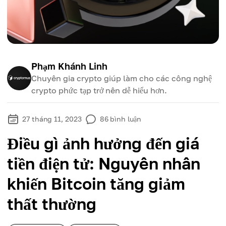
Phạm Khánh Linh
Chuyên gia crypto giúp làm cho các công nghệ
crypto phức tạp trở nên dễ hiểu hơn.
27 tháng 11, 2023
86
bình luận
Điều gì ảnh hưởng đến giá
tiền điện tử: Nguyên nhân
khiến Bitcoin tăng giảm
thất thường