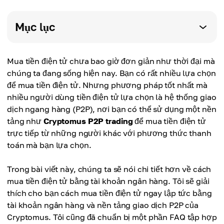
Mục lục
Mua tiền điện tử chưa bao giờ đơn giản như thời đại mà
chúng ta đang sống hiện nay. Bạn có rất nhiều lựa chọn
để mua tiền điện tử. Nhưng phương pháp tốt nhất mà
nhiều người dùng tiền điện tử lựa chọn là hệ thống giao
dịch ngang hàng (P2P), nơi bạn có thể sử dụng một nền
tảng như
Cryptomus P2P trading
để mua tiền điện tử
trực tiếp từ những người khác với phương thức thanh
toán mà bạn lựa chọn.
Trong bài viết này, chúng ta sẽ nói chi tiết hơn về cách
mua tiền điện tử bằng tài khoản ngân hàng. Tôi sẽ giải
thích cho bạn cách mua tiền điện tử ngay lập tức bằng
tài khoản ngân hàng và nền tảng giao dịch P2P của
Cryptomus. Tôi cũng đã chuẩn bị một phần FAQ tập hợp