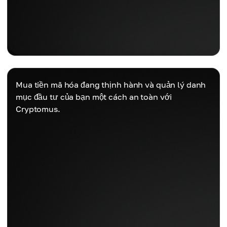
Mua tiền mã hóa đang thịnh hành và quản lý danh
mục đầu tư của bạn một cách an toàn với
Cryptomus.