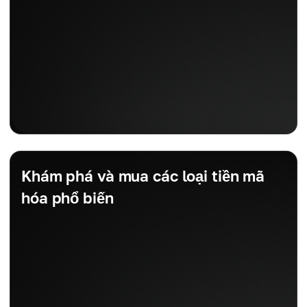
Khám phá và mua các loại tiền mã
hóa phổ biến