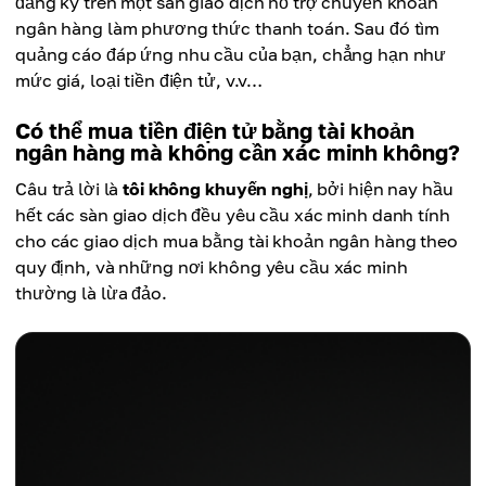
đăng ký trên một sàn giao dịch hỗ trợ chuyển khoản
ngân hàng làm phương thức thanh toán. Sau đó tìm
quảng cáo đáp ứng nhu cầu của bạn, chẳng hạn như
mức giá, loại tiền điện tử, v.v…
Có thể mua tiền điện tử bằng tài khoản
ngân hàng mà không cần xác minh không?
Câu trả lời là
tôi không khuyến nghị
, bởi hiện nay hầu
hết các sàn giao dịch đều yêu cầu xác minh danh tính
cho các giao dịch mua bằng tài khoản ngân hàng theo
quy định, và những nơi không yêu cầu xác minh
thường là lừa đảo.