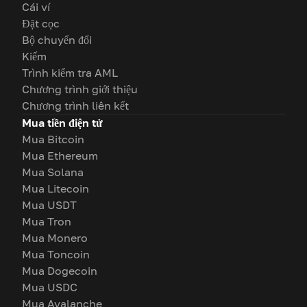
Cái ví
Đặt cọc
Bộ chuyển đổi
Kiếm
Trình kiểm tra AML
Chương trình giới thiệu
Chương trình liên kết
Mua tiền điện tử
Mua Bitcoin
Mua Ethereum
Mua Solana
Mua Litecoin
Mua USDT
Mua Tron
Mua Monero
Mua Toncoin
Mua Dogecoin
Mua USDC
Mua Avalanche