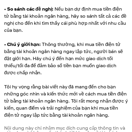
•
So sánh các đề nghị:
Nếu bạn dự định mua tiền điện
tử bằng tài khoản ngân hàng, hãy so sánh tất cả các đề
nghị cho đến khi tìm thấy cái phù hợp nhất với nhu cầu
của bạn.
•
Chú ý giới hạn:
Thông thường, khi mua tiền điện tử
bằng tài khoản ngân hàng ngay lập tức, người bán sẽ
đặt giới hạn. Hãy chú ý đến hạn mức giao dịch tối
thiểu/tối đa để đảm bảo số tiền bạn muốn giao dịch
được chấp nhận.
Tôi hy vọng rằng bài viết này đã mang đến cho bạn
những góc nhìn và kiến thức mới về cách mua tiền điện
tử bằng tài khoản ngân hàng. Tôi rất mong nhận được ý
kiến, quan điểm và trải nghiệm của bạn khi mua tiền
điện tử ngay lập tức bằng tài khoản ngân hàng.
Nội dung này chỉ nhằm mục đích cung cấp thông tin và