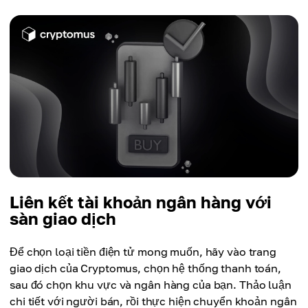
Liên kết tài khoản ngân hàng với
sàn giao dịch
Để chọn loại tiền điện tử mong muốn, hãy vào trang
giao dịch của Cryptomus, chọn hệ thống thanh toán,
sau đó chọn khu vực và ngân hàng của bạn. Thảo luận
chi tiết với người bán, rồi thực hiện chuyển khoản ngân