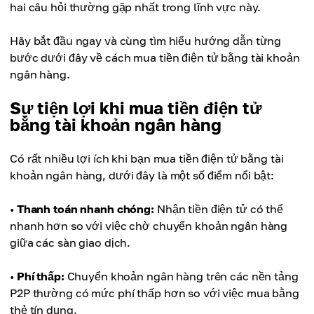
hai câu hỏi thường gặp nhất trong lĩnh vực này.
Hãy bắt đầu ngay và cùng tìm hiểu hướng dẫn từng
bước dưới đây về cách mua tiền điện tử bằng tài khoản
ngân hàng.
Sự tiện lợi khi mua tiền điện tử
bằng tài khoản ngân hàng
Có rất nhiều lợi ích khi bạn mua tiền điện tử bằng tài
khoản ngân hàng, dưới đây là một số điểm nổi bật:
•
Thanh toán nhanh chóng:
Nhận tiền điện tử có thể
nhanh hơn so với việc chờ chuyển khoản ngân hàng
giữa các sàn giao dịch.
•
Phí thấp:
Chuyển khoản ngân hàng trên các nền tảng
P2P thường có mức phí thấp hơn so với việc mua bằng
thẻ tín dụng.