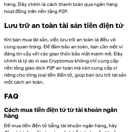
hàng. Đây chính là cách thanh toán qua ngân hàng
hoạt động trên nền tảng P2P.
Lưu trữ an toàn tài sản tiền điện tử
Khi bạn mua tài sản, việc lưu trữ an toàn là điều vô
cùng quan trọng. Để đảm bảo an toàn, bạn cần một ví
đáng tin cậy với các giao thức bảo mật mạnh mẽ. Đây
chính là lý do vì sao Cryptomus không chỉ cung cấp
nền tảng giao dịch P2P an toàn mà còn cung cấp ví
riêng cho từng loại tiền điện tử, giúp bạn lưu trữ tài sản
một cách an toàn.
FAQ
Cách mua tiền điện tử từ tài khoản ngân
hàng
Để mua tiền điện tử bằng tài khoản ngân hàng, hãy