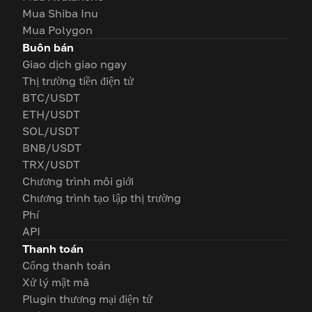
Mua Shiba Inu
Mua Polygon
Buôn bán
Giao dịch giao ngay
Thị trường tiền điện tử
BTC/USDT
ETH/USDT
SOL/USDT
BNB/USDT
TRX/USDT
Chương trình môi giới
Chương trình tạo lập thị trường
Phí
API
Thanh toán
Cổng thanh toán
Xử lý mật mã
Plugin thương mại điện tử