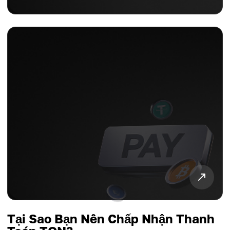
Tại Sao Bạn Nên Chấp Nhận Thanh