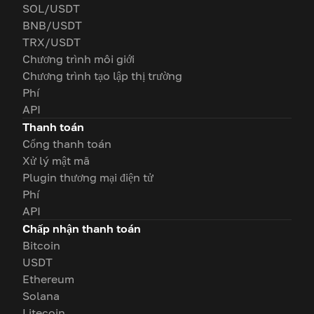
SOL/USDT
BNB/USDT
TRX/USDT
Chương trình môi giới
Chương trình tạo lập thị trường
Phí
API
Thanh toán
Cổng thanh toán
Xử lý mật mã
Plugin thương mại điện tử
Phí
API
Chấp nhận thanh toán
Bitcoin
USDT
Ethereum
Solana
Litecoin