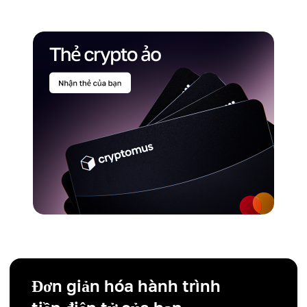
Đơn giản hóa hành trình