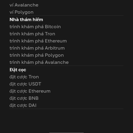
ví Avalanche
ví Polygon
Nhà thám hiểm
trình khám phá Bitcoin
trình khám phá Tron
trình khám phá Ethereum
trình khám phá Arbitrum
trình khám phá Polygon
trình khám phá Avalanche
Đặt cọc
đặt cược Tron
đặt cược USDT
đặt cược Ethereum
đặt cược BNB
đặt cược DAI