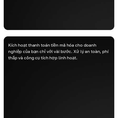
Kích hoạt thanh toán tiền mã hóa cho doanh
nghiệp của bạn chỉ với vài bước. Xử lý an toàn, phí
thấp và công cụ tích hợp linh hoạt.