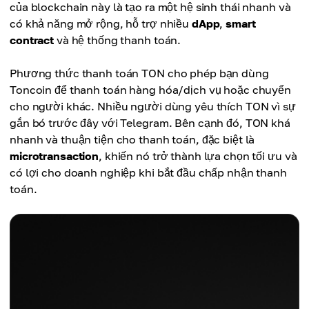
của blockchain này là tạo ra một hệ sinh thái nhanh và
có khả năng mở rộng, hỗ trợ nhiều
dApp
,
smart
contract
và hệ thống thanh toán.
Phương thức thanh toán TON cho phép bạn dùng
Toncoin để thanh toán hàng hóa/dịch vụ hoặc chuyển
cho người khác. Nhiều người dùng yêu thích TON vì sự
gắn bó trước đây với Telegram. Bên cạnh đó, TON khá
nhanh và thuận tiện cho thanh toán, đặc biệt là
microtransaction
, khiến nó trở thành lựa chọn tối ưu và
có lợi cho doanh nghiệp khi bắt đầu chấp nhận thanh
toán.