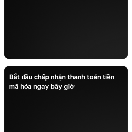
Bắt đầu chấp nhận thanh toán tiền
mã hóa ngay bây giờ