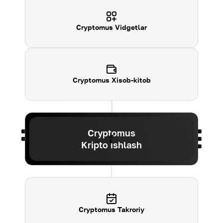
Cryptomus
Vidgetlar
Cryptomus
Xisob-kitob
Cryptomus
Kripto ishlash
Cryptomus Takroriy