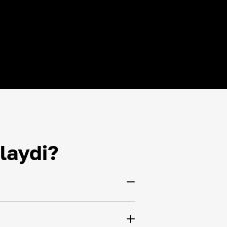
laydi?