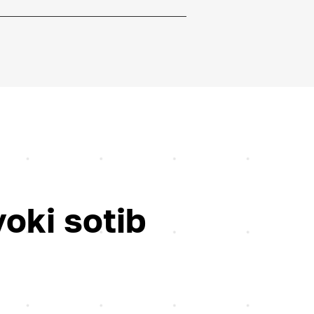
yoki sotib