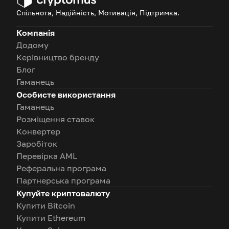
Спільнота, Надійність, Мотивація, Підтримка.
Компанія
Додому
Керівництво бренду
Блог
Гаманець
Особисте використання
Гаманець
Розміщення ставок
Конвертер
Заробіток
Перевірка AML
Реферальна програма
Партнерська програма
Купуйте криптовалюту
Купити Bitcoin
Купити Ethereum